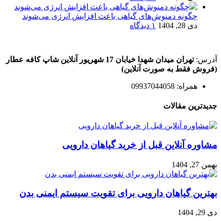
چگونه دمنوش‌های گیاهی باعث افزایش انرژی می‌شوند
دی 28, 1404
۱ دیدگاه
آدرس:
تهران میدان شهدا خیابان 17 شهریور آنلاین شاپ کافه عطار
(فروش فقط به صورت آنلاین)
همراه: 09937044058
جدیدترین مقالات
مشاوره آنلاین قبل از خرید گیاهان دارویی
بهمن 27, 1404
بهترین گیاهان دارویی برای تقویت سیستم ایمنی بدن
دی 29, 1404