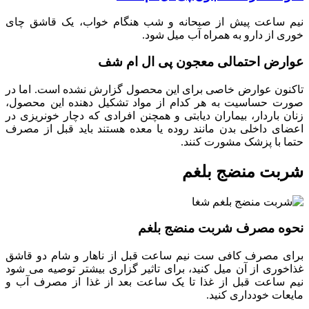
نیم ساعت پیش از صبحانه و شب هنگام خواب، یک قاشق چای
خوری از دارو به همراه آب میل شود.
عوارض احتمالی معجون پی ال ام شف
تاکنون عوارض خاصی برای این محصول گزارش نشده است. اما در
صورت حساسیت به هر کدام از مواد تشکیل دهنده این محصول،
زنان باردار، بیماران دیابتی و همچنن افرادی که دچار خونریزی در
اعضای داخلی بدن مانند روده یا معده هستند باید قبل از مصرف
حتما با پزشک مشورت کنند.
شربت منضج بلغم
نحوه مصرف شربت منضج بلغم
برای مصرف کافی ست نیم ساعت قبل از ناهار و شام دو قاشق
غذاخوری از آن میل کنید، برای تاثیر گزاری بیشتر توصیه می شود
نیم ساعت قبل از غذا تا یک ساعت بعد از غذا از مصرف آب و
مایعات خودداری کنید.