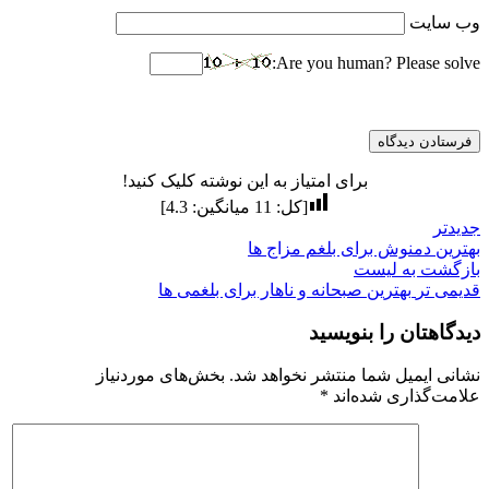
وب‌ سایت
Are you human? Please solve:
برای امتیاز به این نوشته کلیک کنید!
[کل:
11
میانگین:
4.3
]
جدیدتر
بهترین دمنوش برای بلغم مزاج ها
بازگشت به لیست
قدیمی تر
بهترین صبحانه و ناهار برای بلغمی ها
دیدگاهتان را بنویسید
نشانی ایمیل شما منتشر نخواهد شد.
بخش‌های موردنیاز
علامت‌گذاری شده‌اند
*