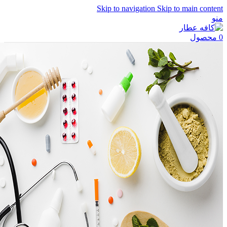
Skip to navigation
Skip to main content
منو
0
محصول