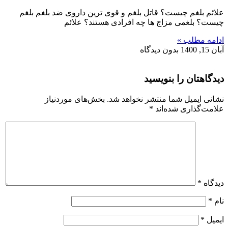
علائم بلغم چیست؟ قاتل بلغم و قوی ترین داروی ضد بلغم بلغم
چیست؟ بلغمی مزاج ها چه افرادی هستند؟ علائم
ادامه مطلب »
آبان 15, 1400
بدون دیدگاه
دیدگاهتان را بنویسید
نشانی ایمیل شما منتشر نخواهد شد.
بخش‌های موردنیاز
علامت‌گذاری شده‌اند
*
دیدگاه
*
نام
*
ایمیل
*