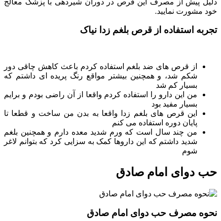
دلیل پیش از مصرف این قرص در دوران شیردهی با پزشک معالج
خود مشورت نمایید.
تجربه استفاده از قرص بلغم زدا نیاک
از قرص های ضد بلغم استفاده کردم باعث کاهش چاقی دور
شکم شد، و همچنین بیشتر مواقع رنگ پریده ای داشتم که
بسیار کم شد
من این دارو را استفاده کردم واقعا از آن راضی بودم و برایم
بسیار مفید بود
این قرص های بلغم زدا واقعا به بدن من ساخت و قطعا تا
پایان دوره استفاده می کنم
من چند سال است که ورم شدید معده دارم و همچنین بلغم
شدید داشتم که این داروها کمک به سزایی کرد که بتوانم لاغر
شوم
حب دوای امام صادق
نحوه مصرف حب دوای امام صادق