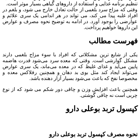
تنظیم برنامه غذایی و استفاده از داروهای گیاهی بسیار موثر است.
وقتی که مزاج سرد بلغمی از حالت تعادل خارج می شود، و بلغم در
افراد غلبه پیدا می کند، می تواند در هر اندامی یک سری علائم و
عوارضی را بوجود آورد. در ادامه به توضیح نحوه مصرف و عوارض
این داروها خواهیم پرداخت.
فهرست مطالب
یکی از شایع ترین مشکلاتی که افراد با سوء مزاج بلغمی دارند
مشکل گوارشی است. وقتی که معده سرد می‌شود قدرت هاضمه
پایین می‌آید و غذای غلیظ که در معده می‌ماند، یک سری عوارض
می‌تواند ایجاد کند مثل بوی بد دهان و همچنین رفلاکس معده و
مخصوصا نفخ که باعث می‌شود بسیار آزار دهنده باشد.
همچنین باعث افزایش وزن و چاقی دور شکم می شود که از نوع
چربی است نه چاقی گوشتی.
کپسول تربد بوعلی دارو
نحوه مصرف کپسول تربد بوعلی دارو