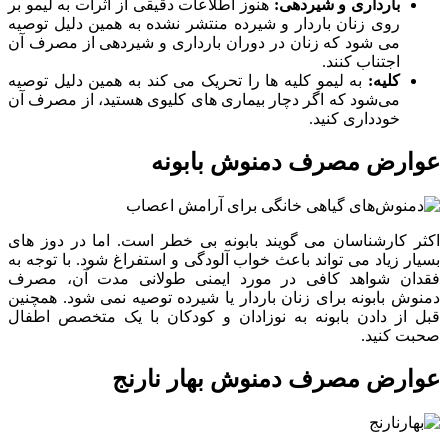
بارداری و شیردهی:
هنوز اطلاعات دقیقی از اثرات به لیمو بر
روی زنان باردار و شیرده منتشر نشده به همین دلیل توصیه
می شود که زنان در دوران بارداری و شیردهی از مصرف آن
اجتناب کنند.
کلیه:
به لیمو کلیه ها را تحریک می کند به همین دلیل توصیه
می‌شود که اگر دچار بیماری های کلیوی هستید، از مصرف آن
خودداری کنید.
عوارض مصرف دمنوش بابونه
اکثر کارشناسان می گویند بابونه بی خطر است. اما در دوز های
بسیار زیاد می تواند باعث خواب آلودگی و استفراغ شود. با توجه به
فقدان شواهد کافی در مورد ایمنی طولانی مدت آن، مصرف
دمنوش بابونه برای زنان باردار یا شیرده توصیه نمی شود. همچنین
قبل از دادن بابونه به نوزادان و کودکان با یک متخصص اطفال
صحبت کنید.
عوارض مصرف دمنوش بهار نارنج