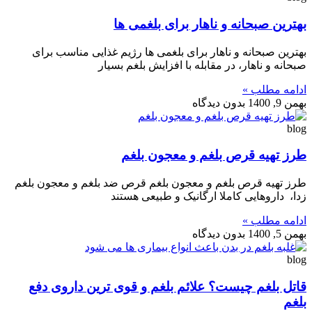
بهترین صبحانه و ناهار برای بلغمی ها
بهترین صبحانه و ناهار برای بلغمی ها رژیم غذایی مناسب برای
صبحانه و ناهار، در مقابله با افزایش بلغم بسیار
ادامه مطلب »
بهمن 9, 1400
بدون دیدگاه
blog
طرز تهیه قرص بلغم و معجون بلغم
طرز تهیه قرص بلغم و معجون بلغم قرص ضد بلغم و معجون بلغم
‌زدا، داروهایی کاملا ارگانیک و طبیعی هستند
ادامه مطلب »
بهمن 5, 1400
بدون دیدگاه
blog
قاتل بلغم چیست؟ علائم بلغم و قوی ترین داروی دفع
بلغم