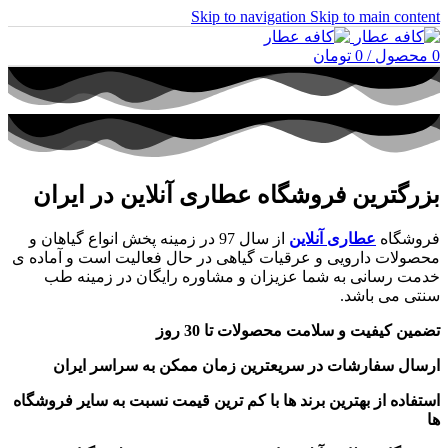
Skip to navigation
Skip to main content
0
محصول
/
0
تومان
بزرگترین فروشگاه عطاری آنلاین در ایران
فروشگاه
عطاری آنلاین
از سال 97 در زمینه پخش انواع گیاهان و
محصولات دارویی و عرقیات گیاهی در حال فعالیت است و آماده ی
خدمت رسانی به شما عزیزان و مشاوره رایگان در زمینه طب
سنتی می باشد.
تضمین کیفیت و سلامت محصولات تا 30 روز
ارسال سفارشات در سریعترین زمان ممکن به سراسر ایران
استفاده از بهترین برند ها با کم ترین قیمت نسبت به سایر فروشگاه
ها