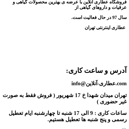
فروشگاه عطاری آنلاین با عرضه ی بهترین محصولات گیاهی و
عرقیات و داروهای گیاهی از
سال 97 در حال فعالیت است.
عطاری اینترنتی تهران
آدرس و ساعت کاری:
com.عطاری-آنلاین@info
تهران میدان شهدا خ 17 شهریور ( فروش فقط به صورت
غیر حضوری )
ساعات کاری : 9 الی 17 شنبه تا چهارشنبه ایام تعطیل
رسمی و پنج شنبه ها تعطیل هستیم.