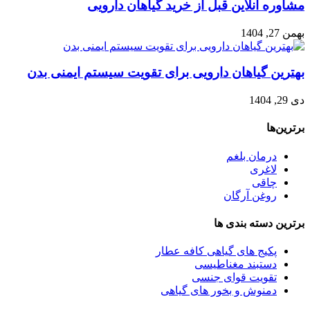
مشاوره آنلاین قبل از خرید گیاهان دارویی
بهمن 27, 1404
بهترین گیاهان دارویی برای تقویت سیستم ایمنی بدن
دی 29, 1404
برترین‌ها
درمان بلغم
لاغری
چاقی
روغن آرگان
برترین‌ دسته بندی ها
پکیج های گیاهی کافه عطار
دستبند مغناطیسی
تقویت قوای جنسی
دمنوش و بخور های گیاهی