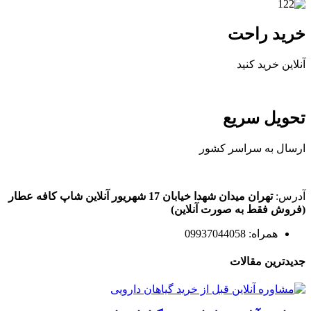
خرید راحت
آنلاین خرید کنید
تحویل سریع
ارسال به سراسر کشور
آدرس:
تهران میدان شهدا خیابان 17 شهریور آنلاین شاپ کافه عطار
(فروش فقط به صورت آنلاین)
همراه: 09937044058
جدیدترین مقالات