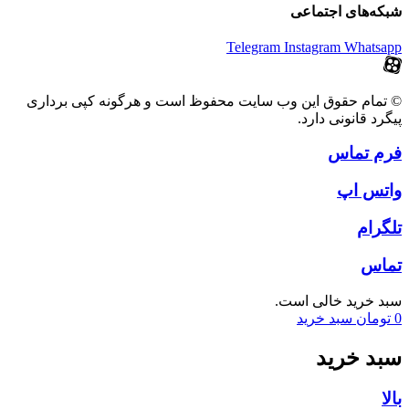
شبکه‌های اجتماعی
Telegram
Instagram
Whatsapp
© تمام حقوق این وب سایت محفوظ است و هرگونه کپی برداری
پیگرد قانونی دارد.
فرم تماس
واتس اپ
تلگرام
تماس
سبد خرید خالی است.
0
تومان
سبد خرید
سبد خرید
بالا