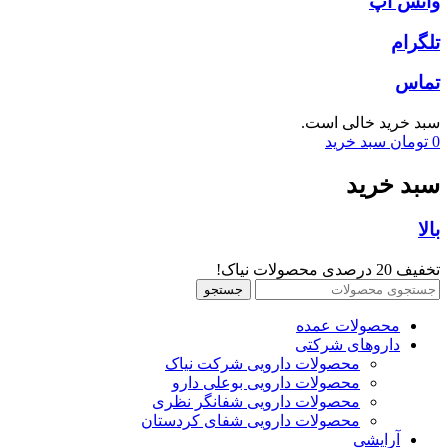
واتس اپ
تلگرام
تماس
سبد خرید خالی است.
0
تومان
سبد خرید
سبد خرید
بالا
تخفیف 20 درصدی محصولات نیاک!
جستجو
محصولات عمده
داروهای شرکتی
محصولات دارویی شرکت نیاک
محصولات دارویی بوعلی دارو
محصولات دارویی شفانگر نظری
محصولات دارویی شفای کردستان
آرایشی