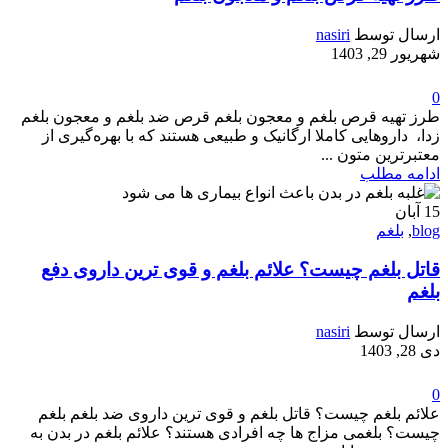
ارسال توسط
nasiri
شهریور 29, 1403
0
طرز تهیه قرص بلغم و معجون بلغم قرص ضد بلغم و معجون بلغم
‌زدا، داروهایی کاملا ارگانیک و طبیعی هستند که با بهره‌گیری از
معتبرترین متون ...
ادامه مطلب
15
آبان
blog
,
بلغم
قاتل بلغم چیست؟ علائم بلغم و قوی ترین داروی دفع
بلغم
ارسال توسط
nasiri
دی 28, 1403
0
علائم بلغم چیست؟ قاتل بلغم و قوی ترین داروی ضد بلغم بلغم
چیست؟ بلغمی مزاج ها چه افرادی هستند؟ علائم بلغم در بدن به