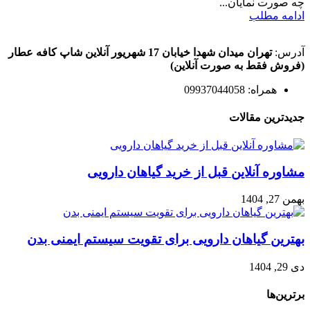
چه صورت نمایان...
ادامه مطلب
آدرس:
تهران میدان شهدا خیابان 17 شهریور آنلاین شاپ کافه عطار
(فروش فقط به صورت آنلاین)
همراه: 09937044058
جدیدترین مقالات
مشاوره آنلاین قبل از خرید گیاهان دارویی
بهمن 27, 1404
بهترین گیاهان دارویی برای تقویت سیستم ایمنی بدن
دی 29, 1404
برترین‌ها