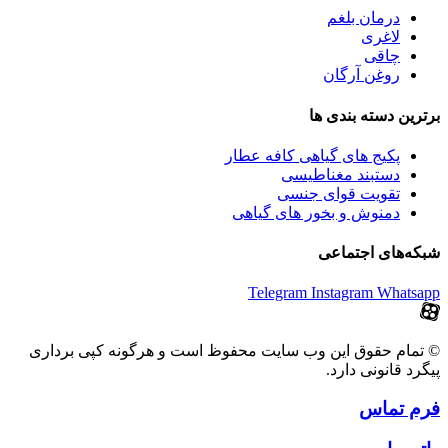
درمان بلغم
لاغری
چاقی
روغن آرگان
برترین‌ دسته بندی ها
پکیج های گیاهی کافه عطار
دستبند مغناطیسی
تقویت قوای جنسی
دمنوش و بخور های گیاهی
شبکه‌های اجتماعی
Telegram
Instagram
Whatsapp
© تمام حقوق این وب سایت محفوظ است و هرگونه کپی برداری
پیگرد قانونی دارد.
فرم تماس