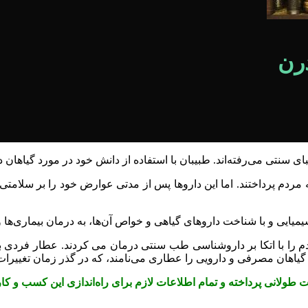
رن
 سنتی می‌رفته‌اند. طبیبان با استفاده از دانش خود در مورد گیاهان دا
دم پرداختند. اما این داروها پس از مدتی عوارض خود را بر سلامتی افرا
یایی و با شناخت داروهای گیاهی و خواص آن‌ها، به درمان بیماری‌ها 
م را با اتکا بر داروشناسی طب سنتی درمان می کردند. عطار فردی ب
اهان مصرفی و دارویی را عطاری می‌نامند، که در گذر زمان تغییرات 
 طولانی پرداخته و تمام اطلاعات لازم برای راه‌اندازی این کسب و کار 