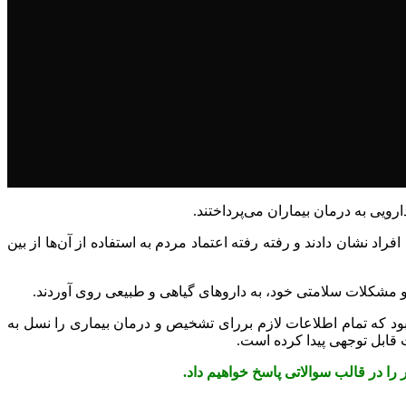
رویی به درمان بیماران می‌پرداختند.
د نشان دادند و رفته رفته اعتماد مردم به استفاده از آن‌ها از بین
و مشکلات سلامتی خود، به داروهای گیاهی و طبیعی روی آوردند.
ود که تمام اطلاعات لازم بررای تشخیص و درمان بیماری را نسل به
قابل توجهی پیدا کرده است.
را در قالب سوالاتی پاسخ خواهیم داد.