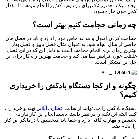
ایجاد میکند بعد، پزشک برای بار دوم مکش را انجام میدهد، تا مقدار
کمی خون خارج شود.
چه زمانی حجامت کنیم بهتر است؟
حجامت کردن اصول و قواعد خاص خود را دارد و باید در فصل های
خاصی از سال انجام شود به عنوان مثال فصل پاییز و فصل بهار
بهترین زمان برای انجام حجامت است به دلیل این که در این فصل
غلظت خون افزایش پیدا می کند و حجامت بهترین راه کار برای این
حل این مشکل است.
چگونه و از کجا دستگاه بادکش را خریداری
کنیم؟
دستگاه بادکش را می توانید از سایت
عطاری آنلاین
تهیه و خریداری
کنید,البته این نکته را در نطر داشته باشید انجام این کار نیاز به
تخصص و مهارت کافی دارد و حتما باید متخصص یا درمانگر این کار
را انجام دهد.