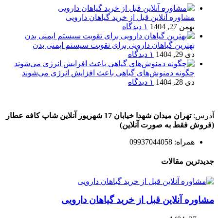
مشاوره آنلاین قبل از خرید گیاهان دارویی
بهمن 27, 1404
۱ دیدگاه
بهترین گیاهان دارویی برای تقویت سیستم ایمنی بدن
دی 29, 1404
۱ دیدگاه
چگونه دمنوش‌های گیاهی باعث افزایش انرژی می‌شوند
دی 28, 1404
۱ دیدگاه
آدرس:
تهران میدان شهدا خیابان 17 شهریور آنلاین شاپ کافه عطار
(فروش فقط به صورت آنلاین)
همراه: 09937044058
جدیدترین مقالات
مشاوره آنلاین قبل از خرید گیاهان دارویی