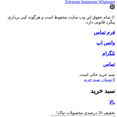
Telegram
Instagram
Whatsapp
© تمام حقوق این وب سایت محفوظ است و هرگونه کپی برداری
پیگرد قانونی دارد.
فرم تماس
واتس اپ
تلگرام
تماس
سبد خرید خالی است.
0
تومان
سبد خرید
سبد خرید
بالا
تخفیف 20 درصدی محصولات نیاک!