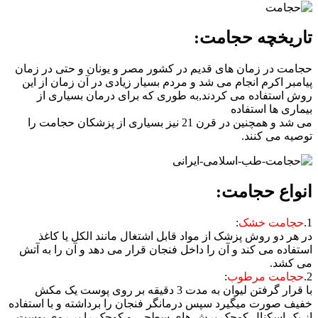
تاریخچه حجامت:
حجامت در زمان های قدیم در کشور مصر و یونان و حتی در زمان
پیامبر اکرم انجام می شد و مردم بسیار زیادی در آن زمان از این
روش استفاده می کردند,به طوری که برای درمان بسیاری از
بیماری ها استفاده
می شد و همچنین در قرن 21 نیز بسیاری از پزشکان حجامت را
توصیه می کنند.
انواع حجامت:
1.
حجامت خشک
:
در هر دو روش پزشک از مواد قابل اشتغال مانند الکل یا کاغذ
استفاده می کند و آن را داخل فنجان قرار می دهد و آن را به آتش
می کشد.
2.
حجامت مرطوب
:
با قرار گرفتن لیوان به مدت 3 دقیقه بر روی پوست یک مکش
خفیف صورت میگیرد سپس درمانگر فنجان را برداشته و با استفاده
از یک اسکنال کوچک برش های سطحی و کوچک را بر روی پوست