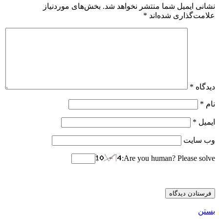
نشانی ایمیل شما منتشر نخواهد شد.
بخش‌های موردنیاز
علامت‌گذاری شده‌اند
*
دیدگاه
*
نام
*
ایمیل
*
وب‌ سایت
Are you human? Please solve:
بستن