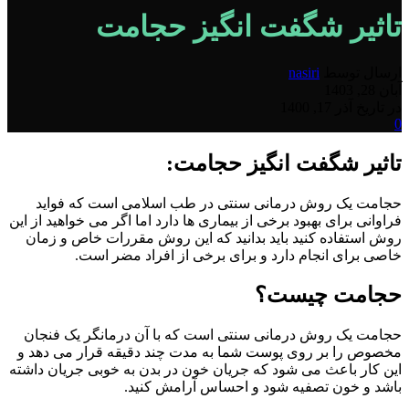
تاثیر شگفت انگیز حجامت
ارسال توسط
nasiri
آبان 28, 1403
در تاریخ آذر 17, 1400
0
تاثیر شگفت انگیز حجامت:
حجامت یک روش درمانی سنتی در طب اسلامی است که فواید
فراوانی برای بهبود برخی از بیماری ها دارد اما اگر می خواهید از این
روش استفاده کنید باید بدانید که این روش مقررات خاص و زمان
خاصی برای انجام دارد و برای برخی از افراد مضر است.
حجامت چیست؟
حجامت یک روش درمانی سنتی است که با آن درمانگر یک فنجان
مخصوص را بر روی پوست شما به مدت چند دقیقه قرار می دهد و
این کار باعث می شود که جریان خون در بدن به خوبی جریان داشته
باشد و خون تصفیه شود و احساس آرامش کنید.