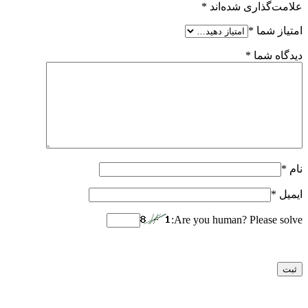
علامت‌گذاری شده‌اند
*
امتیاز شما
*
دیدگاه شما
*
نام
*
ایمیل
*
Are you human? Please solve: