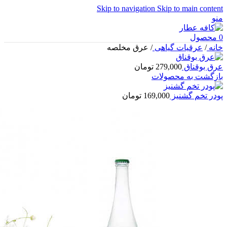
Skip to navigation
Skip to main content
منو
0
محصول
خانه
/
عرقیات گیاهی
/
عرق مخلصه
عرق بوقناق
279,000
تومان
بازگشت به محصولات
پودر تخم گشنیز
169,000
تومان