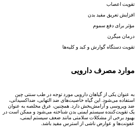
تقویت اعصاب
افزایش تعریق مفید بدن
مؤثر برای دفع سموم
درمان میگرن
تقویت دستگاه گوارش و کبد و کلیه‌ها
موارد مصرف دارویی
به عنوان یکی از گیاهان دارویی مورد توجه در طب سنتی چین
استفاده می‌شود. این گیاه خاصیت‌های ضد التهابی، ضداکسیدانی،
ضد ویروسی و آرامش‌بخش دارد. همچنین، عرق مخلصه به عنوان
یک تقویت‌کننده سیستم ایمنی بدن شناخته می‌شود و ممکن است در
بهبود برخی از مشکلات سلامتی مانند ضعف سیستم ایمنی،
عفونت‌ها و عوارض ناشی از استرس مفید باشد.