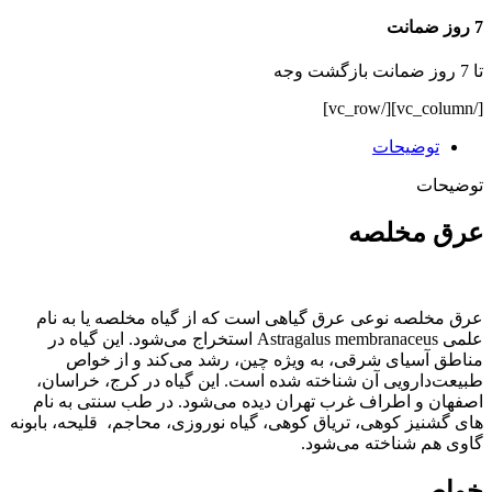
7 روز ضمانت
تا 7 روز ضمانت بازگشت وجه
[/vc_column][/vc_row]
توضیحات
توضیحات
عرق مخلصه
عرق مخلصه نوعی عرق گیاهی است که از گیاه مخلصه یا به نام
علمی Astragalus membranaceus استخراج می‌شود. این گیاه در
مناطق آسیای شرقی، به ویژه چین، رشد می‌کند و از خواص
طبیعت‌دارویی آن شناخته شده است.
این گیاه در کرج، خراسان،
اصفهان و اطراف غرب تهران دیده می‌شود. در طب سنتی به نام
های گشنیز کوهی، تریاق کوهی، گیاه نوروزی، محاجم، قلیحه، بابونه
گاوی هم شناخته می‌شود.
خواص