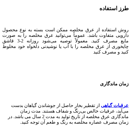
طرز استفاده
روش استفاده از عرق مخلصه ممکن است بسته به نوع محصول
دارویی متفاوت باشد. عموماً می‌توانید عرق مخلصه را به صورت
مایع مصرف کنید. معمولاً توصیه می‌شود روزانه 2-3 قاشق
چایخوری از عرق مخلصه را با آب یا نوشیدنی دلخواه خود مخلوط
کنید و مصرف کنید
زمان ماندگاری
عرقیات گیاهی
از تقطیر بخار حاصل از جوشاندن گیاهان بدست
می‌آید، عرقیات خالص بی‌رنگ و شفاف هستند. مدت زمان
ماندگاری عرق مخلصه از تاریخ تولید به مدت 2 سال می باشد. در
زمان مصرف عصاره مخلصه به رنگ و طعم آن توجه کنید.