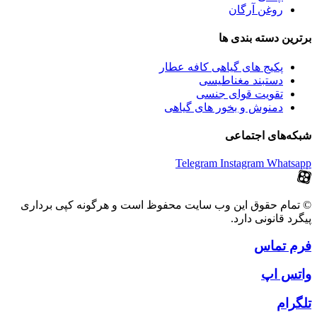
روغن آرگان
برترین‌ دسته بندی ها
پکیج های گیاهی کافه عطار
دستبند مغناطیسی
تقویت قوای جنسی
دمنوش و بخور های گیاهی
شبکه‌های اجتماعی
Telegram
Instagram
Whatsapp
© تمام حقوق این وب سایت محفوظ است و هرگونه کپی برداری
پیگرد قانونی دارد.
فرم تماس
واتس اپ
تلگرام