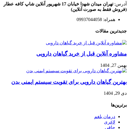
آدرس:
تهران میدان شهدا خیابان 17 شهریور آنلاین شاپ کافه عطار
(فروش فقط به صورت آنلاین)
همراه: 09937044058
جدیدترین مقالات
مشاوره آنلاین قبل از خرید گیاهان دارویی
بهمن 27, 1404
بهترین گیاهان دارویی برای تقویت سیستم ایمنی بدن
دی 29, 1404
برترین‌ها
درمان بلغم
لاغری
چاقی