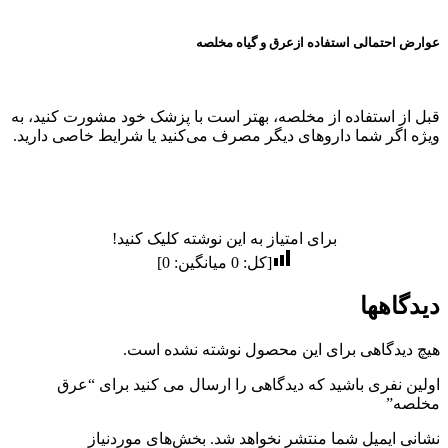
عوارض احتمالی استفاده ازعرق و گیاه مخلصه
قبل از استفاده از مخلصه، بهتر است با پزشک خود مشورت کنید، به
ویژه اگر شما داروهای دیگر مصرف می‌کنید یا شرایط خاصی دارید.
برای امتیاز به این نوشته کلیک کنید!
[کل:
0
میانگین:
0
]
دیدگاهها
هیچ دیدگاهی برای این محصول نوشته نشده است.
اولین نفری باشید که دیدگاهی را ارسال می کنید برای “عرق
مخلصه”
نشانی ایمیل شما منتشر نخواهد شد.
بخش‌های موردنیاز