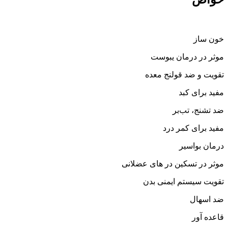
خون ساز
موثر در درمان یبوست
تقویت و ضد قولنج معده
مفید برای کبد
ضد تشنج، تب‌بر
مفید برای کمر درد
درمان بواسیر
موثر در تسکین در های عضلانی
تقویت سیستم ایمنی بدن
ضد اسهال
قاعده آور