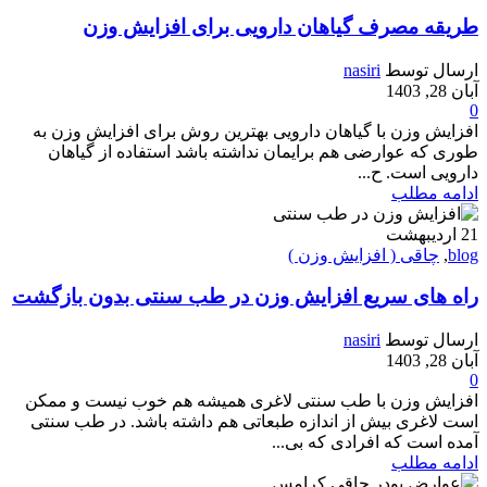
طریقه مصرف گیاهان دارویی برای افزایش وزن
ارسال توسط
nasiri
آبان 28, 1403
0
افزایش وزن با گیاهان دارویی بهترین روش برای افزایش وزن به
طوری که عوارضی هم برایمان نداشته باشد استفاده از گیاهان
دارویی است. ح...
ادامه مطلب
21
اردیبهشت
blog
,
چاقی ( افزایش وزن )
راه های سریع افزایش وزن در طب سنتی بدون بازگشت
ارسال توسط
nasiri
آبان 28, 1403
0
افزایش وزن با طب سنتی لاغری همیشه هم خوب نیست و ممکن
است لاغری بیش از اندازه طبعاتی هم داشته باشد. در طب سنتی
آمده است که افرادی که بی...
ادامه مطلب