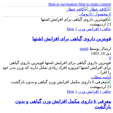
Skip to navigation
Skip to main content
0
محصول
/
0
تومان
23
اردیبهشت
چاقی ( افزایش وزن )
,
blog
قویترین داروی گیاهی برای افزایش اشتها
ارسال توسط
nasiri
دی 16, 1403
0
قویترین داروی گیاهی برای افزایش اشتها قویترین داروی گیاهی
برای افزایش اشتها امروزه افراد زیادی تمایل دارند که وزن بدن خود
را افزا...
ادامه مطلب
23
اردیبهشت
چاقی ( افزایش وزن )
,
blog
معرفی 6 داروی مکمل افزایش وزن گیاهی و بدون
بازگشت