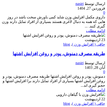
ارسال توسط
nasiri
فروردین 27, 1404
0
داروی مکمل افزایش وزن شاید کمی باورش سخت باشد در روز
هایی که همه به دنبال لاغری هستند بسیاری از افراد تمایل دارند وزن
گیری کنند. ...
ادامه مطلب
23
اردیبهشت
چاقی ( افزایش وزن )
,
blog
طریقه مصرف دمنوش، پودر و روغن افزایش اشتها
ارسال توسط
nasiri
آبان 28, 1403
0
دمنوش، پودر و روغن افزایش اشتها طریقه مصرف دمنوش، پودر و
روغن افزایش اشتها بسیاری از افراد تمایل دارند برا افزایش اشتها و
حجم گیری اند...
ادامه مطلب
22
اردیبهشت
چاقی ( افزایش وزن )
,
blog