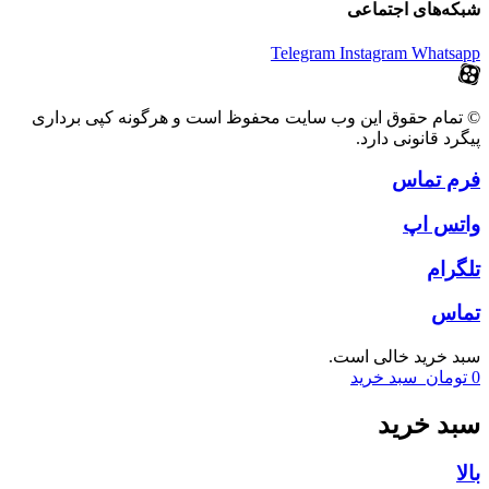
شبکه‌های اجتماعی
Telegram
Instagram
Whatsapp
© تمام حقوق این وب سایت محفوظ است و هرگونه کپی برداری
پیگرد قانونی دارد.
فرم تماس
واتس اپ
تلگرام
تماس
سبد خرید خالی است.
0
تومان
سبد خرید
سبد خرید
بالا