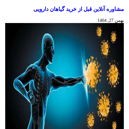
مشاوره آنلاین قبل از خرید گیاهان دارویی
بهمن 27, 1404