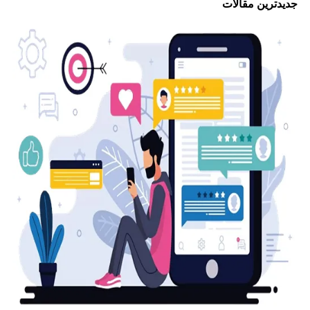
جدیدترین مقالات