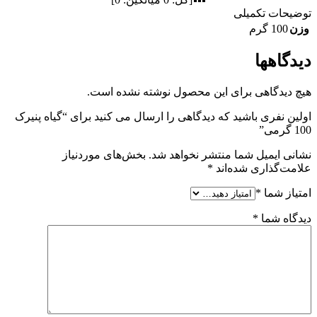
توضیحات تکمیلی
وزن
100 گرم
دیدگاهها
هیچ دیدگاهی برای این محصول نوشته نشده است.
اولین نفری باشید که دیدگاهی را ارسال می کنید برای “گیاه پنیرک
100 گرمی”
نشانی ایمیل شما منتشر نخواهد شد.
بخش‌های موردنیاز
علامت‌گذاری شده‌اند
*
امتیاز شما
*
دیدگاه شما
*