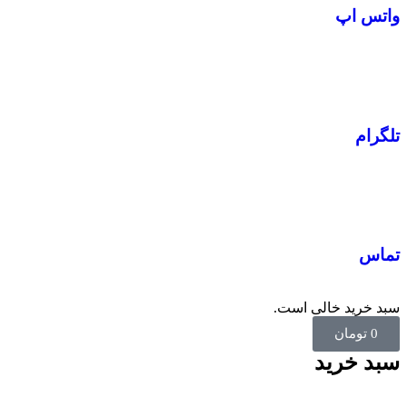
واتس اپ
تلگرام
تماس
سبد خرید خالی است.
0
تومان
سبد خرید