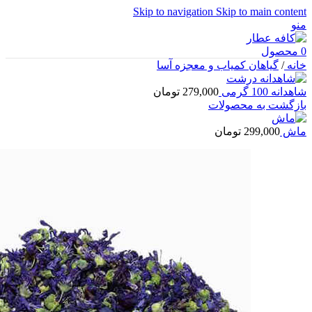
Skip to navigation
Skip to main content
منو
0
محصول
خانه
/
گیاهان کمیاب و معجزه آسا
شاهدانه 100 گرمی
279,000
تومان
بازگشت به محصولات
ماش
299,000
تومان