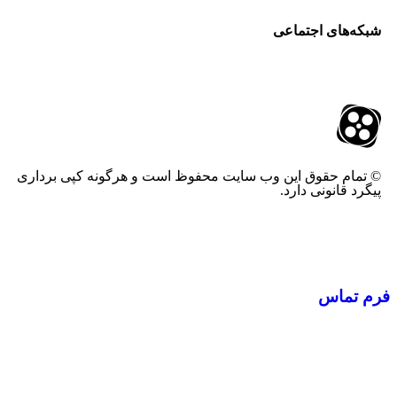
شبکه‌های اجتماعی
© تمام حقوق این وب سایت محفوظ است و هرگونه کپی برداری
پیگرد قانونی دارد.
فرم تماس