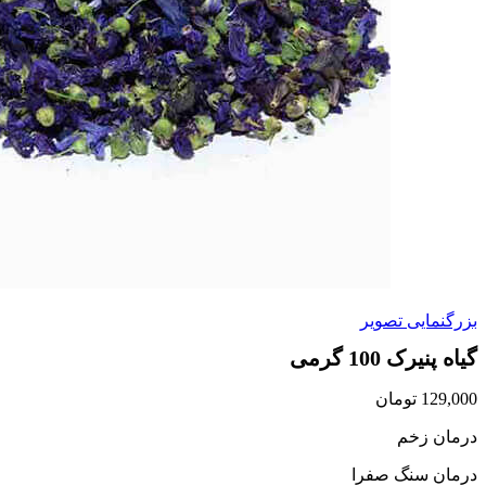
بزرگنمایی تصویر
گیاه پنیرک 100 گرمی
129,000
تومان
درمان زخم
درمان سنگ صفرا