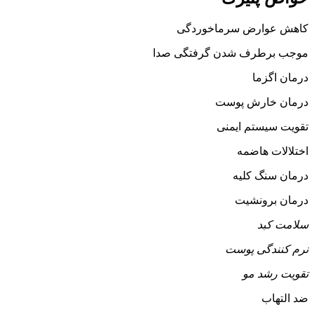
کاهش عوارض سرماخوردگی
موجب برطرف شدن گرفتگی صدا
درمان اگزما
درمان خارش پوست
تقویت سیستم ایمنی
اختلالات هاضمه
درمان سنگ کلیه
درمان برونشیت
سلامت کبد
نرم کنندگی پوست
تقویت رشد مو
ضد التهاب