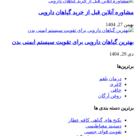
مشاوره آنلاین قبل از خرید گیاهان دارویی
بهمن 27, 1404
بهترین گیاهان دارویی برای تقویت سیستم ایمنی بدن
دی 29, 1404
برترین‌ها
درمان بلغم
لاغری
چاقی
روغن آرگان
برترین‌ دسته بندی ها
پکیج های گیاهی کافه عطار
دستبند مغناطیسی
تقویت قوای جنسی