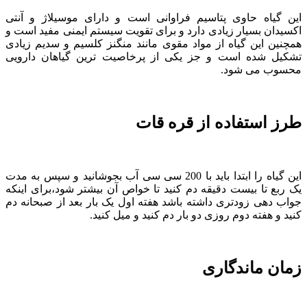
این گیاه حاوی پتاسیم فراوانی است و دارای موسیلاژ و آنتی
اکسیدان بسیار زیادی دارد و برای تقویت سیستم ایمنی مفید است و
همچنین این گیاه از مواد مقوی مانند منگنز کلسیم و سدیم زیادی
تشکیل شده است و جز یکی از پرخاصیت ترین گیاهان دارویی
محسوب می شود.
طرز استفاده از قره قات
این گیاه را ابتدا باید با 200 سی سی آب بجوشانید و سپس به مدت
یک ربع تا بیست دقیقه دم کنید تا خواص آن بیشتر شود،برای اینکه
جواب دهی زودتری داشته باشد هفته اول یک بار بعد از صبحانه دم
کنید و هفته دوم روزی دو بار دم کنید و میل کنید.
زمان ماندگاری