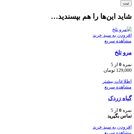
شاید این‌ها را هم بپسندید…
افزودن به سبد خرید
مشاهده سریع
مرو تلخ
نمره
0
از 5
129,000
تومان
اطلاعات بیشتر
مشاهده سریع
گیاه زردک
نمره
0
از 5
تماس بگیرید
افزودن به سبد خرید
مشاهده سریع