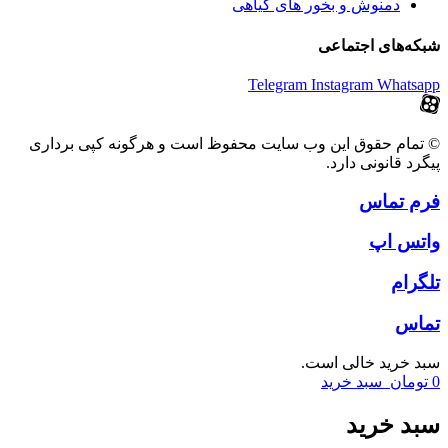
دمنوش و بخور های گیاهی
شبکه‌های اجتماعی
Telegram
Instagram
Whatsapp
© تمام حقوق این وب سایت محفوظ است و هرگونه کپی برداری
پیگرد قانونی دارد.
فرم تماس
واتس اپ
تلگرام
تماس
سبد خرید خالی است.
0
تومان
سبد خرید
سبد خرید