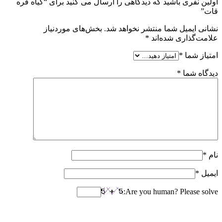
اولین نفری باشید که دیدگاهی را ارسال می کنید برای “گیاه قره
قات”
نشانی ایمیل شما منتشر نخواهد شد.
بخش‌های موردنیاز
علامت‌گذاری شده‌اند
*
امتیاز شما
*
دیدگاه شما
*
نام
*
ایمیل
*
Are you human? Please solve: