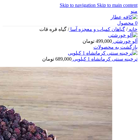
Skip to navigation
Skip to main content
منو
0
محصول
خانه
/
گیاهان کمیاب و معجزه آسا
/
گیاه قره قات
آلو خورشتی
499,000
تومان
بازگشت به محصولات
ترخینه سنتی کرمانشاه 1 کیلویی
689,000
تومان