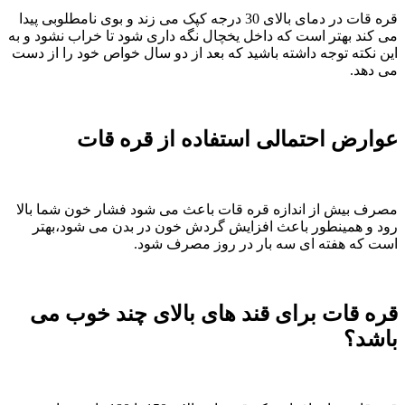
قره قات در دمای بالای 30 درجه کپک می زند و بوی نامطلوبی پیدا
می کند بهتر است که داخل یخچال نگه داری شود تا خراب نشود و به
این نکته توجه داشته باشید که بعد از دو سال خواص خود را از دست
می دهد.
عوارض احتمالی استفاده از قره قات
مصرف بیش از اندازه قره قات باعث می شود فشار خون شما بالا
رود و همینطور باعث افزایش گردش خون در بدن می شود،بهتر
است که هفته ای سه بار در روز مصرف شود.
قره قات برای قند های بالای چند خوب می
باشد؟