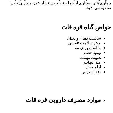
بیماری های بسیاری از جمله قند خون فشار خون و چربی خون
توصیه می شود.
خواص گیاه قره قات
سلامت دهان و دندان
موثر سلامت تنفسی
مناسب برای مو
بهبود هضم
تقویت پوست
ضد التهاب
آرامبخش
ضد استرس
موارد مصرف دارویی قره قات