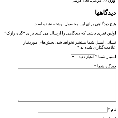
وزن
50 گرمی
,
100 گرمی
دیدگاهها
هیچ دیدگاهی برای این محصول نوشته نشده است.
اولین نفری باشید که دیدگاهی را ارسال می کنید برای “گیاه رازک”
نشانی ایمیل شما منتشر نخواهد شد.
بخش‌های موردنیاز
علامت‌گذاری شده‌اند
*
امتیاز شما
*
دیدگاه شما
*
نام
*