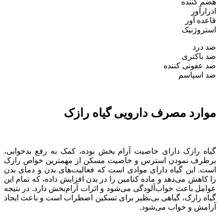
هضم کننده
ادرارآور
قاعده آور
استروژنیک
ضد درد
ضد باکتری
ضد عفونی کننده
ضد اسپاسم
موارد مصرف دارویی گیاه رازک
گیاه رازک دارای خاصیت آرام بخش بوده، کمک به رفع بدخوابی،
برطرف نمودن استرس و خاصیت مسکن از مهمترین خواص رازک
است. این گیاه دارای موادی است که فعالیت‌های بدن و دمای بدن
را کاهش می‌دهد و ماده کتامین را در بدن افزایش داده، که تمام این
عوامل باعث خواب‌آلودگی می‌شود و اثرات آرام‌بخش دارد. در نتیجه
گیاه رازک، گیاهی بی‌نظیر برای تسکین اضطراب است و باعث ایجاد
آرامش و خواب می‌شود.