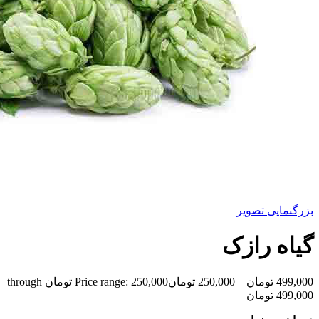
بزرگنمایی تصویر
گیاه رازک
499,000
تومان
–
250,000
تومان
Price range: 250,000 تومان through
499,000 تومان