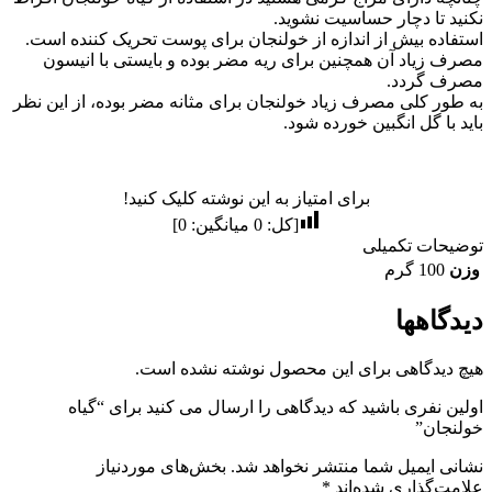
نکنید تا دچار حساسیت نشوید.
استفاده بیش از اندازه از خولنجان برای پوست تحریک کننده است.
مصرف زیاد آن همچنین برای ریه مضر بوده و بایستی با انیسون
مصرف گردد.
به طور کلی مصرف زیاد خولنجان برای مثانه مضر بوده، از این نظر
باید با گل انگبین خورده شود.
برای امتیاز به این نوشته کلیک کنید!
[کل:
0
میانگین:
0
]
توضیحات تکمیلی
وزن
100 گرم
دیدگاهها
هیچ دیدگاهی برای این محصول نوشته نشده است.
اولین نفری باشید که دیدگاهی را ارسال می کنید برای “گیاه
خولنجان”
نشانی ایمیل شما منتشر نخواهد شد.
بخش‌های موردنیاز
علامت‌گذاری شده‌اند
*