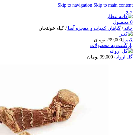
Skip to navigation
Skip to main content
منو
0
محصول
خانه
/
گیاهان کمیاب و معجزه آسا
/
گیاه خولنجان
کتیرا
299,000
تومان
بازگشت به محصولات
گل اروانه
99,000
تومان