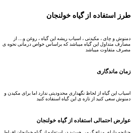
طرز استفاده از گیاه خولنجان
دمنوش و چای ، مکیدنی ، اسیاب ریشه این گیاه ، روغن و… از
مصارف متداول این گیاه میباشد که براساس خواص درمانی نحوه ی
مصرف متفاوت میباشد
زمان ماندگاری
اسیاب این گیاه از لحاظ نگهداری محدودیتی ندارد اما برای مکیدن و
دمنوش سعی کنید از تازه ی این گیاه اسنفاده کنید
عوارض احتمالی استفاده از گیاه خولنجان
چنانچه دارای مزاج گرمی هستید در استفاده از گیاه خولنجان افراط