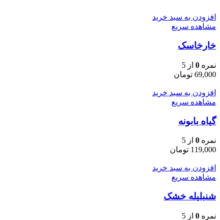
افزودن به سبد خرید
مشاهده سریع
خارخاسک
نمره
0
از 5
69,000
تومان
افزودن به سبد خرید
مشاهده سریع
گیاه بابونه
نمره
0
از 5
119,000
تومان
افزودن به سبد خرید
مشاهده سریع
شنبلیله خشک
نمره
0
از 5