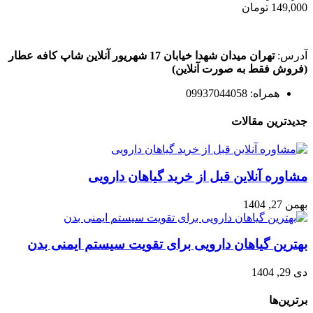
149,000
تومان
آدرس:
تهران میدان شهدا خیابان 17 شهریور آنلاین شاپ کافه عطار
(فروش فقط به صورت آنلاین)
همراه: 09937044058
جدیدترین مقالات
مشاوره آنلاین قبل از خرید گیاهان دارویی
بهمن 27, 1404
بهترین گیاهان دارویی برای تقویت سیستم ایمنی بدن
دی 29, 1404
برترین‌ها