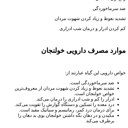
ضد سرماخوردگی
تشدید نعوظ و زیاد کردن شهوت مردان
کم کردن ادرار و درمان شب ادراری
موارد مصرف دارویی خولنجان
خواص دارویی این گیاه عبارتند از:
ضد سرماخوردگی است.
تشدید نعوظ و زیاد کردن شهوت مردان از معروف
ترین
خواص خولنجان است.
ادرار را کم و شب ادراری را درمان می
کند.
درد معده را تسکین و دستگاه گوارش را تقویت می
کند.
برای درمان درد کمر، رماتیسم و سیاتیک مفید است.
مکیدن و در دهان نگه داشتن خولنجان بوی بد دهان را
برطرف می
کند