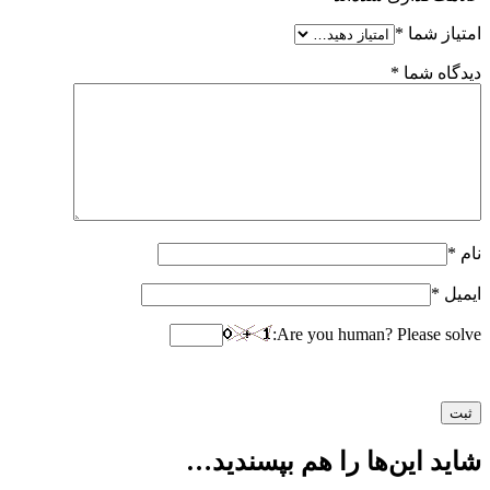
امتیاز شما
*
دیدگاه شما
*
نام
*
ایمیل
*
Are you human? Please solve:
شاید این‌ها را هم بپسندید…