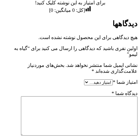
برای امتیاز به این نوشته کلیک کنید!
[کل:
0
میانگین:
0
]
دیدگاهها
هیچ دیدگاهی برای این محصول نوشته نشده است.
اولین نفری باشید که دیدگاهی را ارسال می کنید برای “گیاه به
لیمو”
نشانی ایمیل شما منتشر نخواهد شد.
بخش‌های موردنیاز
علامت‌گذاری شده‌اند
*
امتیاز شما
*
دیدگاه شما
*