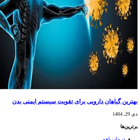
بهترین گیاهان دارویی برای تقویت سیستم ایمنی بدن
دی 29, 1404
برترین‌ها
درمان بلغم