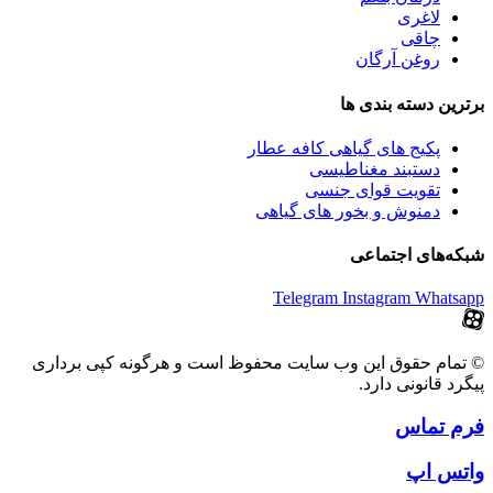
لاغری
چاقی
روغن آرگان
برترین‌ دسته بندی ها
پکیج های گیاهی کافه عطار
دستبند مغناطیسی
تقویت قوای جنسی
دمنوش و بخور های گیاهی
شبکه‌های اجتماعی
Telegram
Instagram
Whatsapp
© تمام حقوق این وب سایت محفوظ است و هرگونه کپی برداری
پیگرد قانونی دارد.
فرم تماس
واتس اپ