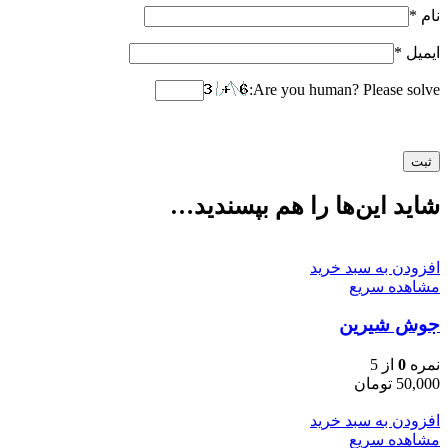
نام
*
ایمیل
*
Are you human? Please solve:
شاید این‌ها را هم بپسندید…
افزودن به سبد خرید
مشاهده سریع
جوش شیرین
نمره
0
از 5
50,000
تومان
افزودن به سبد خرید
مشاهده سریع