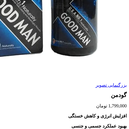
بزرگنمایی تصویر
گودمن
1,799,000
تومان
افزایش انرژی و کاهش خستگی
بهبود عملکرد جسمی و جنسی