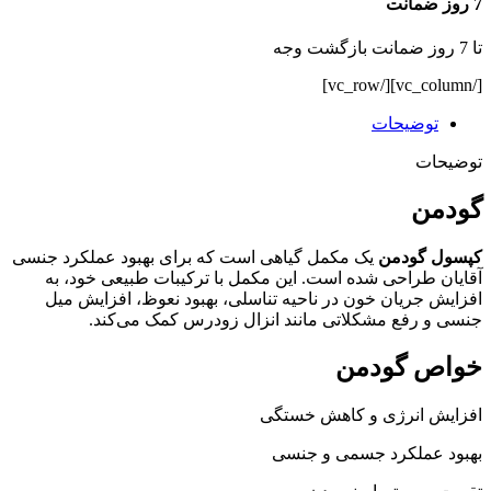
7 روز ضمانت
تا 7 روز ضمانت بازگشت وجه
[/vc_column][/vc_row]
توضیحات
توضیحات
گودمن
کپسول گودمن
یک مکمل گیاهی است که برای بهبود عملکرد جنسی
آقایان طراحی شده است. این مکمل با ترکیبات طبیعی خود، به
افزایش جریان خون در ناحیه تناسلی، بهبود نعوظ، افزایش میل
جنسی و رفع مشکلاتی مانند انزال زودرس کمک می‌کند.
خواص گودمن
افزایش انرژی و کاهش خستگی
بهبود عملکرد جسمی و جنسی