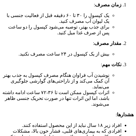
زمان مصرف
:
یک کپسول را ۳۰ تا ۶۰ دقیقه قبل از فعالیت جنسی با
یک لیوان آب مصرف کنید.
برای جذب بهتر، توصیه می‌شود کپسول را دو ساعت
پس از صرف غذا میل کنید.
مقدار مصرف
:
بیش از یک کپسول در ۲۴ ساعت مصرف نکنید.
نکات مهم
:
نوشیدن آب فراوان هنگام مصرف کپسول به جذب بهتر
آن کمک می‌کند و از ناراحتی‌های گوارشی جلوگیری
می‌نماید.
اثرات کپسول ممکن است تا ۳۶-۷۲ ساعت ادامه داشته
باشد، اما این اثرات تنها در صورت تحریک جنسی ظاهر
می‌شوند.
هشدارها
:
افراد زیر ۱۸ سال نباید از این محصول استفاده کنند.
افرادی که به بیماری‌های قلبی، فشار خون بالا، مشکلات