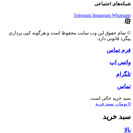
شبکه‌های اجتماعی
Telegram
Instagram
Whatsapp
© تمام حقوق این وب سایت محفوظ است و هرگونه کپی برداری
پیگرد قانونی دارد.
فرم تماس
واتس اپ
تلگرام
تماس
سبد خرید خالی است.
0
تومان
سبد خرید
سبد خرید
بالا