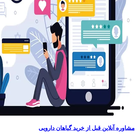
مشاوره آنلاین قبل از خرید گیاهان دارویی