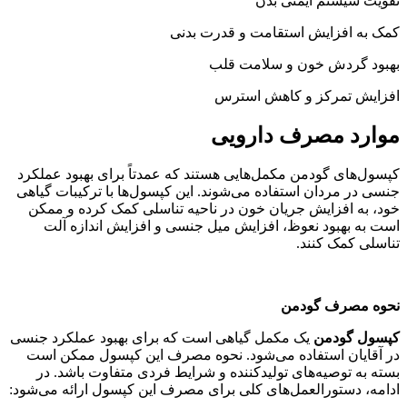
تقویت سیستم ایمنی بدن
کمک به افزایش استقامت و قدرت بدنی
بهبود گردش خون و سلامت قلب
افزایش تمرکز و کاهش استرس
موارد مصرف دارویی
کپسول‌های گودمن مکمل‌هایی هستند که عمدتاً برای بهبود عملکرد
جنسی در مردان استفاده می‌شوند. این کپسول‌ها با ترکیبات گیاهی
خود، به افزایش جریان خون در ناحیه تناسلی کمک کرده و ممکن
است به بهبود نعوظ، افزایش میل جنسی و افزایش اندازه آلت
تناسلی کمک کنند.
نحوه مصرف گودمن
کپسول گودمن
یک مکمل گیاهی است که برای بهبود عملکرد جنسی
در آقایان استفاده می‌شود. نحوه مصرف این کپسول ممکن است
بسته به توصیه‌های تولیدکننده و شرایط فردی متفاوت باشد. در
ادامه، دستورالعمل‌های کلی برای مصرف این کپسول ارائه می‌شود: