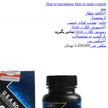
Skip to navigation
Skip to main content
منو
0
محصول
خانه
/
تقویت قوای جنسی
دمنوش کلاژن Aron
تماس بگیرید
بازگشت به محصولات
مکس من
1,459,000
تومان