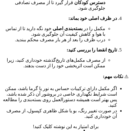
دسترس کودکان
قرار گیرد تا از مصرف تصادفی
جلوگیری شود.
در ظرف اصلی خود بماند:
مکمل را در
بسته‌بندی اصلی
خود نگه دارید تا از تماس
با هوا و کاهش کیفیت آن جلوگیری شود.
درب ظرف را بعد از هر بار مصرف محکم ببندید.
تاریخ انقضا را بررسی کنید:
از مصرف مکمل‌های تاریخ‌گذشته خودداری کنید، زیرا
ممکن است اثربخشی خود را از دست بدهند.
⚠️
نکات مهم:
اگر مکمل دارای ترکیبات حساس به نور یا گرما باشد، ممکن
است شرایط نگهداری خاصی در بروشور آن ذکر شده باشد،
پس بهتر است همیشه دستورالعمل روی بسته‌بندی را مطالعه
کنید.
در صورت تغییر رنگ، بو یا شکل ظاهری کپسول، از مصرف
آن خودداری کنید.
برای امتیاز به این نوشته کلیک کنید!