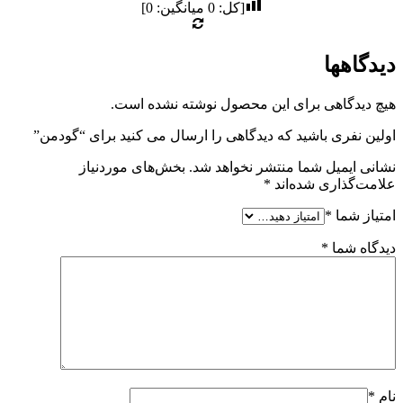
[کل:
0
میانگین:
0
]
دیدگاهها
هیچ دیدگاهی برای این محصول نوشته نشده است.
اولین نفری باشید که دیدگاهی را ارسال می کنید برای “گودمن”
نشانی ایمیل شما منتشر نخواهد شد.
بخش‌های موردنیاز
علامت‌گذاری شده‌اند
*
امتیاز شما
*
دیدگاه شما
*
نام
*