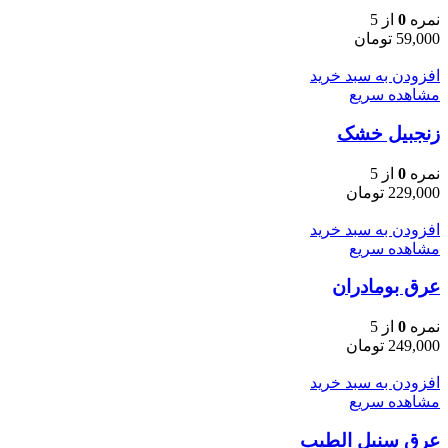
نمره
0
از 5
59,000
تومان
افزودن به سبد خرید
مشاهده سریع
زنجبیل خشک
نمره
0
از 5
229,000
تومان
افزودن به سبد خرید
مشاهده سریع
عرق بومادران
نمره
0
از 5
249,000
تومان
افزودن به سبد خرید
مشاهده سریع
عرق سنبل الطیب