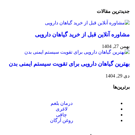
جدیدترین مقالات
مشاوره آنلاین قبل از خرید گیاهان دارویی
بهمن 27, 1404
بهترین گیاهان دارویی برای تقویت سیستم ایمنی بدن
دی 29, 1404
برترین‌ها
درمان بلغم
لاغری
چاقی
روغن آرگان