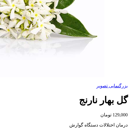
بزرگنمایی تصویر
گل بهار نارنج
129,000
تومان
درمان اختلالات دستگاه گوارش