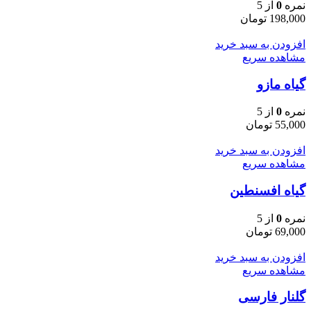
نمره
0
از 5
198,000
تومان
افزودن به سبد خرید
مشاهده سریع
گیاه مازو
نمره
0
از 5
55,000
تومان
افزودن به سبد خرید
مشاهده سریع
گیاه افسنطین
نمره
0
از 5
69,000
تومان
افزودن به سبد خرید
مشاهده سریع
گلنار فارسی