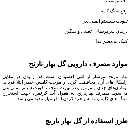
رفع یبوست
رفع سنگ کلیه
تقویت سیستم ایمنی بدن
درمان سردردهای عصبی و میگرن
کمک به هضم غذا
موارد مصرف دارویی گل بهار نارنج
بهار نارنج سرشار از آنتی اکسیدان است که از بدن در مقابل
رادیکال‌های آزاد محافظت کرده و موجب کاهش خطر ابتلا فرد به
بیماری‌های جدی و مزمن و در نهایت موجب تقویت سیتم ایمنی بدن
می‌شود. مصرف بهارنارنج به همراه
آب کرفس
، جهت استخراج
سنگ های کلیه و مثانه و خرد کردن آنها بسیار مفید می باشد.
طرز استفاده از گل بهار نارنج