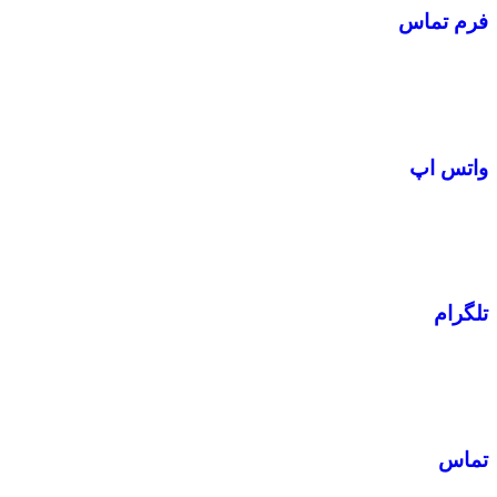
فرم تماس
واتس اپ
تلگرام
تماس