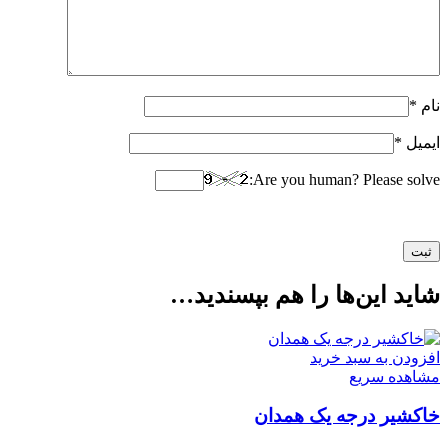
نام
*
ایمیل
*
Are you human? Please solve:
شاید این‌ها را هم بپسندید…
افزودن به سبد خرید
مشاهده سریع
خاکشیر درجه یک همدان