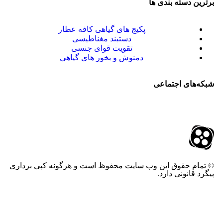
برترین‌ دسته بندی ها
پکیج های گیاهی کافه عطار
دستبند مغناطیسی
تقویت قوای جنسی
دمنوش و بخور های گیاهی
شبکه‌های اجتماعی
© تمام حقوق این وب سایت محفوظ است و هرگونه کپی برداری
پیگرد قانونی دارد.