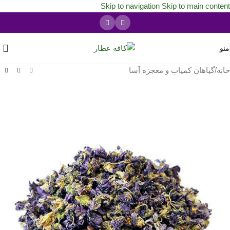
Skip to navigation
Skip to main content
منو
خانه
/
گیاهان کمیاب و معجزه آسا