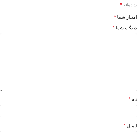
شده‌اند
*
امتیاز شما
*
دیدگاه شما
*
نام
*
ایمیل
*