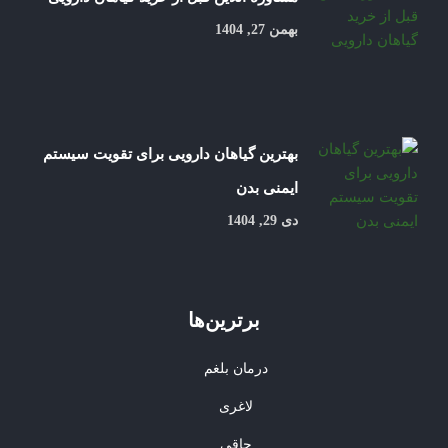
بهمن 27, 1404
بهترین گیاهان دارویی برای تقویت سیستم
ایمنی بدن
دی 29, 1404
برترین‌ها
درمان بلغم
لاغری
چاقی