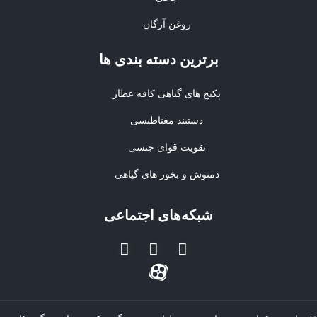
روغن آرگان
برترین‌ دسته بندی ها
پکیج های گیاهی کافه عطار
دستبند مغناطیسی
تقویت قوای جنسی
دمنوش و بخور های گیاهی
شبکه‌های اجتماعی