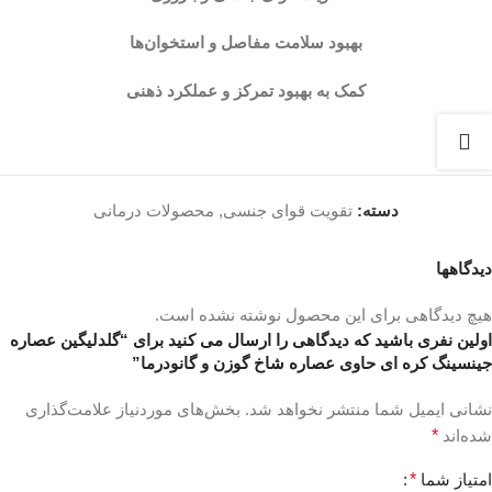
بهبود سلامت مفاصل و استخوان‌ها
کمک به بهبود تمرکز و عملکرد ذهنی
دسته:
تقویت قوای جنسی
,
محصولات درمانی
دیدگاهها
هیچ دیدگاهی برای این محصول نوشته نشده است.
اولین نفری باشید که دیدگاهی را ارسال می کنید برای “گلدلیگین عصاره
جینسینگ کره ای حاوی عصاره شاخ گوزن و گانودرما”
نشانی ایمیل شما منتشر نخواهد شد.
بخش‌های موردنیاز علامت‌گذاری
شده‌اند
*
امتیاز شما
*