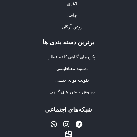
لاغری
چاقی
روغن آرگان
برترین‌ دسته بندی ها
پکیج های گیاهی کافه عطار
دستبند مغناطیسی
تقویت قوای جنسی
دمنوش و بخور های گیاهی
شبکه‌های اجتماعی