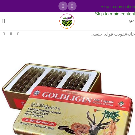
Skip to navigation
Skip to main content
منو
خانه
/
تقویت قوای جنسی