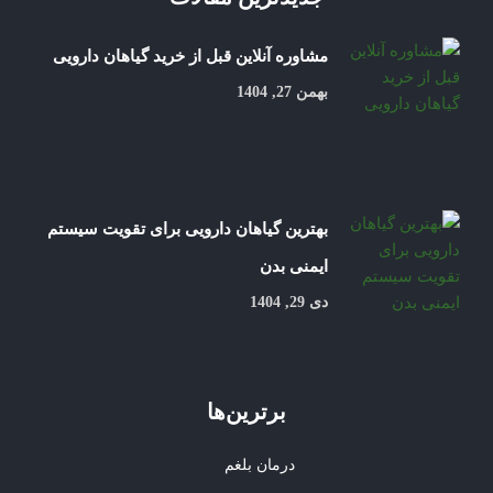
مشاوره آنلاین قبل از خرید گیاهان دارویی
بهمن 27, 1404
بهترین گیاهان دارویی برای تقویت سیستم
ایمنی بدن
دی 29, 1404
برترین‌ها
درمان بلغم