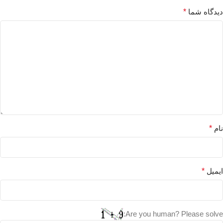
دیدگاه شما
*
نام
*
ایمیل
*
Are you human? Please solve: