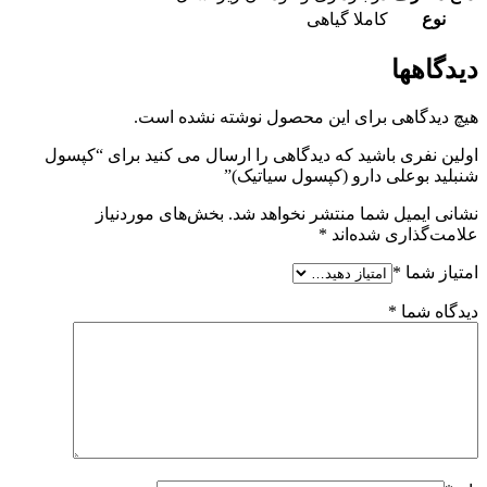
نوع
کاملا گیاهی
دیدگاهها
هیچ دیدگاهی برای این محصول نوشته نشده است.
اولین نفری باشید که دیدگاهی را ارسال می کنید برای “کپسول
شنبلید بوعلی دارو (کپسول سیاتیک)”
نشانی ایمیل شما منتشر نخواهد شد.
بخش‌های موردنیاز
علامت‌گذاری شده‌اند
*
امتیاز شما
*
دیدگاه شما
*