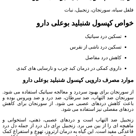
فلفل سیاه، سورنجان، زنجبیل، نبات
خواص کپسول شنبلید بوعلی دارو
تسکین درد سیاتیک
تسکین درد ناشی از نقرس
کاهش درد مفاصل
داروی کمکی در درمان کبد چرب و نارسایی های کبدی
موارد مصرف دارویی کپسول شنبلید بوعلی دارو
از سورنجان برای بهبود سردرد و معالجه سیاتیک استفاده می شود.
سورنجان ضد التهاب، ضد سرطان، ضد درد و ضد ویروس بوده و
باعث کاهش دردهای عصبی می شود. از سورنجان برای کاهش
دردهای مفصلی نیز استفاده می شود.
زنجبیل ضد التهاب است و دردهای عصبی، ذهنی، استخوانی و
ماهیچه ای را از بین می برد. زنجبیل برای دل درد از جمله دل درد
قاعدگی مفید است. این گیاه به درمان آرتروز، تهوع و استفراغ کمک