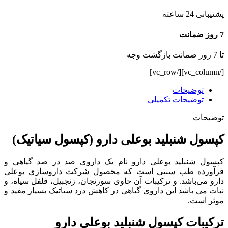
پشتیبانی 24 ساعته
7 روز ضمانت
تا 7 روز ضمانت بازگشت وجه
[/vc_column][/vc_row]
توضیحات
توضیحات تکمیلی
توضیحات
کپسول شنبلید بوعلی دارو (کپسول سیاتیک)
کپسول شنبلید بوعلی دارو نام یک داروی صد در صد گیاهی و
فرآورده طب سنتی است که محصول شرکت داروسازی بوعلی
دارو می‌باشد. و ترکیبات آن حاوی سورنجان، زنجبیل، فلفل سیاه، و
نبات می باشد این داروی گیاهی در کاهش درد سیاتیک بسیار مفید و
موثر است.
ترکیبات کپسول شنبلید بوعلی دارو