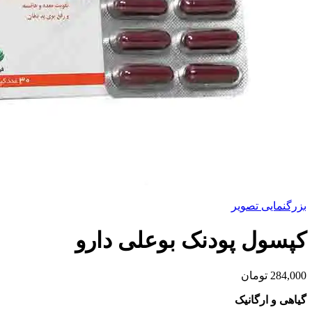
بزرگنمایی تصویر
کپسول پودنک بوعلی دارو
284,000
تومان
گیاهی و ارگانیک