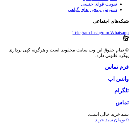
تقویت قوای جنسی
دمنوش و بخور های گیاهی
شبکه‌های اجتماعی
Telegram
Instagram
Whatsapp
© تمام حقوق این وب سایت محفوظ است و هرگونه کپی برداری
پیگرد قانونی دارد.
فرم تماس
واتس اپ
تلگرام
تماس
سبد خرید خالی است.
0
تومان
سبد خرید