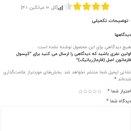
[کل:
10
میانگین:
4.1
]
توضیحات تکمیلی
دیدگاهها
هیچ دیدگاهی برای این محصول نوشته نشده است.
اولین نفری باشید که دیدگاهی را ارسال می کنید برای “کپسول
فارماتون اصل (فارماژریاتیک)”
نشانی ایمیل شما منتشر نخواهد شد.
بخش‌های موردنیاز علامت‌گذاری
*
شده‌اند
*
امتیاز شما
*
دیدگاه شما