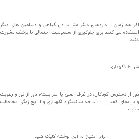
اگر هم زمان از داروهای دیگر مثل داروی گیاهی و ویتامین های دیگر
استفاده می کنید برای جلوگیری از مسمومیت احتمالی با پزشک مشورت
کنید.
شرایط نگهداری
دور از دسترس کودکان، در ظرف اصلی یا سر بسته، دور از نور و رطوبت
و در دمای کمتر از 30 درجه سانتیگراد نگهداری و از یخ زدگی محافظت
نمایید.
برای امتیاز به این نوشته کلیک کنید!