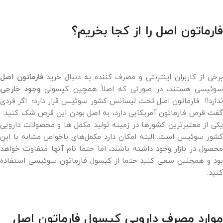
فارماتون اصل را از کجا بخریم؟
رخی از کاربران اینترنتی و مصرف کننده به دنبال خرید
فارماتون اصل
وئیسی هستند، در صورتی که اصلاً همچین کپسولی
وجود خارجی
ندارد!! فارماتون اصل تحت لیسانس کشور سوئیس قرار دارد؛ اگر فردی
گفت قرص فارماتون آمریکایی دارد، به اصل بودن این قرص شک کنید.
یکی از معتبرترین کشورها در زمینه تولید مکمل ها و محصولات دارویی
کشور سوئیس است. البته امکان دارد مکمل‌های باخواص مشابه با این
محصول در بازار وجود داشته باشند، اما حتما نام آنها متفاوت خواهد
بود و همچنین سعی کنید حتما از کپسول فارماتون سوئیسی استفاده
کنید.
موارد مصرف دارویی کپسول فارماتون اصل