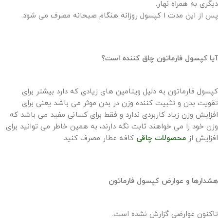
دیگری به همراه نهار.
پس از این مدت 1 کپسول روزانه هنگام صبحانه مصرف می شود.
آیا کپسول فارماتون چاق کننده است؟
کپسول فارماتون به دلیل ویتامین های زیادی که دارد بیشتر برای
تقویت بدن و تثبیت کننده وزن در بدن موثر می باشد یعنی برای
افزایش وزن زیاد کاربردی ندارد و فقط برای کسانی مفید می باشد که
وزن خود را می خواهند ثابت نگه دارند، به همین خاطر می توانید برای
افزایش از
محصولات چاقی
کافه عطار مصرف کنید
هشدارها و عوارض کپسول فارماتون
تاکنون عوارضی گزارش نشده است.