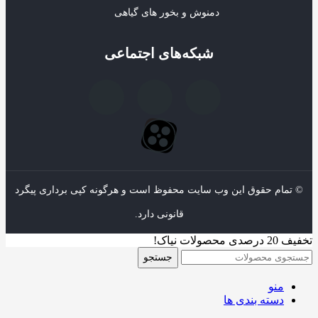
دمنوش و بخور های گیاهی
شبکه‌های اجتماعی
© تمام حقوق این وب سایت محفوظ است و هرگونه کپی برداری پیگرد
قانونی دارد.
تخفیف 20 درصدی محصولات نیاک!
جستجو
منو
دسته بندی ها