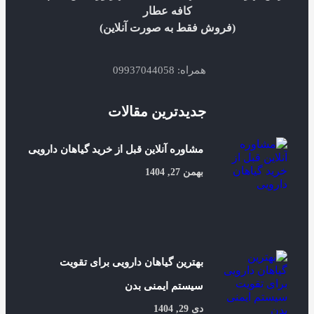
کافه عطار
(فروش فقط به صورت آنلاین)
همراه: 09937044058
جدیدترین مقالات
مشاوره آنلاین قبل از خرید گیاهان دارویی
بهمن 27, 1404
بهترین گیاهان دارویی برای تقویت
سیستم ایمنی بدن
دی 29, 1404