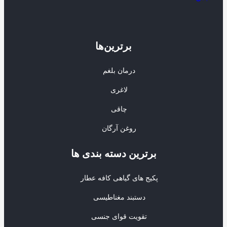
برترین‌ها
درمان بلغم
لاغری
چاقی
روغن آرگان
برترین‌ دسته بندی ها
پکیج های گیاهی کافه عطار
دستبند مغناطیسی
تقویت قوای جنسی