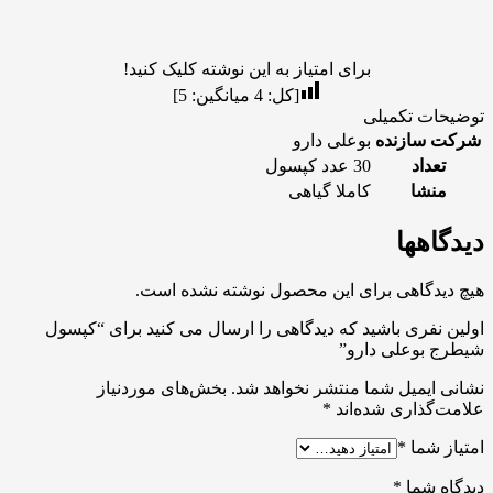
برای امتیاز به این نوشته کلیک کنید!
[کل:
4
میانگین:
5
]
توضیحات تکمیلی
شرکت سازنده
بوعلی دارو
تعداد
30 عدد کپسول
منشا
کاملا گیاهی
دیدگاهها
هیچ دیدگاهی برای این محصول نوشته نشده است.
اولین نفری باشید که دیدگاهی را ارسال می کنید برای “کپسول
شیطرج بوعلی دارو”
نشانی ایمیل شما منتشر نخواهد شد.
بخش‌های موردنیاز
علامت‌گذاری شده‌اند
*
امتیاز شما
*
دیدگاه شما
*