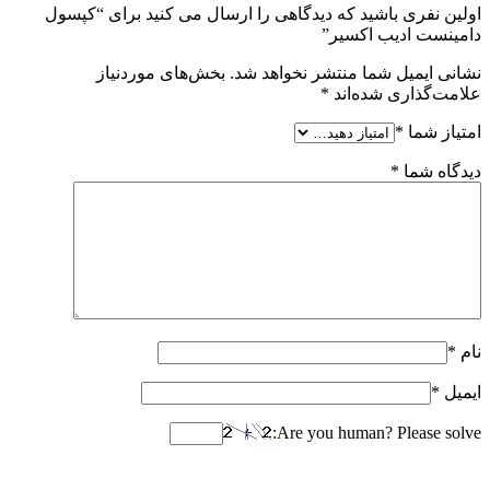
اولین نفری باشید که دیدگاهی را ارسال می کنید برای “کپسول
دامینست ادیب اکسیر”
نشانی ایمیل شما منتشر نخواهد شد.
بخش‌های موردنیاز
علامت‌گذاری شده‌اند
*
امتیاز شما
*
دیدگاه شما
*
نام
*
ایمیل
*
Are you human? Please solve: