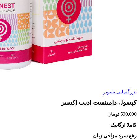
بزرگنمایی تصویر
کپسول دامینست ادیب اکسیر
590,000
تومان
کاملا ارگانیک
رفع سرد مزاجی زنان