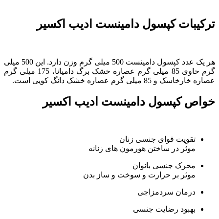
ترکیبات کپسول دامینست ادیب اکسیر
هر یک عدد کپسول دامینست 500 میلی گرم وزن دارد. این 500 میلی
گرم حاوی 85 میلی گرم عصاره خشک برگ دامیانا، 175 میلی گرم
عصاره خارخاسک و 85 میلی گرم عصاره خشک دانگ کویی است.
خواص کپسول دامینست ادیب اکسیر
تقویت قوای جنسی زنان
موثر در ساختن هورمون های زنانه
محرک جنسی بانوان
موثر بر حرارت و سوخت و ساز بدن
درمان سردمزاجی
بهبود رضایت جنسی