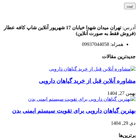
آدرس:
تهران میدان شهدا خیابان 17 شهریور آنلاین شاپ کافه عطار
(فروش فقط به صورت آنلاین)
همراه: 09937044058
جدیدترین مقالات
مشاوره آنلاین قبل از خرید گیاهان دارویی
بهمن 27, 1404
بهترین گیاهان دارویی برای تقویت سیستم ایمنی بدن
دی 29, 1404
برترین‌ها