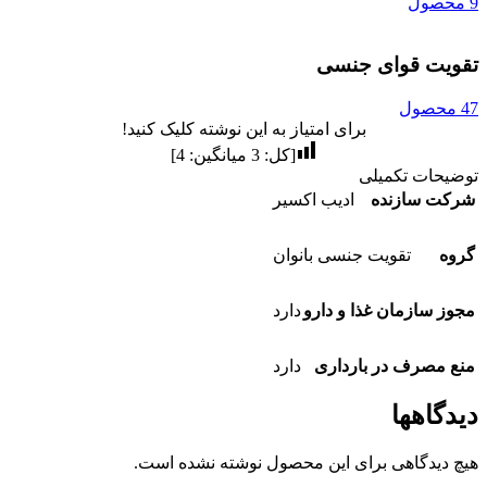
9 محصول
تقویت قوای جنسی
47 محصول
برای امتیاز به این نوشته کلیک کنید!
[کل:
3
میانگین:
4
]
توضیحات تکمیلی
شرکت سازنده
ادیب اکسیر
گروه
تقویت جنسی بانوان
مجوز سازمان غذا و دارو
دارد
منع مصرف در بارداری
دارد
دیدگاهها
هیچ دیدگاهی برای این محصول نوشته نشده است.