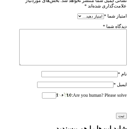
نشانی ایمیل شما منتشر نخواهد شد.
بخش‌های موردنیاز
علامت‌گذاری شده‌اند
*
امتیاز شما
*
دیدگاه شما
*
نام
*
ایمیل
*
Are you human? Please solve:
شاید این‌ها را هم بپسندید…