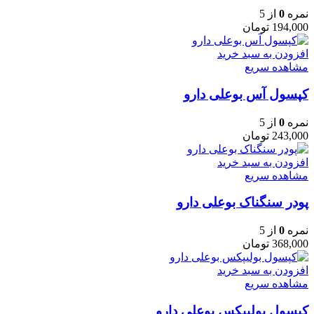
نمره
0
از 5
194,000
تومان
افزودن به سبد خرید
مشاهده سریع
کپسول آس بوعلی دارو
نمره
0
از 5
243,000
تومان
افزودن به سبد خرید
مشاهده سریع
پودر سنگناک بوعلی دارو
نمره
0
از 5
368,000
تومان
افزودن به سبد خرید
مشاهده سریع
کپسول بولیپکس بوعلی دارو