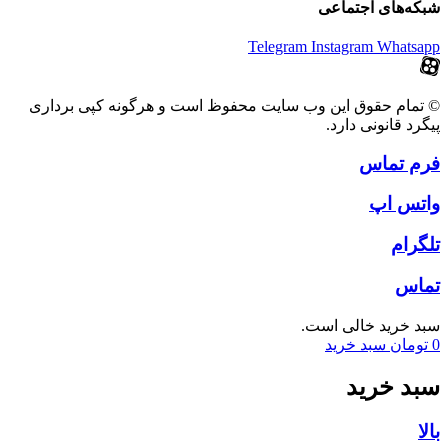
شبکه‌های اجتماعی
Telegram
Instagram
Whatsapp
© تمام حقوق این وب سایت محفوظ است و هرگونه کپی برداری
پیگرد قانونی دارد.
فرم تماس
واتس اپ
تلگرام
تماس
سبد خرید خالی است.
0
تومان
سبد خرید
سبد خرید
بالا