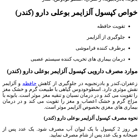
خواص کپسول آلزایمر بوعلی دارو (کندر)
تقویت حافظه
جلوگیری از آلزایمر
برطرف کننده فراموشی
درمان بیماری های تخریب کننده سیستم عصبی
موارد مصرف دارویی کپسول آلزایمر بوعلی دارو (کندر)
زعفران،کندر و بادرنجبویه در جلوگیری از کاهش
حافظه
و آلزایمر
نقش موثری دارد. اسطوخودوس گیاهی با طبیعت گرم و خشک مغز
را تقویت می کند و در درمان نسیان و تنقیه مغز موثر است. بابونه با
مزاج گرم و خشک اعصاب و مغز را تقویت می کند و در درمان
بیماری های مغزی بخصوص آلزایمر موثر است.
نحوه مصرف کپسول آلزایمر بوعلی دارو (کندر)
هر روز 2 کپسول با یک لیوان آب مصرف شود. یک عدد پس از
صبحانه و یک عدد پس از شام مصرف نمایید.