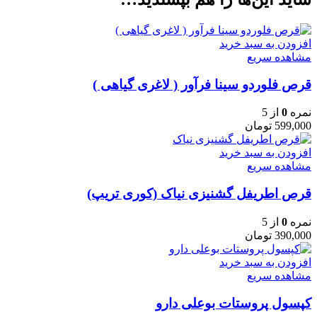
افزودن به سبد خرید
مشاهده سریع
قرص فلوردو سینا فرآور ( لاغری گیاهی )
نمره
0
از 5
599,000
تومان
افزودن به سبد خرید
مشاهده سریع
قرص اطریفل گشنیزی نیاک (کوری تریپ)
نمره
0
از 5
390,000
تومان
افزودن به سبد خرید
مشاهده سریع
کپسول پروستات بوعلی دارو