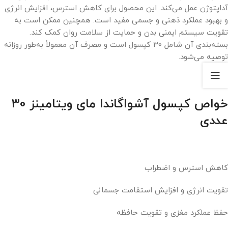
آداپتوژن عمل می‌کند. این محصول برای کاهش استرس، افزایش انرژی
و بهبود عملکرد ذهنی و جسمی مفید است. همچنین ممکن است به
تقویت سیستم ایمنی بدن و حمایت از سلامت روان کمک کند.
بسته‌بندی آن شامل 30 کپسول است و مصرف آن معمولاً به‌طور روزانه
توصیه می‌شود.
خواص کپسول آشواگاندا مای ویتامینز 30
عددی
کاهش استرس و اضطراب
تقویت انرژی و افزایش استقامت جسمانی
حفظ عملکرد مغزی و تقویت حافظه