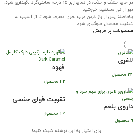
در جای خشک و خنک، در دمای زیر 25 درجه سانتی‌گراد نگهداری شود.
دور از نور مستقیم خورشید
بلافاصله پس از باز کردن درب بطری مصرف شود تا از آسیب به
کیفیت محصول جلوگیری شود.
محصولات پر فروش
لاغری
قهوه
24 محصول
42 محصول
تقویت قوای جنسی
داروی بلغم
47 محصول
9 محصول
برای امتیاز به این نوشته کلیک کنید!