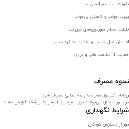
تقویت سیستم ایمنی بدن
بهبود خواب و کاهش بی‌خوابی
تنظیم سطح هورمون‌های تیروئید
افزایش میل جنسی و تقویت عملکرد جنسی
حمایت از سلامت قلب و عروق
نحوه مصرف
روزانه 1 کپسول همراه با وعده غذایی مصرف شود.
در صورت نیاز، می‌توانید دوز مصرف را با مشورت پزشک افزایش دهید.
شرایط نگهداری
دور از دسترس کودکان