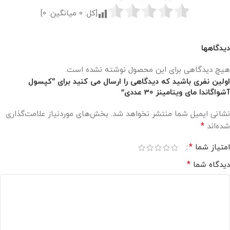
[کل:
0
میانگین:
0
]
دیدگاهها
هیچ دیدگاهی برای این محصول نوشته نشده است.
اولین نفری باشید که دیدگاهی را ارسال می کنید برای “کپسول
آشواگاندا مای ویتامینز 30 عددی”
نشانی ایمیل شما منتشر نخواهد شد.
بخش‌های موردنیاز علامت‌گذاری
*
شده‌اند
*
امتیاز شما
*
دیدگاه شما