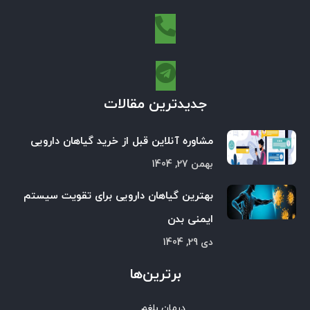
جدیدترین مقالات
مشاوره آنلاین قبل از خرید گیاهان دارویی
بهمن 27, 1404
بهترین گیاهان دارویی برای تقویت سیستم
ایمنی بدن
دی 29, 1404
برترین‌ها
درمان بلغم