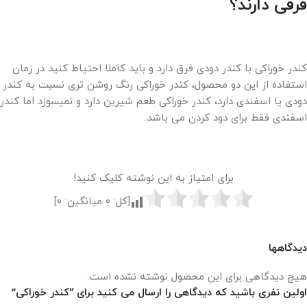
فرقی دارند؟
کندر خوراکی با کندر دودی فرق دارد و باید کاملا احتیاط کنید در زمان
استفاده از این دو محصول، کندر خوراکی رنگ روشن تری نسبت به کندر
دودی یا اسفندی دارد، کندر خوراکی طعم شیرین دارد و نمیسوزد اما کندر
اسفندی فقط برای دود کردن می باشد.
برای امتیاز به این نوشته کلیک کنید!
[کل:
0
میانگین:
0
]
دیدگاهها
هیچ دیدگاهی برای این محصول نوشته نشده است.
اولین نفری باشید که دیدگاهی را ارسال می کنید برای “کندر خوراکی”