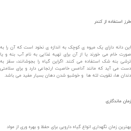
طرز استفاده از کندر
این دانه دارای یک میوه ی کوچک به اندازه ی نخود است که آن را به
صورت خام می خورند یا از آن برای تهیه غذایی به نام آب بنه و یا
ترشی بنه شک استفاده می کنند. اگراین گیاه را بجوشانند، سقز به
دست می آید که مانند آدامس خاصیت ارتجاعی دارد و برای سلامتی
دندان ها، تقویت لثه ها و خوشبو شدن دهان بسیار مفید می باشد.
زمان ماندگاری
بهترین زمان نگهداری انواع گیاه دارویی برای حفظ و بهره وری از مواد