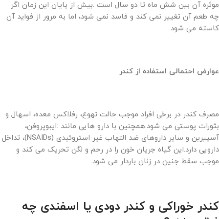
موثره آن بین شش ماه تا دو سال است .بیش از پایان این زمان اگر
چه طعم آن تغییر نمی کند و فاسد نمی شود، اما به مرور از فواید آن
کاسته می شود
عوارض احتمالی استفاده از کندر
مصرف کندر در برخی افراد موجب حالت تهوع، رفلاکس معده، اسهال و
بثورات پوستی می شود.همچنین با دارو هایی مانند :ایبوپروفن،
آسپیرین و سایر داروهای ضد التهاب غیر استروئیدی (NSAIDs)، تداخل
دارویی دارد.این گیاه جریان خون را در رحم و لگن تحریک می کند و
موجب سقط جنین در زنان باردار می شود.
کندر خوراکی و کندر دودی یا اسفندی چه