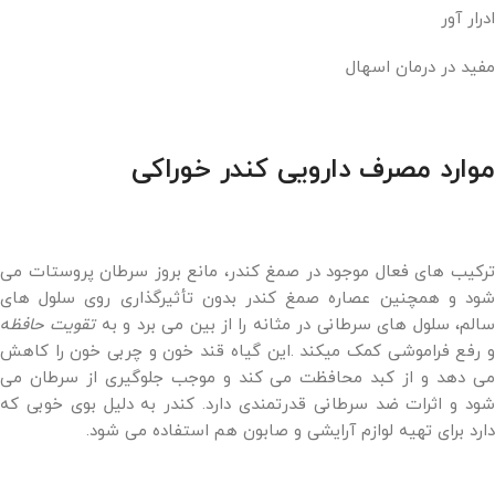
ادرار آور
مفید در درمان اسهال
موارد مصرف دارویی کندر خوراکی
ترکیب های فعال موجود در صمغ کندر، مانع بروز سرطان پروستات می
شود و همچنین عصاره صمغ کندر بدون تأثیرگذاری روی سلول های
الم، سلول های سرطانی در مثانه را از بین می برد و به
تقویت حافظه
و رفع فراموشی کمک میکند .این گیاه قند خون و چربی خون را کاهش
می دهد و از کبد محافظت می کند و موجب جلوگیری از سرطان می
شود و اثرات ضد سرطانی قدرتمندی دارد. کندر به دلیل بوی خوبی که
دارد برای تهیه لوازم آرایشی و صابون هم استفاده می شود.