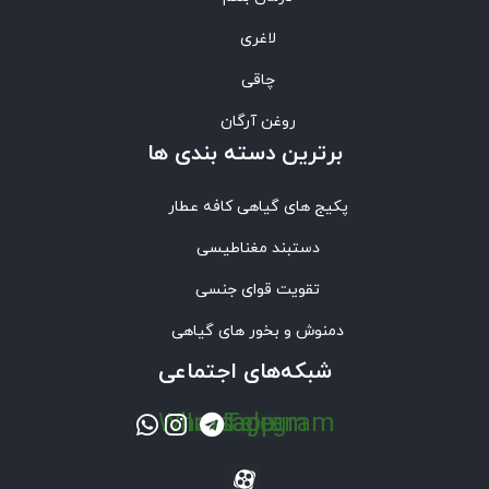
لاغری
چاقی
روغن آرگان
برترین‌ دسته بندی ها
پکیج های گیاهی کافه عطار
دستبند مغناطیسی
تقویت قوای جنسی
دمنوش و بخور های گیاهی
شبکه‌های اجتماعی
Whatsapp
Instagram
Telegram