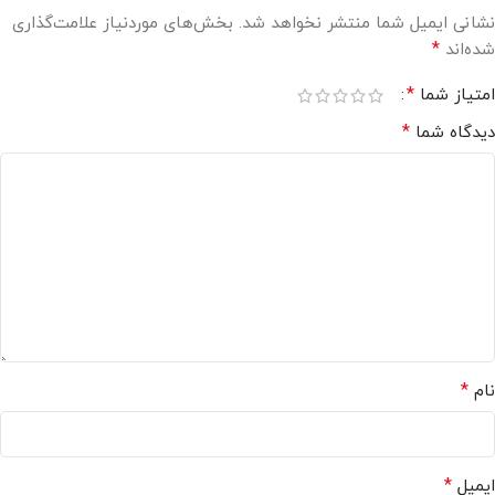
نشانی ایمیل شما منتشر نخواهد شد.
بخش‌های موردنیاز علامت‌گذاری
*
شده‌اند
*
امتیاز شما
*
دیدگاه شما
*
نام
*
ایمیل