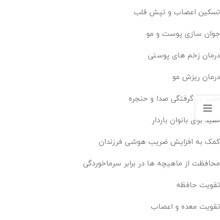
تسکین اعصاب و تپش قلب
جوان سازی پوست و مو
درمان زخم های پوستی
درمان ریزش مو
مفید در گرفتگی صدا و حنجره
مفید برای بانوان باردار
کمک به افزایش ضریب هوشی فرزندان
محافظت از ماهیچه ها در برابر سرماخوردگی
تقویت حافظه
تقویت معده و اعصاب