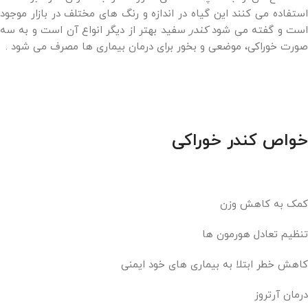
استفاده می کنند این گیاه در اندازه و رنگ های مختلف در بازار موجود
است و گفته می شود
کندر
سفید بهتر از دیگر انواع آن است و به سه
صورت خوراکی، موضعی و بخور برای درمان بیماری ها مصرف می شود .
خواص کندر خوراکی
کمک به کاهش وزن
تنظیم تعادل هورمون ها
کاهش خطر ابتلا به بیماری های خود ایمنی
درمان آرتروز