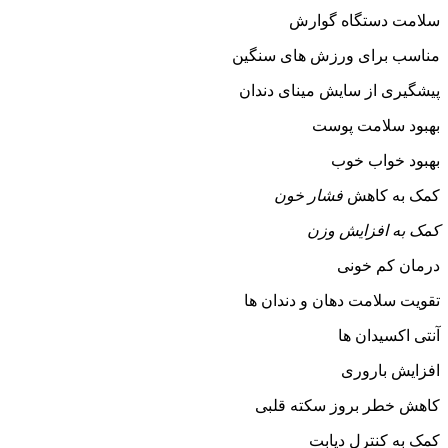
سلامت دستگاه گوارش
مناسب برای ورزش های سنگین
پیشگیری از سایش مینای دندان
بهبود سلامت پوست
بهبود خواب خوب
کمک به کاهش
فشار خون
کمک به افزایش وزن
درمان کم خونی
تقویت سلامت دهان و دندان ها
آنتی اکسیدان ها
افزایش باروری
کاهش خطر بروز سکته قلبی
کمک به کنترل دیابت