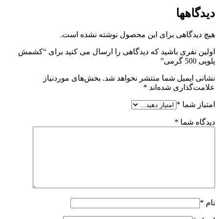
دیدگاهها
هیچ دیدگاهی برای این محصول نوشته نشده است.
اولین نفری باشید که دیدگاهی را ارسال می کنید برای “کشمش
پلویی 500 گرمی”
نشانی ایمیل شما منتشر نخواهد شد.
بخش‌های موردنیاز
علامت‌گذاری شده‌اند
*
امتیاز شما
*
دیدگاه شما
*
نام
*