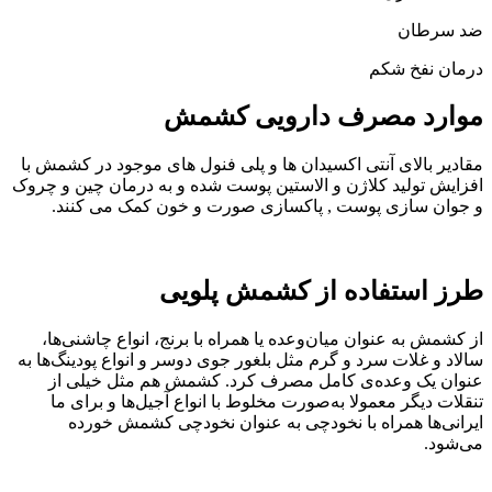
ضد سرطان
درمان نفخ شکم
موارد مصرف دارویی کشمش
مقادیر بالای آنتی اکسیدان ها و پلی فنول های موجود در کشمش با
افزایش تولید کلاژن و الاستین پوست شده و به درمان چین و چروک
و جوان سازی پوست , پاکسازی صورت و خون کمک می کنند.
طرز استفاده از کشمش پلویی
از کشمش به عنوان میان‌وعده یا همراه با برنج، انواع چاشنی‌ها،
سالاد و غلات سرد و گرم مثل بلغور جوی دوسر و انواع پودینگ‌ها به
عنوان یک وعده‌ی کامل مصرف کرد. کشمش هم مثل خیلی از
تنقلات دیگر معمولا به‌صورت مخلوط با انواع آجیل‌ها و برای ما
ایرانی‌ها همراه با نخودچی به عنوان نخودچی کشمش خورده
می‌شود.