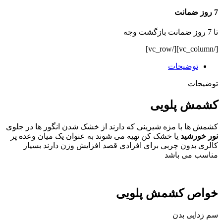
7 روز ضمانت
تا 7 روز ضمانت بازگشت وجه
[/vc_column][/vc_row]
توضیحات
توضیحات
کشمش پلویی
کشمش ها با مزه شیرینی که دارند از خشک شدن انگور ها در جلوی
نور خورشید
یا خشک کن تهیه می شوند به عنوان یک میان وعده پر
کالری بدون چربی برای افرادی قصد افزایش وزن دارند بسیار
مناسب می باشد
خواص کشمش پلویی
سم زدایی بدن