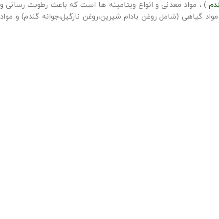
دم
) ، مواد معدنی و انواع ویتامینه ها است که باعث رطوبت رسانی و
واد گیاهی (شامل روغن بادام شیرین،روغن نارگیل،جوانه گندم) و مواد