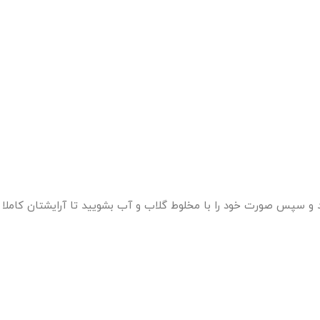
 و سپس صورت خود را با مخلوط گلاب و آب بشویید تا آرایشتان کاملا