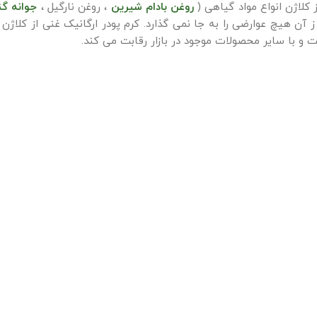
 کلاژن انواع مواد گیاهی (
روغن بادام شیرین
، روغن نارگیل ،
جوانه گن
 هیچ عوارضی را به جا نمی گذارد. کرم پودر ارگانیک غنی از کلاژن م
 و با سایر محصولات موجود در بازار رقابت می کند.