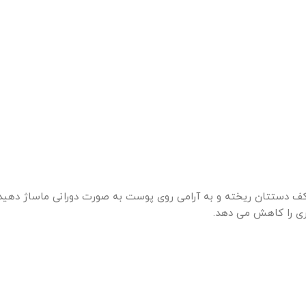
ی کف دستتان ریخته و به آرامی روی پوست به صورت دورانی ماساژ دهید
ری را کاهش می دهد.