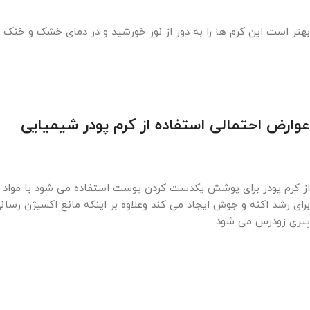
بهتر است این کرم ها را به دور از نور خورشید و در دمای خشک و خنک 
عوارض احتمالی استفاده از کرم پودر شیمیایی
از کرم پودر برای پوشش یکدست کردن پوست استفاده می شود با مواد نگه
برای رشد اکنه و جوش ایجاد می کند وعلاوه بر اینکه مانع اکسیژن ر
پیری زودرس می شود .