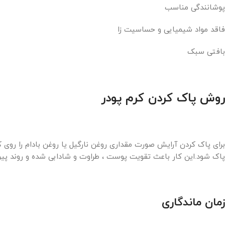
پوشانندگی مناسب
فاقد مواد شیمیایی و حساسیت زا
بافتی سبک
روش پاک کردن کرم پودر
برای پاک کردن آرایش صورت مقداری روغن نارگیل یا روغن بادام را رو
پاک شود.این کار باعث تقویت پوست ، طراوت و شادابی شده و روند پی
زمان ماندگاری