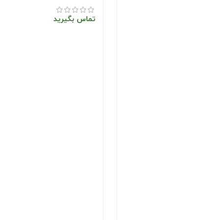
تماس بگیرید