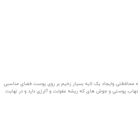
اره محافظتی وایجاد یک لایه بسیار زخیم بر روی پوست فضای مناسبی
تهاب پوستی و جوش های که ریشه عفونت و آلرژی دارد و در نهایت