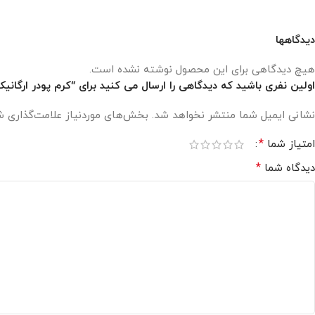
دیدگاهها
هیچ دیدگاهی برای این محصول نوشته نشده است.
اولین نفری باشید که دیدگاهی را ارسال می کنید برای “کرم پودر ارگانیک
نشانی ایمیل شما منتشر نخواهد شد.
بخش‌های موردنیاز علامت‌گذاری ش
*
امتیاز شما
*
دیدگاه شما