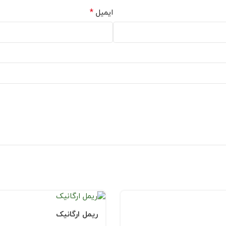
*
ایمیل
ریمل ارگانیک