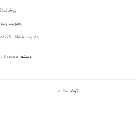
پوشانند
رطوبت رسا
قابلیت شفاف کننده
دسته:
محصولات 
توضیحات