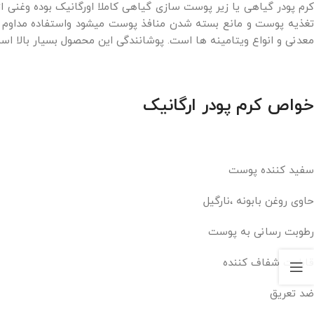
رم پودر گیاهی یا زیر پوست سازی گیاهی کاملا اورگانیک بوده وغنی از
تغذیه پوست و مانع بسته شدن منافذ پوست میشود واستفاده مداوم ز آن
معدنی و انواع ویتامینه ها است. پوشانندگی این محصول بسیار بالا است
خواص کرم پودر ارگانیک
سفید کننده پوست
حاوی روغن بابونه ،نارگیل
رطوبت رسانی به پوست
قابلیت شفاف کننده
ضد تعریق