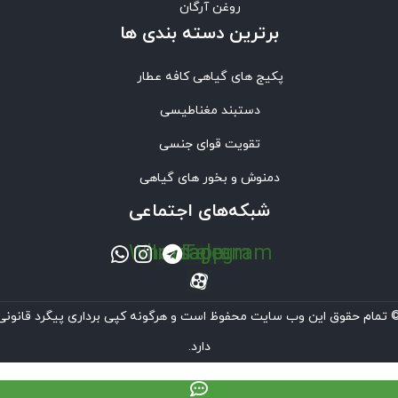
روغن آرگان
برترین‌ دسته بندی ها
پکیج های گیاهی کافه عطار
دستبند مغناطیسی
تقویت قوای جنسی
دمنوش و بخور های گیاهی
شبکه‌های اجتماعی
Whatsapp
Instagram
Telegram
 تمام حقوق این وب سایت محفوظ است و هرگونه کپی برداری پیگرد قانونی
دارد.