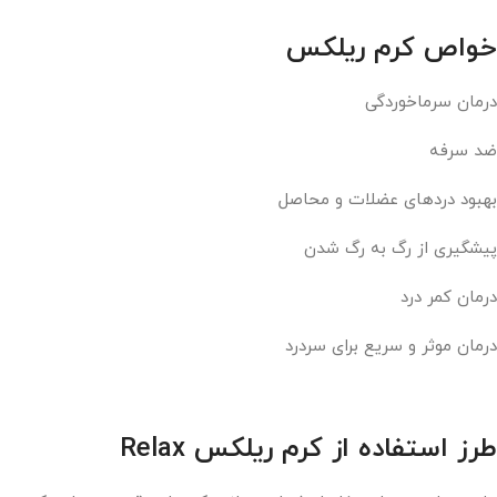
خواص کرم ریلکس
درمان سرماخوردگی
ضد سرفه
بهبود دردهای عضلات و محاصل
پیشگیری از رگ به رگ شدن
درمان کمر درد
درمان موثر و سریع برای سردرد
طرز استفاده از کرم ریلکس Relax