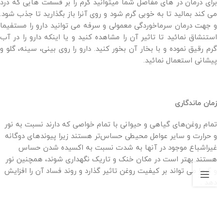
برای درمان در های مفاصل شما میتوانید کرم را بر قسمت هایی که درد
می کند بمالید تا به خوبی گرم شود و روی آنرا باز بگذارید تا جذب شود.
و جهت درمان سرماخوردگی معمولی و سرفه می توانید دارو را مستفیما
استنشاق نمائید تا تاثیر آن را مشاهده کنید و یا اینکه دارو را در آب
گرم رقیق نموده و با بخار آن بخور کنید. دارو را روی بینی، سینه، گلو و
پیشانی استعمال نمائید.
زمان ماندگاری
تمام روغن‌های گیاهی و حیوانی با تمام خواصی که دارند نسبت به نور
و حرارت و سایر عوامل محیطی حساس‌تر هستند زیرا پیوندهای دوگانه
غیراشباع موجود در آنها به شدت نسبت به اکسیده شدن حساس
هستند بهتر است در مکان خنک و تاریک نگهداری شوند، همچنین نور
و گرما می تواند بر کیفیت روغن تاثیر گذارد و روند فساد آن را افزایش
دهد .