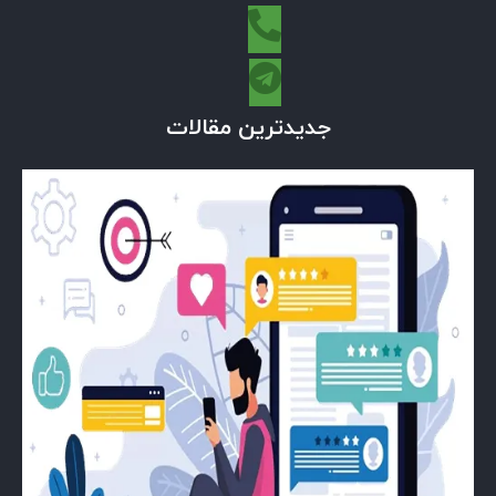
جدیدترین مقالات