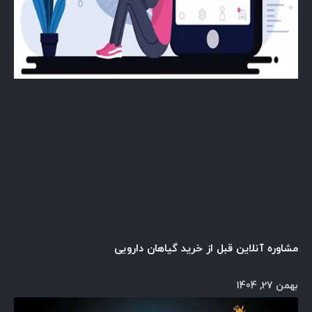
مشاوره آنلاین قبل از خرید گیاهان دارویی
بهمن 27, 1404