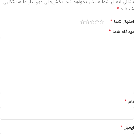
نشانی ایمیل شما منتشر نخواهد شد.
بخش‌های موردنیاز علامت‌گذاری
*
شده‌اند
*
امتیاز شما
*
دیدگاه شما
*
نام
*
ایمیل