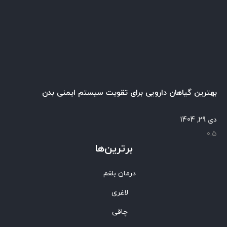
بهترین گیاهان دارویی برای تقویت سیستم ایمنی بدن
دی 29, 1404
برترین‌ها
درمان بلغم
لاغری
چاقی