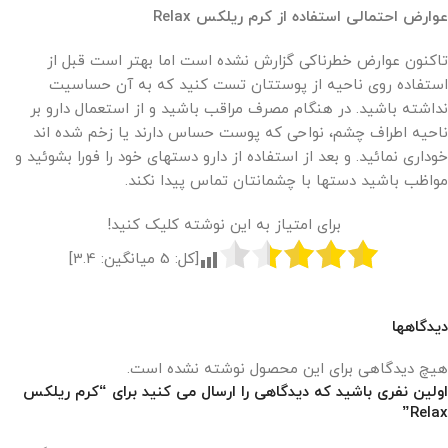
عوارض احتمالی استفاده از کرم ریلکس Relax
تاکنون عوارض خطرناکی گزارش نشده است اما بهتر است قبل از
استفاده روی ناحیه از پوستتان تست کنید که به آن حساسیت
نداشته باشید. در هنگام مصرف مراقب باشید و از استعمال دارو بر
ناحیه اطراف چشم، نواحی که پوست حساس دارند یا زخم شده اند
خوداری نمائید. و بعد از استفاده از دارو دستهای خود را فورا بشوئید و
مواظب باشید دستها با چشمانتان تماس پیدا نکند.
برای امتیاز به این نوشته کلیک کنید!
[کل:
5
میانگین:
3.4
]
دیدگاهها
هیچ دیدگاهی برای این محصول نوشته نشده است.
اولین نفری باشید که دیدگاهی را ارسال می کنید برای “کرم ریلکس
Relax”