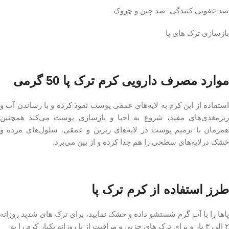
ضد عفونی کنندگی ضد چین و چروک
بازسازی ترک های پا
موارد مصرف دارویی کرم ترک پا 50 گرمی
استفاده از این کرم به لایه‌های عمقی پوست نفوذ کرده و با رساندن آب و
ریزمغذی‌های مفید، شروع به احیا و بازسازی پوست می‌کند همچنین
همزمان با ترمیم پوست در لایه‌های زیرین و عمقی، سلول‌های مرده و
خشک درلایه‌های سطحی را هم جدا کرده و از بین می‌برد.
طرز استفاده از کرم ترک پا
پاها را با آب گرم شستشو داده و خشک نمایید، برای ترک های شدید روزانه
۲ الی ۳ بار و برای ترک های جزیی و مراقبت از پا روزانه یکبار کرم را به