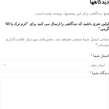
دیدگاهها
هیچ دیدگاهی برای این محصول نوشته نشده است.
اولین نفری باشید که دیدگاهی را ارسال می کنید برای “کرم ترک پا 50
گرمی”
نشانی ایمیل شما منتشر نخواهد شد.
بخش‌های موردنیاز علامت‌گذاری
شده‌اند
*
امتیاز شما
*
دیدگاه شما
*