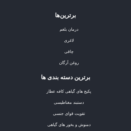
برترین‌ها
درمان بلغم
لاغری
چاقی
روغن آرگان
برترین‌ دسته بندی ها
پکیج های گیاهی کافه عطار
دستبند مغناطیسی
تقویت قوای جنسی
دمنوش و بخور های گیاهی