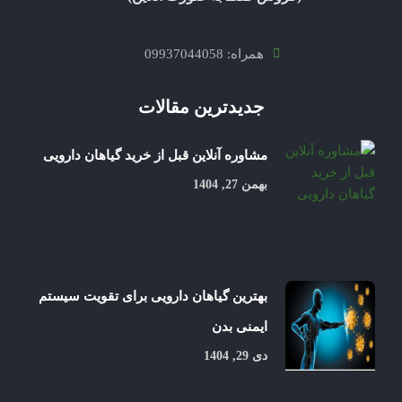
همراه: 09937044058
جدیدترین مقالات
مشاوره آنلاین قبل از خرید گیاهان دارویی
بهمن 27, 1404
بهترین گیاهان دارویی برای تقویت سیستم
ایمنی بدن
دی 29, 1404