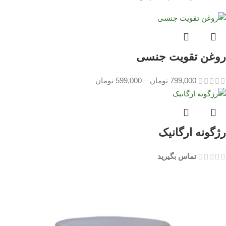
روغن تقویت جنسی
799,000
تومان
–
599,000
تومان
رژگونه ارگانیک
تماس بگیرید