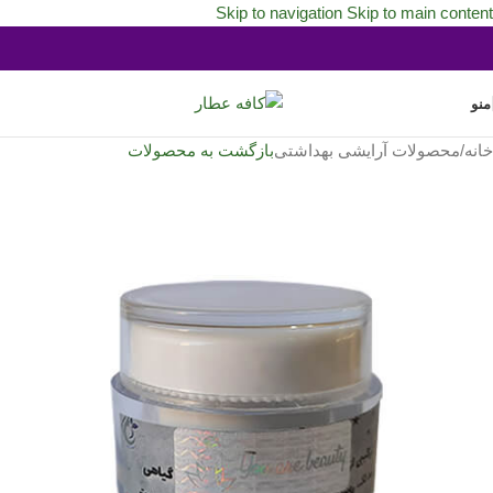
Skip to navigation
Skip to main content
منو
خانه
/
محصولات آرایشی بهداشتی
بازگشت به محصولات