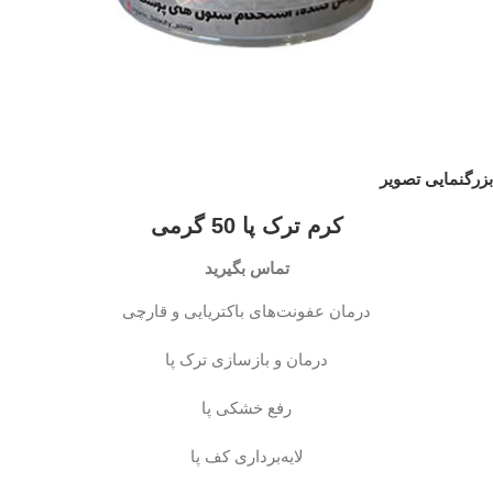
بزرگنمایی تصویر
کرم ترک پا 50 گرمی
تماس بگیرید
درمان عفونت‌های باکتریایی و قارچی
درمان و بازسازی ترک پا
رفع خشکی پا
لایه‌برداری کف پا