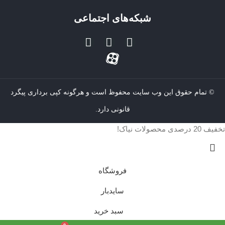
شبکه‌های اجتماعی
© تمام حقوق این وب سایت محفوظ است و هرگونه کپی برداری پیگرد
قانونی دارد.
تخفیف 20 درصدی محصولات نیاک!
فروشگاه
سایدبار
سبد خرید