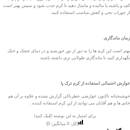
کف و پاشنه پا مالیده و ماساژ دهید تا کرم جذب شود و سپس بهتر است
از جوراب نخی و کفش مناسب استفاده کنید.
زمان ماندگاری
بهتر است این کرم ها را به دور از نور خورشید و در دمای خشک و خنک
نگهداری کنید تا ماندگاری طولانی تری داشته باشند
عوارض احتمالی استفاده از کرم ترک پا
خوشبختانه تاکنون عوارضی خطرناکی گزارش نشده و علاوه بر آن هم
خانم ها و هم آقایان می توانند از این کرم استفاده کننده .
برای امتیاز به این نوشته کلیک کنید!
[کل:
0
میانگین:
0
]