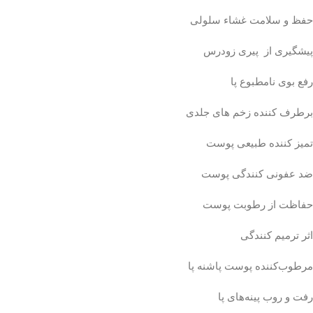
حفظ و سلامت غشاء سلولی
پیشگیری از پیری زودرس
رفع بوی نامطبوع پا
برطرف کننده زخم های جلدی
تمیز کننده طبیعی پوست
ضد عفونی کنندگی پوست
حفاظت از رطوبت پوست
اثر ترمیم کنندگی
مرطوب‌کننده پوست پاشنه پا
رفت و روب پینه‌های پا