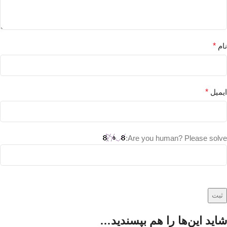
نام
*
ایمیل
*
Are you human? Please solve:
شاید این‌ها را هم بپسندید…