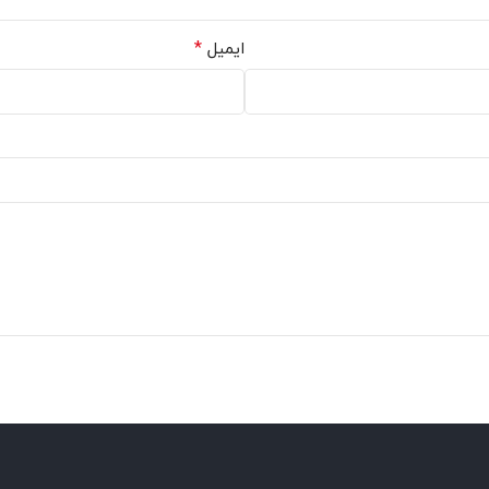
*
ایمیل