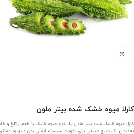
بزرگنمایی تصویر
کارلا میوه خشک شده بیتر ملون
به‌عنوان یک منبع طبیعی برای تقویت سیستم ایمنی بدن و بهبود عملکر