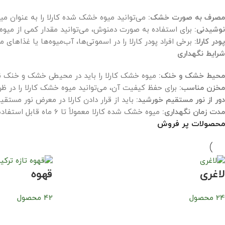
مصرف به صورت خشک:
می‌توانید میوه خشک شده کارلا را به عنوان می
نوشیدنی:
برای استفاده به صورت دمنوش، می‌توانید مقدار کمی از میوه خشک کارلا را در آب 
پودر کارلا:
برخی افراد پودر کارلا را در اسموتی‌ها، آب‌میوه‌ها یا غذاهای م
شرایط نگهداری
محیط خشک و خنک:
میوه خشک کارلا را باید در محیطی خشک و خنک نگهد
مخزن مناسب:
برای حفظ کیفیت آن، می‌توانید میوه خشک کارلا را در ظر
دور از نور مستقیم خورشید:
باید از قرار دادن کارلا در معرض نور مستق
مدت زمان نگهداری:
میوه خشک شده کارلا معمولاً تا 6 ماه قابل استفاده است اگر به درستی نگهداری شود.
محصولات پر فروش
لاغری
قهوه
24 محصول
42 محصول