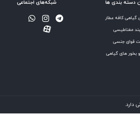
‌ دسته بندی ها
شبکه‌های اجتماعی
 گیاهی کافه عطار
ند مغناطیسی
ت قوای جنسی
 بخور های گیاهی
 دارد.