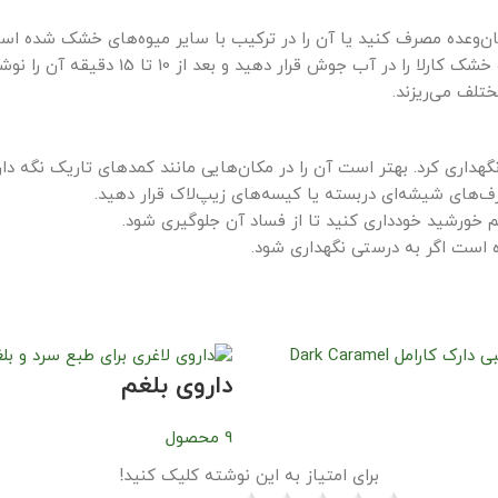
ان‌وعده مصرف کنید یا آن را در ترکیب با سایر میوه‌های خشک شده است
جوش قرار دهید و بعد از 10 تا 15 دقیقه آن را نوشیدنی کنید.
ختلف می‌ریزند.
اری کرد. بهتر است آن را در مکان‌هایی مانند کمدهای تاریک نگه داری
ف‌های شیشه‌ای دربسته یا کیسه‌های زیپ‌لاک قرار دهید.
یم خورشید خودداری کنید تا از فساد آن جلوگیری شود.
داروی بلغم
9 محصول
برای امتیاز به این نوشته کلیک کنید!