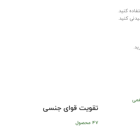
فاده کنید.
د.
تقویت قوای جنسی
47 محصول