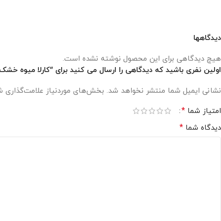
دیدگاهها
هیچ دیدگاهی برای این محصول نوشته نشده است.
اولین نفری باشید که دیدگاهی را ارسال می کنید برای “کارلا میوه خشک
نشانی ایمیل شما منتشر نخواهد شد.
بخش‌های موردنیاز علامت‌گذاری ش
*
امتیاز شما
*
دیدگاه شما