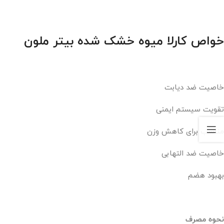
خواص کارلا میوه خشک شده بیتر ملون
خاصیت ضد دیابت
تقویت سیستم ایمنی
مناسب برای کاهش وزن
خاصیت ضد التهابی
بهبود هضم
نحوه مصرف