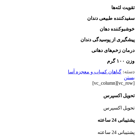
تقویت لثه‌ها
سفیدکننده طبیعی دندان
خوشبوکننده دهان
پیشگیری از پوسیدگی دندان
درمان زخم‌های دهانی
وزن ۱۰۰ گرم
دسته:
گیاهان کمیاب و معجزه آسا
بستن
[vc_row][vc_column]
تحویل اکسپرس
تحویل اکسپرس
پشتیبانی 24 ساعته
پشتیبانی 24 ساعته