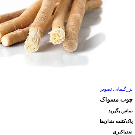
بزرگنمایی تصویر
چوب مسواک
تماس بگیرید
پاک‌کننده دندان‌ها
ضدباکتری