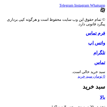
Telegram
Instagram
Whatsapp
© تمام حقوق این وب سایت محفوظ است و هرگونه کپی برداری
پیگرد قانونی دارد.
فرم تماس
واتس اپ
تلگرام
تماس
سبد خرید خالی است.
0
تومان
سبد خرید
سبد خرید
بالا
تخفیف 20 درصدی محصولات نیاک!