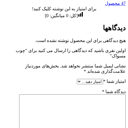
47 محصول
برای امتیاز به این نوشته کلیک کنید!
[کل:
0
میانگین:
0
]
دیدگاهها
هیچ دیدگاهی برای این محصول نوشته نشده است.
اولین نفری باشید که دیدگاهی را ارسال می کنید برای “چوب
مسواک”
نشانی ایمیل شما منتشر نخواهد شد.
بخش‌های موردنیاز
علامت‌گذاری شده‌اند
*
امتیاز شما
*
دیدگاه شما
*