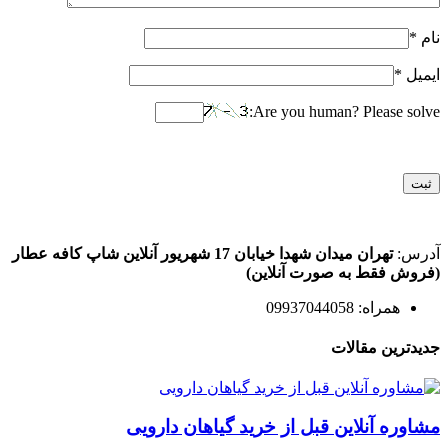
نام
*
ایمیل
*
Are you human? Please solve:
آدرس:
تهران میدان شهدا خیابان 17 شهریور آنلاین شاپ کافه عطار
(فروش فقط به صورت آنلاین)
همراه: 09937044058
جدیدترین مقالات
مشاوره آنلاین قبل از خرید گیاهان دارویی