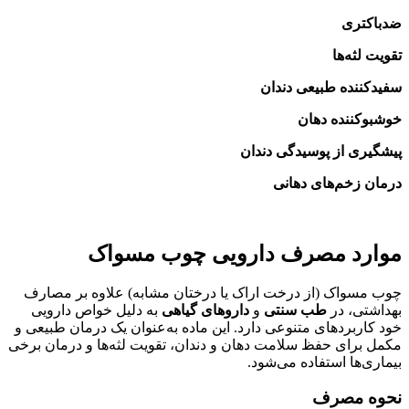
ضدباکتری
تقویت لثه‌ها
سفیدکننده طبیعی دندان
خوشبوکننده دهان
پیشگیری از پوسیدگی دندان
درمان زخم‌های دهانی
موارد مصرف دارویی چوب مسواک
چوب مسواک (از درخت اراک یا درختان مشابه) علاوه بر مصارف
بهداشتی، در
طب سنتی
و
داروهای گیاهی
به دلیل خواص دارویی
خود کاربردهای متنوعی دارد. این ماده به‌عنوان یک درمان طبیعی و
مکمل برای حفظ سلامت دهان و دندان، تقویت لثه‌ها و درمان برخی
بیماری‌ها استفاده می‌شود.
نحوه مصرف