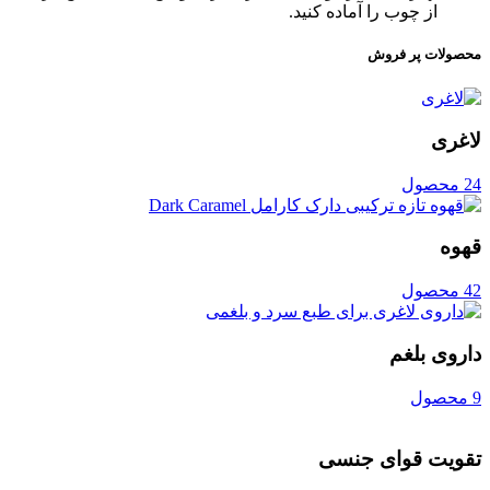
از چوب را آماده کنید.
محصولات پر فروش
لاغری
24 محصول
قهوه
42 محصول
داروی بلغم
9 محصول
تقویت قوای جنسی