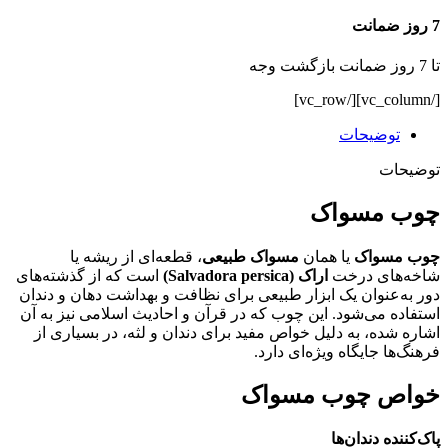
7 روز ضمانت
تا 7 روز ضمانت بازگشت وجه
[/vc_column][/vc_row]
توضیحات
توضیحات
چوب مسواک
چوب مسواک
یا همان
مسواک طبیعی
، قطعه‌ای از ریشه یا
شاخه‌های درخت
اراک (Salvadora persica)
است که از گذشته‌های
دور به‌عنوان یک ابزار طبیعی برای نظافت و بهداشت دهان و دندان
استفاده می‌شود. این چوب که در قرآن و احادیث اسلامی نیز به آن
اشاره شده، به دلیل خواص مفید برای دندان و لثه، در بسیاری از
فرهنگ‌ها جایگاه ویژه‌ای دارد.
خواص چوب مسواک
پاک‌کننده دندان‌ها