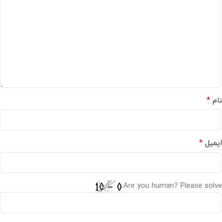
*
نام
*
ایمیل
Are you human? Please solve: