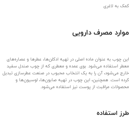
کمک به لاغری
موارد مصرف دارویی
این چوب به عنوان ماده اصلی در تهیه ادکلن‌ها، عطرها و عصاره‌های
معطر استفاده می‌شود. بوی عمده و معطری که از چوب صندل سفید
خارج می‌شود، آن را به یک انتخاب محبوب در صنعت عطرسازی تبدیل
کرده است. همچنین، این چوب در تهیه صابون‌ها، لوسیون‌ها و
محصولات مراقبت از پوست نیز استفاده می‌شود.
طرز استفاده