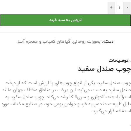
+
-
افزودن به سبد خرید
دسته:
بخورات روحانی
,
گیاهان کمیاب و معجزه آسا
توضیحات
چوب صندل سفید
چوب صندل سفید، یکی از انواع چوب‌های با ارزش است که از درخت
صندل سفید به دست می‌آید. این درخت در مناطق مختلف جهان مانند
استرالیا، هند، اندونزی و سری‌لانکا رشد می‌کند. چوب صندل سفید به
دلیل طبیعت منحصر به فرد و خواص بومی خود، در صنایع مختلف مورد
استفاده قرار می‌گیرد.
.