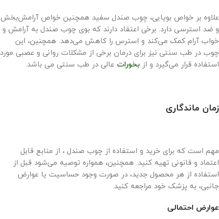
علاوه بر خواص بویایی، چوب صندل سفید همچنین خواص آرامش‌بخش
و ضد استرسی دارد. برخی اعتقاد دارند که بوی چوب صندل به آرامش و
خواب آرام کمک می‌کند و استرس را کاهش می‌دهد. همچنین، این
چوب در طب سنتی نیز برای درمان برخی از مشکلات روانی و عصبی مورد
استفاده قرار می‌گیرد و از
بخورات
عالی در طب سنتی می باشد.
زمان ماندگاری
مهم است که برای خرید و استفاده از چوب صندل ، از منابع قابل
اعتماد و قانونی تهیه کنید. همچنین، همواره توصیه می‌شود قبل از
استفاده از هر محصول جدید، در صورت وجود حساسیت یا عوارض
جانبی، به پزشک خود مراجعه کنید.
عوارض احتمالی