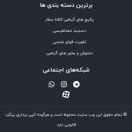
برترین‌ دسته بندی ها
پکیج های گیاهی کافه عطار
دستبند مغناطیسی
تقویت قوای جنسی
دمنوش و بخور های گیاهی
شبکه‌های اجتماعی
© تمام حقوق این وب سایت محفوظ است و هرگونه کپی برداری پیگرد
قانونی دارد.