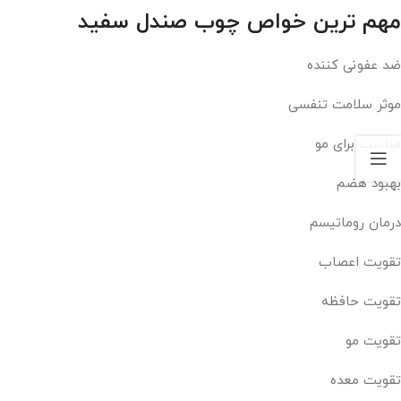
مهم ترین خواص چوب صندل سفید
ضد عفونی کننده
موثر سلامت تنفسی
مناسب برای مو
بهبود هضم
درمان روماتیسم
تقویت اعصاب
تقویت حافظه
تقویت مو
تقویت معده