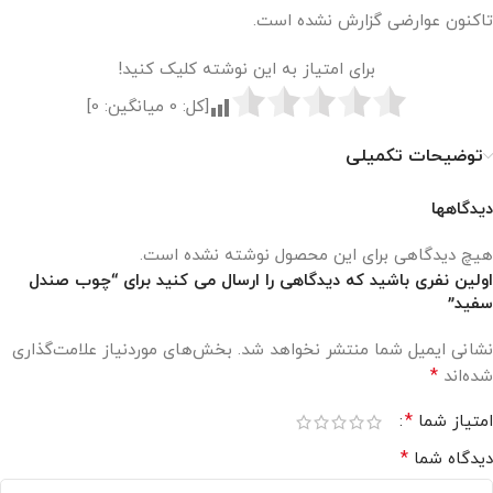
تاکنون عوارضی گزارش نشده است.
برای امتیاز به این نوشته کلیک کنید!
[کل:
0
میانگین:
0
]
توضیحات تکمیلی
دیدگاهها
هیچ دیدگاهی برای این محصول نوشته نشده است.
اولین نفری باشید که دیدگاهی را ارسال می کنید برای “چوب صندل
سفید”
نشانی ایمیل شما منتشر نخواهد شد.
بخش‌های موردنیاز علامت‌گذاری
*
شده‌اند
*
امتیاز شما
*
دیدگاه شما