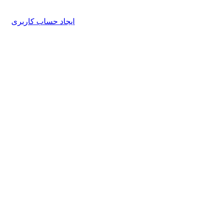
ایجاد حساب کاربری