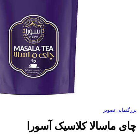
بزرگنمایی تصویر
چای ماسالا کلاسیک آسورا