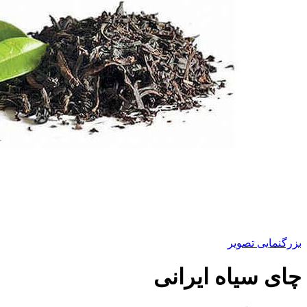
بزرگنمایی تصویر
چای سیاه ایرانی