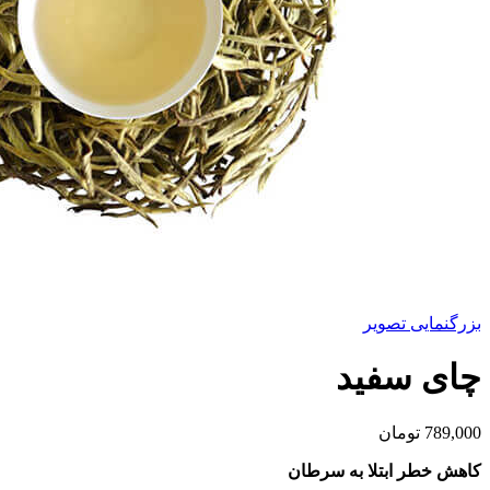
بزرگنمایی تصویر
چای سفید
789,000
تومان
کاهش خطر ابتلا به سرطان