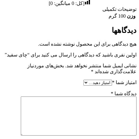
[کل:
0
میانگین:
0
]
توضیحات تکمیلی
وزن
100 گرم
دیدگاهها
هیچ دیدگاهی برای این محصول نوشته نشده است.
اولین نفری باشید که دیدگاهی را ارسال می کنید برای “چای سفید”
نشانی ایمیل شما منتشر نخواهد شد.
بخش‌های موردنیاز
علامت‌گذاری شده‌اند
*
امتیاز شما
*
دیدگاه شما
*