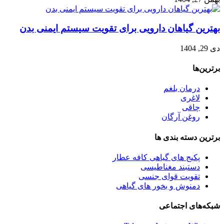
بهترین گیاهان دارویی برای تقویت سیستم ایمنی بدن
دی 29, 1404
برترین‌ها
درمان بلغم
لاغری
چاقی
روغن آرگان
برترین‌ دسته بندی ها
پکیج های گیاهی کافه عطار
دستبند مغناطیسی
تقویت قوای جنسی
دمنوش و بخور های گیاهی
شبکه‌های اجتماعی