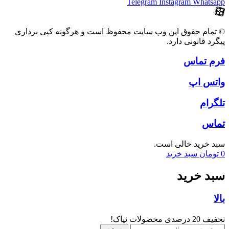
Telegram
Instagram
Whatsapp
© تمام حقوق این وب سایت محفوظ است و هرگونه کپی برداری
پیگرد قانونی دارد.
فرم تماس
واتس اپ
تلگرام
تماس
سبد خرید خالی است.
0
تومان
سبد خرید
سبد خرید
بالا
تخفیف 20 درصدی محصولات نیاک!