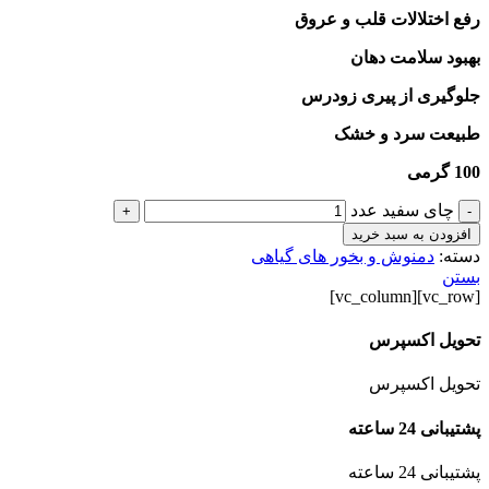
رفع اختلالات قلب و عروق
بهبود سلامت دهان
جلوگیری از پیری زودرس
طبیعت سرد و خشک
100 گرمی
چای سفید عدد
+
-
افزودن به سبد خرید
دسته:
دمنوش و بخور های گیاهی
بستن
[vc_row][vc_column]
تحویل اکسپرس
تحویل اکسپرس
پشتیبانی 24 ساعته
پشتیبانی 24 ساعته