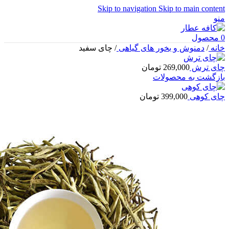
Skip to navigation
Skip to main content
منو
0
محصول
خانه
/
دمنوش و بخور های گیاهی
/
چای سفید
چای ترش
269,000
تومان
بازگشت به محصولات
چای کوهی
399,000
تومان