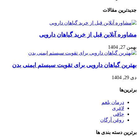
جدیدترین مقالات
مشاوره آنلاین قبل از خرید گیاهان دارویی
بهمن 27, 1404
بهترین گیاهان دارویی برای تقویت سیستم ایمنی بدن
دی 29, 1404
برترین‌ها
درمان بلغم
لاغری
چاقی
روغن آرگان
برترین‌ دسته بندی ها