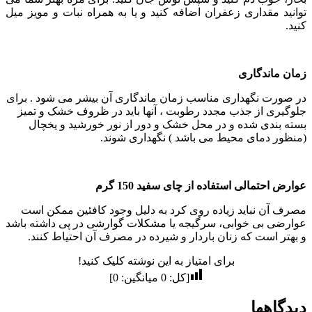
توانید مقداری زعفران اضافه کنید و یا به همراه نبات و مویز میل
کنید.
زمان ماندگاری
در صورت نگهداری مناسب زمان ماندگاری آن بیشر می شود . برای
جلوگیری از جذب مجدد رطوبت ، آنها باید در ظروف خشک و تمیز
بسته بندی شده و در محل خشک و دور از نور خورشید و یخچال
(منظور دمای محیط می باشد ) نگهداری شوند.
عوارض احتمالی استفاده از چای سفید 150 گرم
مصرف آن نباید زیاده روی کرد به دلیل وجود کافئین ممکن است
عوارضی بی خوابی، سرگیجه یا مشکلات گوارشی در پی داشته باشد
و بهتر است که زنان باردار و شیرده در مصرف آن احتیاط کنند.
برای امتیاز به این نوشته کلیک کنید!
[کل:
0
میانگین:
0
]
دیدگاهها