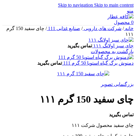
Skip to navigation
Skip to main content
منو
0
محصول
خانه
/
شرکت های دارویی
/
صنایع غذایی 111
/
چای سفید 150 گرم
۱۱۱
چای سبز اولانگ ۱۱۱
تماس بگیرید
بازگشت به محصولات
دمنوش برگ گیاه استویا 50 گرم 111
تماس بگیرید
بزرگنمایی تصویر
چای سفید 150 گرم ۱۱۱
تماس بگیرید
چای سفید محصول شرکت ۱۱۱
حاوی ترکیبات چای سفید 100 درصد