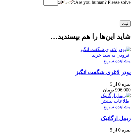
Are you human? Please solve:
شاید این‌ها را هم بپسندید…
افزودن به سبد خرید
مشاهده سریع
پودر لاغری شگفت انگیز
نمره
0
از 5
996,000
تومان
اطلاعات بیشتر
مشاهده سریع
ریمل ارگانیک
نمره
0
از 5