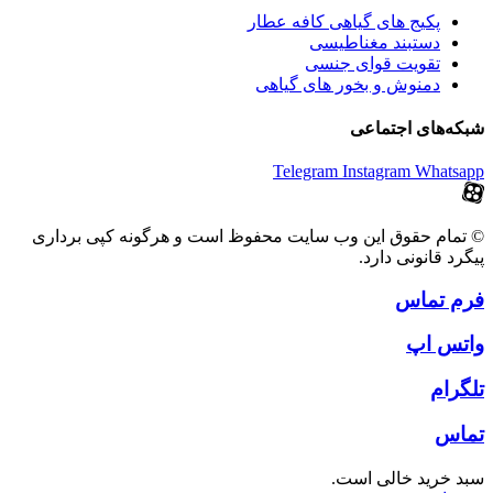
پکیج های گیاهی کافه عطار
دستبند مغناطیسی
تقویت قوای جنسی
دمنوش و بخور های گیاهی
شبکه‌های اجتماعی
Telegram
Instagram
Whatsapp
© تمام حقوق این وب سایت محفوظ است و هرگونه کپی برداری
پیگرد قانونی دارد.
فرم تماس
واتس اپ
تلگرام
تماس
سبد خرید خالی است.