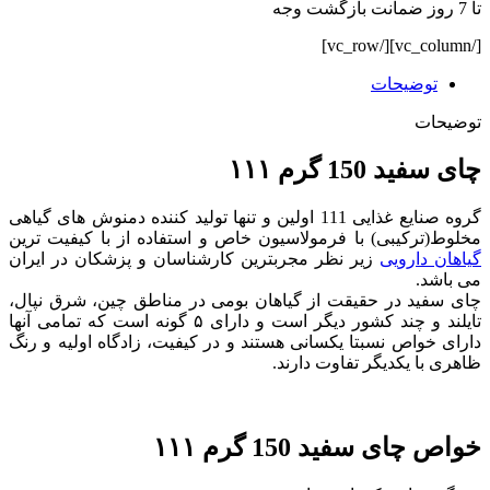
تا 7 روز ضمانت بازگشت وجه
[/vc_column][/vc_row]
توضیحات
توضیحات
چای سفید 150 گرم ۱۱۱
گروه صنایع غذایی 111 اولین و تنها تولید کننده دمنوش های گیاهی
مخلوط(ترکیبی) با فرمولاسیون خاص و استفاده از با کیفیت ترین
گیاهان دارویی
زیر نظر مجربترین کارشناسان و پزشکان در ایران
می باشد.
چای سفید در حقیقت از گیاهان بومی در مناطق چین، شرق نپال،
تایلند و چند کشور دیگر است و دارای ۵ گونه است که تمامی آنها
دارای خواص نسبتا یکسانی هستند و در کیفیت، زادگاه اولیه و رنگ
ظاهری با یکدیگر تفاوت دارند.
خواص چای سفید 150 گرم ۱۱۱