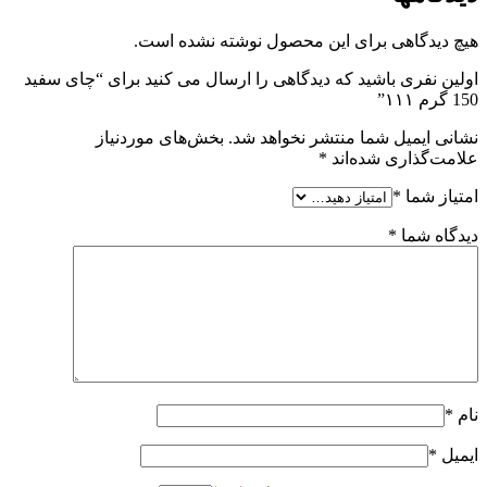
هیچ دیدگاهی برای این محصول نوشته نشده است.
اولین نفری باشید که دیدگاهی را ارسال می کنید برای “چای سفید
150 گرم ۱۱۱”
نشانی ایمیل شما منتشر نخواهد شد.
بخش‌های موردنیاز
علامت‌گذاری شده‌اند
*
امتیاز شما
*
دیدگاه شما
*
نام
*
ایمیل
*