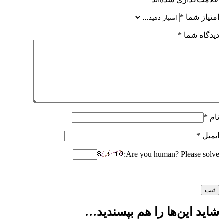
امتیاز شما
*
دیدگاه شما
*
نام
*
ایمیل
*
Are you human? Please solve:
شاید این‌ها را هم بپسندید…