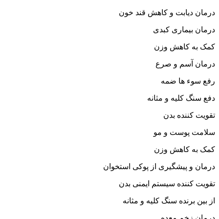
درمان دیابت و کاهش قند خون
درمان بیماری کبدی
کمک به کاهش وزن
درمان آسم و صرع
رفع سوء ها ضمه
دفع سنگ کلیه و مثانه
تقویت کننده بدن
سلامت پوست و مو
کمک به کاهش وزن
درمان و پیشگیری از پوکی استخوان
تقویت کننده سیستم ایمنی بدن
از بین برنده سنگ کلیه و مثانه
درمان زخم معده