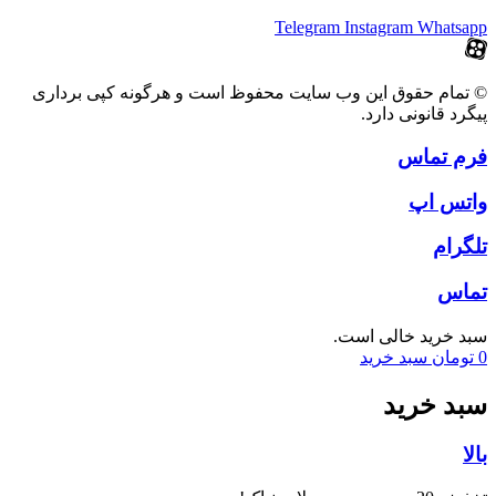
Telegram
Instagram
Whatsapp
© تمام حقوق این وب سایت محفوظ است و هرگونه کپی برداری
پیگرد قانونی دارد.
فرم تماس
واتس اپ
تلگرام
تماس
سبد خرید خالی است.
0
تومان
سبد خرید
سبد خرید
بالا