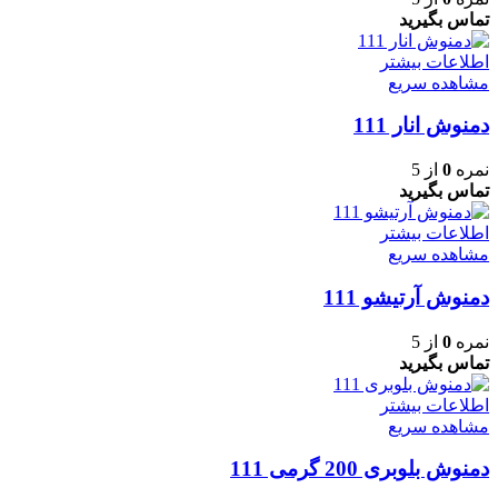
تماس بگیرید
اطلاعات بیشتر
مشاهده سریع
دمنوش انار 111
نمره
0
از 5
تماس بگیرید
اطلاعات بیشتر
مشاهده سریع
دمنوش آرتیشو 111
نمره
0
از 5
تماس بگیرید
اطلاعات بیشتر
مشاهده سریع
دمنوش بلوبری 200 گرمی 111