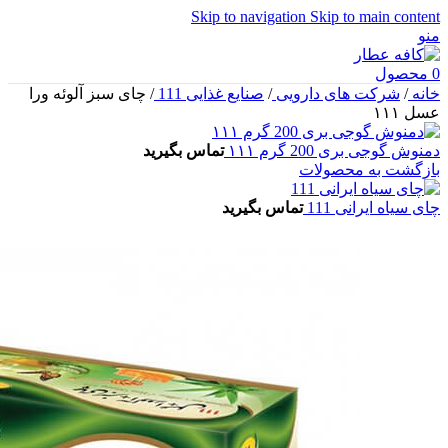
Skip to navigation
Skip to main content
منو
0
محصول
خانه
/
شرکت های دارویی
/
صنایع غذایی 111
/
چای سبز آلوئه ورا
عسل ۱۱۱
دمنوش گوجی بری 200 گرم ۱۱۱
تماس بگیرید
بازگشت به محصولات
چای سیاه ایرانی 111
تماس بگیرید