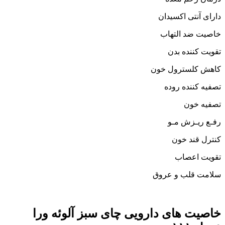
دارای آنتی اکسیدان
خاصیت ضد التهاب
تقویت کننده بدن
کاهش کلسترول خون
تصفیه کننده روده
تصفیه خون
رفـع ریـزش مـو
کنترل قند خون
تقویت اعصاب
سلامت قلب و عروق
خاصیت های دارویی چای سبز آلوئه ورا