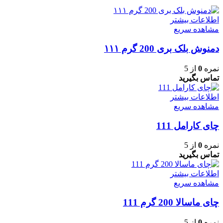
اطلاعات بیشتر
مشاهده سریع
دمنوش بلک بری 200 گرم ۱۱۱
نمره
0
از 5
تماس بگیرید
اطلاعات بیشتر
مشاهده سریع
چای کارامل 111
نمره
0
از 5
تماس بگیرید
اطلاعات بیشتر
مشاهده سریع
چای ماسالا 200 گرم 111
نمره
0
از 5