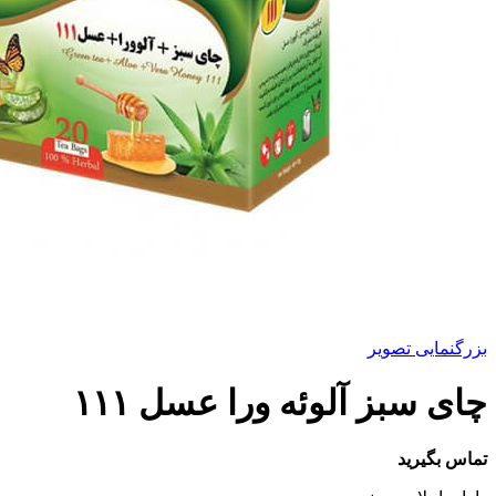
بزرگنمایی تصویر
چای سبز آلوئه ورا عسل ۱۱۱
تماس بگیرید