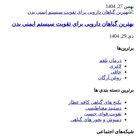
بهمن 27, 1404
بهترین گیاهان دارویی برای تقویت سیستم ایمنی بدن
دی 29, 1404
برترین‌ها
درمان بلغم
لاغری
چاقی
روغن آرگان
برترین‌ دسته بندی ها
پکیج های گیاهی کافه عطار
دستبند مغناطیسی
تقویت قوای جنسی
دمنوش و بخور های گیاهی
شبکه‌های اجتماعی