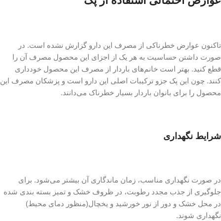
عوارض احتمالی استفاده از پک
تاکنون عوارض خطرناکی از مصرف این دارو گزارش نشده است. در
صورت داشتن حساسیت به هر یک از اجزای این محصول مصرف آن را
قطع کنید. بهتر است خانم‌های باردار از مصرف این محصول خودداری
کنند. چون این پک جزو ترکیبات اصلی این دارو است و پزشکان مصرف این
محصول را برای بانوان باردار بسیار خطرناک می‌دانند.
شرایط نگهداری
در صورت نگهداری مناسب، زمان ماندگاری آن بیشتر می‌شود. برای
جلوگیری از جذب مجدد رطوبت، در ظروف خشک و تمیز بسته بندی شده
در محل خشک و دور از نور خورشید و یخچال(منظور دمای محیط)
نگهداری شوند.