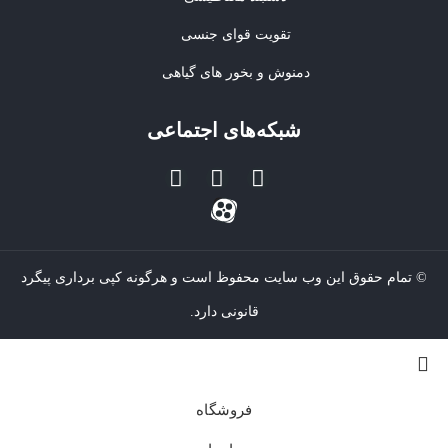
تقویت قوای جنسی
دمنوش و بخور های گیاهی
شبکه‌های اجتماعی
© تمام حقوق این وب سایت محفوظ است و هرگونه کپی برداری پیگرد
قانونی دارد.
فروشگاه