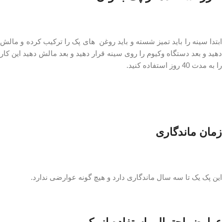
ابتدا سینه را باید تمیز شسته و باید روغن های پک را ترکیب کرده و مالش
دهید و بعد دستگاه وکیوم را روی سینه قرار دهید و بعد مالش دهید این کار
را به مدت 40 روز استفاده کنید.
زمان ماندگاری
این پک یک تا سه سال ماندگاری دارد و هیچ گونه عوارضی ندارد.