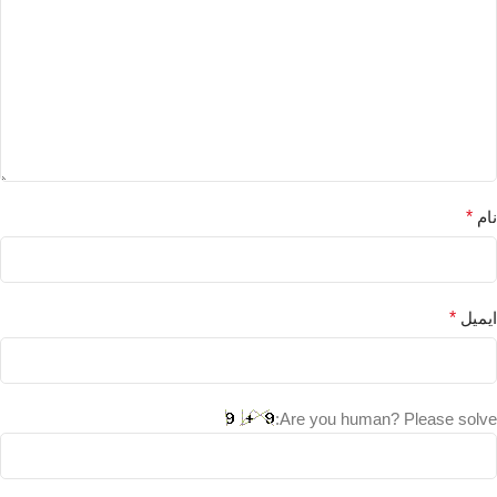
نام
*
ایمیل
*
Are you human? Please solve: