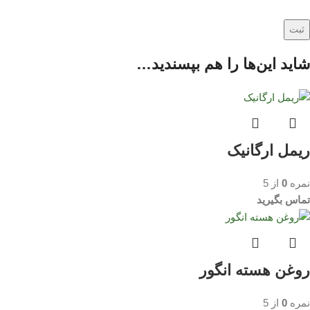
شاید این‌ها را هم بپسندید…
ریمل ارگانیک
نمره
0
از 5
تماس بگیرید
روغن هسته انگور
نمره
0
از 5