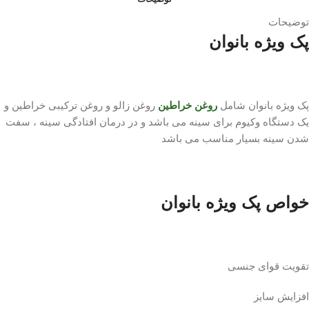
توضیحات
پک ویژه بانوان
پک ویژه بانوان شامل
روغن خراطین
روغن زالو و روغن ترکیبی خراطین و
یک دستگاه وکیوم برای سینه می باشد و در درمان افتادگی سینه ، سفت
شدن سینه بسیار مناسب می باشد
خواص پک ویژه بانوان
تقویت قوای جنسی
افزایش سایز