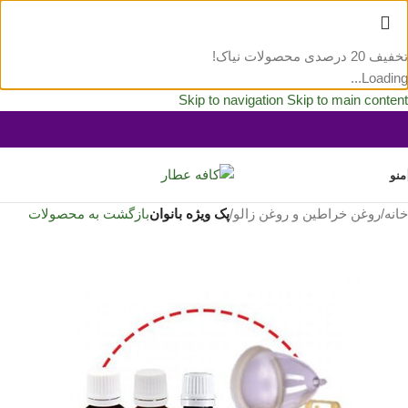
تخفیف 20 درصدی محصولات نیاک!
Loading...
Skip to navigation
Skip to main content
منو
خانه
/
روغن خراطین و روغن زالو
/
پک ویژه بانوان
بازگشت به محصولات