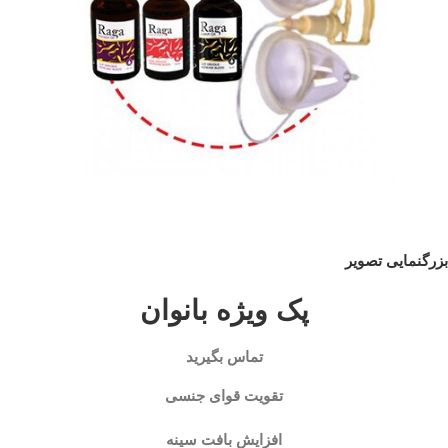
بزرگنمایی تصویر
پک ویژه بانوان
تماس بگیرید
تقویت قوای جنسی
افزایش بافت سینه