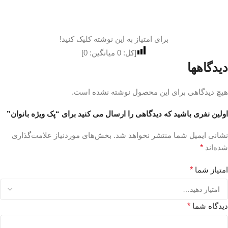
برای امتیاز به این نوشته کلیک کنید!
[کل:
0
میانگین:
0
]
دیدگاهها
هیچ دیدگاهی برای این محصول نوشته نشده است.
اولین نفری باشید که دیدگاهی را ارسال می کنید برای “پک ویژه بانوان”
نشانی ایمیل شما منتشر نخواهد شد.
بخش‌های موردنیاز علامت‌گذاری
شده‌اند
*
امتیاز شما
*
دیدگاه شما
*