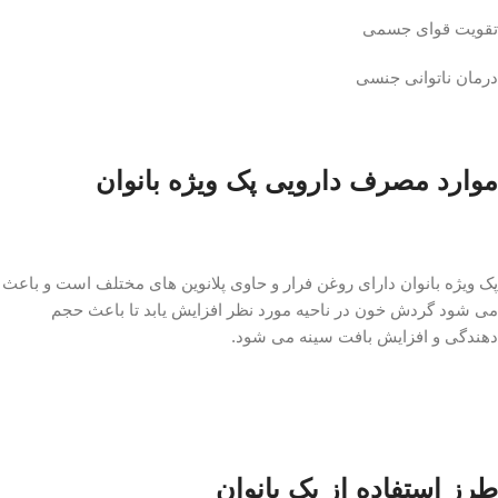
تقویت قوای جسمی
درمان ناتوانی جنسی
موارد مصرف دارویی پک ویژه بانوان
پک ویژه بانوان دارای روغن فرار و حاوی پلانوین های مختلف است و باعث
می شود گردش خون در ناحیه مورد نظر افزایش یابد تا باعث حجم
دهندگی و افزایش بافت سینه می شود.
طرز استفاده از پک بانوان