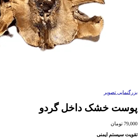
بزرگنمایی تصویر
پوست خشک داخل گردو
79,000
تومان
تقویت سیستم ایمنی