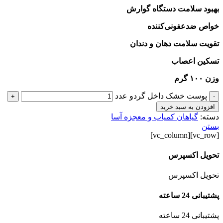
بهبود سلامت دستگاه گوارش
خواص ضدعفونی‌کننده
تقویت سلامت دهان و دندان
تسکین اعصاب
وزن ۱۰۰ گرم
پوست خشک داخل گردو عدد
+
-
افزودن به سبد خرید
دسته:
گیاهان کمیاب و معجزه آسا
بستن
[vc_row][vc_column]
تحویل اکسپرس
تحویل اکسپرس
پشتیبانی 24 ساعته
پشتیبانی 24 ساعته