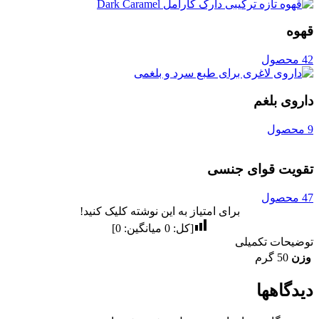
قهوه
42 محصول
داروی بلغم
9 محصول
تقویت قوای جنسی
47 محصول
برای امتیاز به این نوشته کلیک کنید!
[کل:
0
میانگین:
0
]
توضیحات تکمیلی
وزن
50 گرم
دیدگاهها