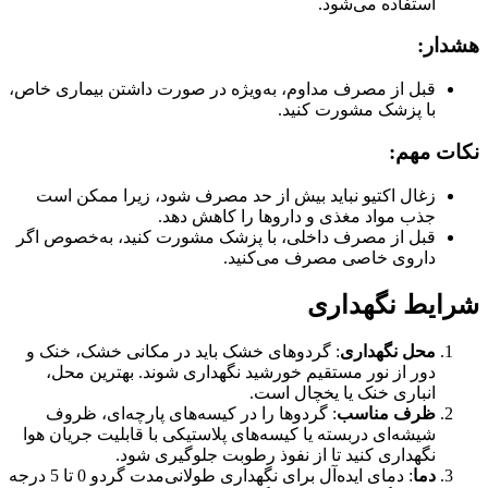
استفاده می‌شود.
هشدار:
قبل از مصرف مداوم، به‌ویژه در صورت داشتن بیماری خاص،
با پزشک مشورت کنید.
نکات مهم:
زغال اکتیو نباید بیش از حد مصرف شود، زیرا ممکن است
جذب مواد مغذی و داروها را کاهش دهد.
قبل از مصرف داخلی، با پزشک مشورت کنید، به‌خصوص اگر
داروی خاصی مصرف می‌کنید.
شرایط نگهداری
محل نگهداری
: گردوهای خشک باید در مکانی خشک، خنک و
دور از نور مستقیم خورشید نگهداری شوند. بهترین محل،
انباری خنک یا یخچال است.
ظرف مناسب
: گردوها را در کیسه‌های پارچه‌ای، ظروف
شیشه‌ای دربسته یا کیسه‌های پلاستیکی با قابلیت جریان هوا
نگهداری کنید تا از نفوذ رطوبت جلوگیری شود.
دما
: دمای ایده‌آل برای نگهداری طولانی‌مدت گردو 0 تا 5 درجه