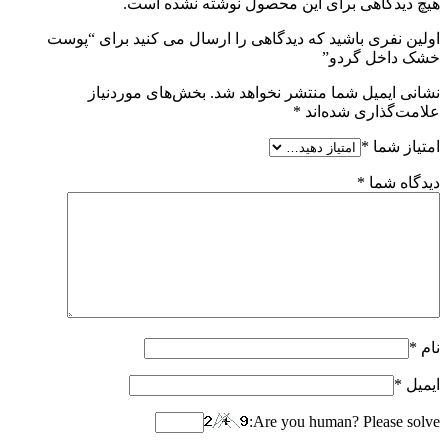
هیچ دیدگاهی برای این محصول نوشته نشده است.
اولین نفری باشید که دیدگاهی را ارسال می کنید برای “پوست
خشک داخل گردو”
نشانی ایمیل شما منتشر نخواهد شد.
بخش‌های موردنیاز
علامت‌گذاری شده‌اند
*
امتیاز شما
*
دیدگاه شما
*
نام
*
ایمیل
*
Are you human? Please solve: