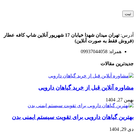
آدرس:
تهران میدان شهدا خیابان 17 شهریور آنلاین شاپ کافه عطار
(فروش فقط به صورت آنلاین)
همراه: 09937044058
جدیدترین مقالات
مشاوره آنلاین قبل از خرید گیاهان دارویی
بهمن 27, 1404
بهترین گیاهان دارویی برای تقویت سیستم ایمنی بدن
دی 29, 1404