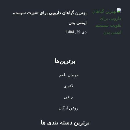
بهترین گیاهان دارویی برای تقویت سیستم
ایمنی بدن
دی 29, 1404
برترین‌ها
درمان بلغم
لاغری
چاقی
روغن آرگان
برترین‌ دسته بندی ها