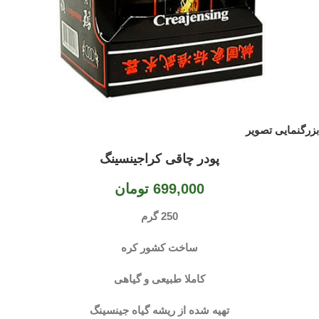
بزرگنمایی تصویر
پودر چاقی کراجینسینگ
699,000
تومان
250 گرم
ساخت کشور کره
کاملا طبیعی و گیاهی
تهیه شده از ریشه گیاه جینسینگ