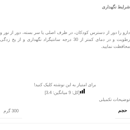
شرایط نگهداری
دارو را دور از دسترس کودکان، در ظرف اصلی یا سر بسته، دور از نور و
رطوبت و در دمای کمتر از 30 درجه سانتیگراد نگهداری و از یخ زدگی
محافظت نمایید.
برای امتیاز به این نوشته کلیک کنید!
[کل:
9
میانگین:
3.4
]
توضیحات تکمیلی
حجم
300 گرم