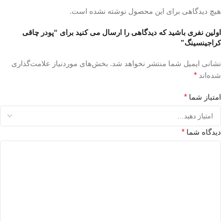
هیچ دیدگاهی برای این محصول نوشته نشده است.
اولین نفری باشید که دیدگاهی را ارسال می کنید برای “پودر چاقی
کراجینسینگ”
نشانی ایمیل شما منتشر نخواهد شد.
بخش‌های موردنیاز علامت‌گذاری
شده‌اند
*
امتیاز شما
*
دیدگاه شما
*