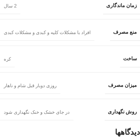
زمان ماندگاری
2 سال
منع مصرف
افراد با مشکلات کلیه و کبدی و مشکلات کبدی
ساخت
کره
میزان مصرف
روزی دوبار قبل شام و ناهار
روش نگهداری
در جای خشک و خنک نگهداری شود
دیدگاهها