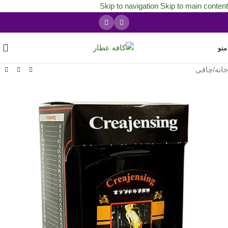
Skip to navigation
Skip to main content
منو
خانه
/
چاقی