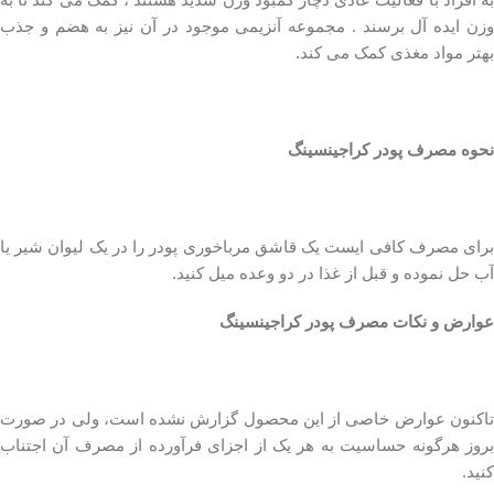
وزن ایده آل برسند . مجموعه آنزیمی موجود در آن نیز به هضم و جذب
بهتر مواد مغذی کمک می کند.
نحوه مصرف پودر کراجینسینگ
برای مصرف کافی ایست یک قاشق مرباخوری پودر را در یک لیوان شیر یا
آب حل نموده و قبل از غذا در دو وعده میل کنید.
عوارض و نکات مصرف پودر کراجینسینگ
تاکنون عوارض خاصی از این محصول گزارش نشده است، ولی در صورت
بروز هرگونه حساسیت به هر یک از اجزای فرآورده از مصرف آن اجتناب
کنید.