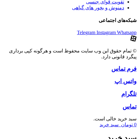
تقویت قوای جنسی
دمنوش و بخور های گیاهی
شبکه‌های اجتماعی
Telegram
Instagram
Whatsapp
© تمام حقوق این وب سایت محفوظ است و هرگونه کپی برداری
پیگرد قانونی دارد.
فرم تماس
واتس اپ
تلگرام
تماس
سبد خرید خالی است.
0
تومان
سبد خرید
سبد خرید