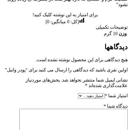
نشود”
برای امتیاز به این نوشته کلیک کنید!
[کل:
0
میانگین:
0
]
توضیحات تکمیلی
وزن
10 گرم
دیدگاهها
هیچ دیدگاهی برای این محصول نوشته نشده است.
اولین نفری باشید که دیدگاهی را ارسال می کنید برای “پودر وانیل”
نشانی ایمیل شما منتشر نخواهد شد.
بخش‌های موردنیاز
علامت‌گذاری شده‌اند
*
امتیاز شما
*
دیدگاه شما
*