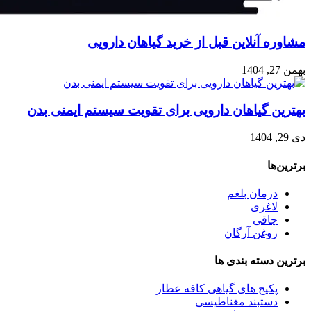
مشاوره آنلاین قبل از خرید گیاهان دارویی
بهمن 27, 1404
بهترین گیاهان دارویی برای تقویت سیستم ایمنی بدن
دی 29, 1404
برترین‌ها
درمان بلغم
لاغری
چاقی
روغن آرگان
برترین‌ دسته بندی ها
پکیج های گیاهی کافه عطار
دستبند مغناطیسی