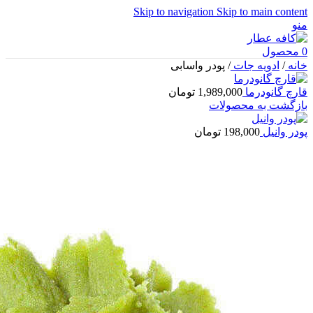
Skip to navigation
Skip to main content
منو
0
محصول
خانه
/
ادویه جات
/
پودر واسابی
قارچ گانودرما
1,989,000
تومان
بازگشت به محصولات
پودر وانیل
198,000
تومان