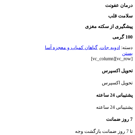
درمان عفونت
سلامت قلب
پیشگیری از سکته مغزی
100 گرمی
دسته:
ادویه جات
,
گیاهان کمیاب و معجزه آسا
بستن
[vc_row][vc_column]
تحویل اکسپرس
تحویل اکسپرس
پشتیبانی 24 ساعته
پشتیبانی 24 ساعته
7 روز ضمانت
تا 7 روز ضمانت بازگشت وجه