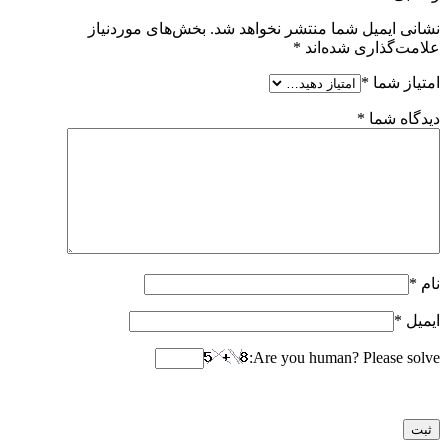
نشانی ایمیل شما منتشر نخواهد شد.
بخش‌های موردنیاز
علامت‌گذاری شده‌اند
*
امتیاز شما
*
دیدگاه شما
*
نام
*
ایمیل
*
Are you human? Please solve: