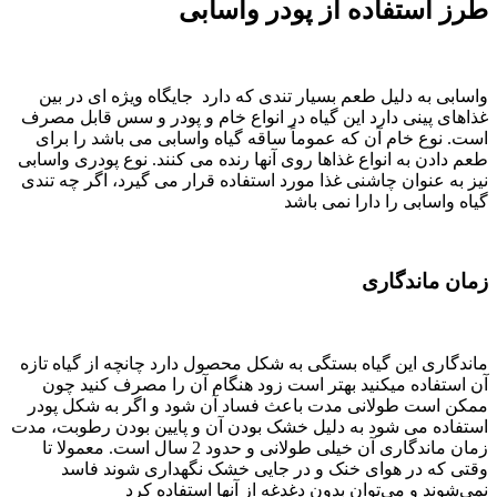
طرز استفاده از پودر واسابی
واسابی به دلیل طعم بسیار تندی که دارد جایگاه ویژه ای در بین
غذاهای پینی دارد این گیاه در انواع خام و پودر و سس قابل مصرف
است. نوع خام آن که عموماً ساقه گیاه واسابی می باشد را برای
طعم دادن به انواع غذاها روی آنها رنده می کنند. نوع پودری واسابی
نیز به عنوان چاشنی غذا مورد استفاده قرار می گیرد، اگر چه تندی
گیاه واسابی را دارا نمی باشد
زمان ماندگاری
ماندگاری این گیاه بستگی به شکل محصول دارد چانچه از گیاه تازه
آن استفاده میکنید بهتر است زود هنگام آن را مصرف کنید چون
ممکن است طولانی مدت باعث فساد آن شود و اگر به شکل پودر
استفاده می شود به دلیل خشک بودن آن و پایین بودن رطوبت، مدت
زمان ماندگاری‌ آن خیلی طولانی و حدود 2 سال است. معمولا تا
وقتی كه در هوای خنک و در جایی خشک نگهداری شوند فاسد
نمی‌شوند و می‌توان بدون دغدغه از آنها استفاده کرد