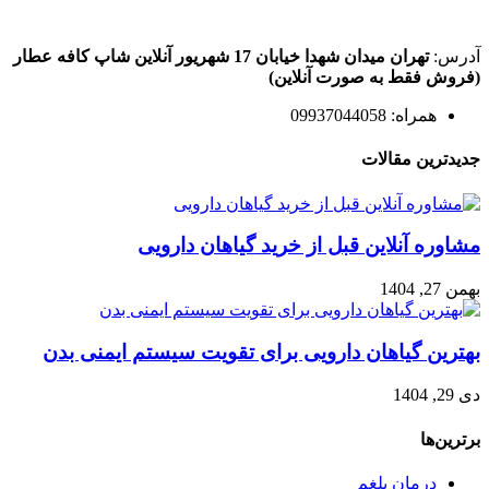
آدرس:
تهران میدان شهدا خیابان 17 شهریور آنلاین شاپ کافه عطار
(فروش فقط به صورت آنلاین)
همراه: 09937044058
جدیدترین مقالات
مشاوره آنلاین قبل از خرید گیاهان دارویی
بهمن 27, 1404
بهترین گیاهان دارویی برای تقویت سیستم ایمنی بدن
دی 29, 1404
برترین‌ها
درمان بلغم