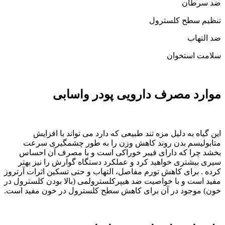
ضد سرطان
تنظیم سطح کلسترول
ضد التهاب
سلامت استخوان
موارد مصرف دارویی پودر واسابی
این گیاه به دلیل مزه تند طبیعی که دارد می تواند با افزایش
متابولیسم بدن روند کاهش وزن را به طور چشمگیری سرعت
بخشد چرا که دارای فیبر خوراکی است و با مصرف آن احساس
سیری بیشتری خواهید کرد و عملکرد دستگاه گوارش را نیز بهتر
کرده . برای کاهش تورم مفاصل، التهاب و حتی تسکین اثرات آرتروز
مفید است و با خواصیت ضد هیپرکلسترولمی (بالا بودن کلسترول در
خون) موجود در آن برای کاهش سطح کلسترول در خون مفید است.