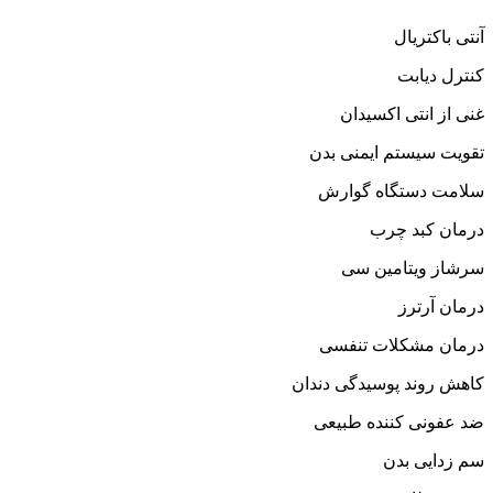
آنتی باکتریال
کنترل دیابت
غنی از انتی اکسیدان
تقویت سیستم ایمنی بدن
سلامت دستگاه گوارش
درمان کبد چرب
سرشاز ویتامین سی
درمان آرترز
درمان مشکلات تنفسی
کاهش روند پوسیدگی دندان
ضد عفونی کننده طبیعی
سم زدایی بدن