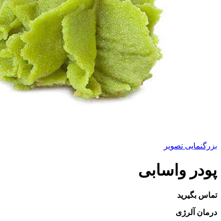
بزرگنمایی تصویر
پودر واسابی
تماس بگیرید
درمان آلرژی