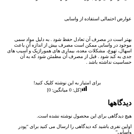
عوارض احتمالی استفاده از واسابی
بهتر است در مصرف آن تعادل حفظ شود . به دلیل مواد سمی
موجود در واسابی ممکن است مصرف بیش از اندازه آن باعث
اسهال، تهوع، مشکلات معده، بیماری های هموراژیک و آسیب های
جدی به کبد شود . قبل از مصرف آن مطمئن شود که به آن
حساسیت نداشته باشد .
برای امتیاز به این نوشته کلیک کنید!
[کل:
0
میانگین:
0
]
دیدگاهها
هیچ دیدگاهی برای این محصول نوشته نشده است.
اولین نفری باشید که دیدگاهی را ارسال می کنید برای “پودر
واسابی”