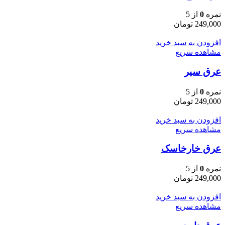
نمره
0
از 5
249,000
تومان
افزودن به سبد خرید
مشاهده سریع
عرق سیر
نمره
0
از 5
249,000
تومان
افزودن به سبد خرید
مشاهده سریع
عرق خارخاسک
نمره
0
از 5
249,000
تومان
افزودن به سبد خرید
مشاهده سریع