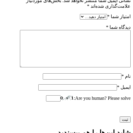
نشانی ایمیل شما منتشر نخواهد شد.
بخش‌های موردنیاز
علامت‌گذاری شده‌اند
*
امتیاز شما
*
دیدگاه شما
*
نام
*
ایمیل
*
Are you human? Please solve:
شاید این‌ها را هم بپسندید…