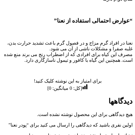
“عوارض احتمالی استفاده از نعنا”
نعنا در افراد گرم مزاج و در فصول گرم باعث تشدید حرارت بدن،
غلبه صفرا و مشکلات ناشی از آن می شود.
مصرف این کیاه برای افرادی که از اضطراب رنج می برند منع شده
است. همچنین این گیاه با کافور و تیمول ناسازگاری دارد.
برای امتیاز به این نوشته کلیک کنید!
[کل:
0
میانگین:
0
]
دیدگاهها
هیچ دیدگاهی برای این محصول نوشته نشده است.
اولین نفری باشید که دیدگاهی را ارسال می کنید برای “پودر نعنا”