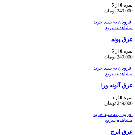
نمره
0
از 5
249,000
تومان
افزودن به سبد خرید
مشاهده سریع
عرق پونه
نمره
0
از 5
249,000
تومان
افزودن به سبد خرید
مشاهده سریع
عرق آلوئه ورا
نمره
0
از 5
249,000
تومان
افزودن به سبد خرید
مشاهده سریع
عرق اترج