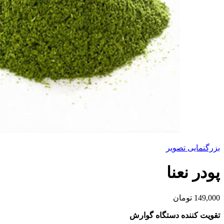
بزرگنمایی تصویر
پودر نعنا
149,000
تومان
تقویت کننده دستگاه گوارش