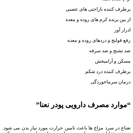
برطرف کننده ناراحتی های عصبی
از بین برنده کرم های روده و معده
ادرار آور
رفع قولنج و دردهای روده و معده
ضد تشنج و ضد سرفه
مسکن و آرامبخش
برطرف کننده درد شکم
درمان سرماخوردگی
“موارد مصرف دارویی پودر نعنا”
نعناع در سرد مزاج ها باعث تامین حرارت مورد نیاز بدن می شود.