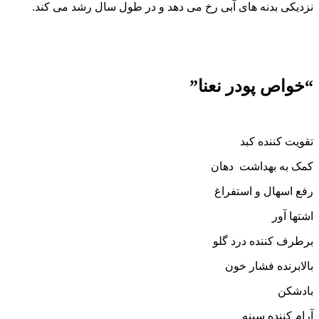
نزدیکی بدنه های آبی رخ می دهد و در طول سال رشد می کند.
“خواص پودر نعنا”
تقویت کننده کبد
کمک به بهداشت دهان
رفع اسهال و استفراغ
اشتها آور
برطرف کننده درد گلو
بالابرنده فشار خون
بادشکن
آرام کننده سینه