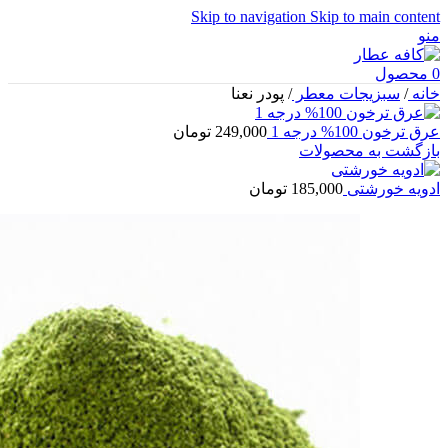
Skip to navigation
Skip to main content
منو
0
محصول
خانه
/
سبزیجات معطر
/
پودر نعنا
عرق ترخون 100% درجه 1
249,000
تومان
بازگشت به محصولات
ادویه خورشتی
185,000
تومان