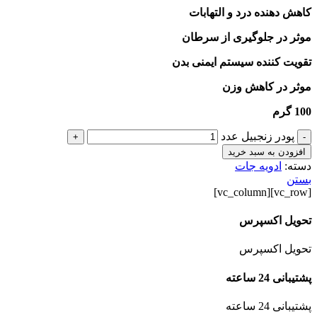
کاهش دهنده درد و التهابات
موثر در جلوگیری از سرطان
تقویت کننده سیستم ایمنی بدن
موثر در کاهش وزن
100 گرم
پودر زنجبیل عدد
+
-
افزودن به سبد خرید
دسته:
ادویه جات
بستن
[vc_row][vc_column]
تحویل اکسپرس
تحویل اکسپرس
پشتیبانی 24 ساعته
پشتیبانی 24 ساعته