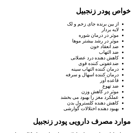
خواص پودر زنجبیل
از بین برنده جای زخم و لک
لایه بردار
موثر در درمان شوره
موثر در رشد بیشتر موها
ضد انعقاد خون
ضد التهاب
کاهش دهنده درد عضلانی
ضدعفونی کننده قوی
درمان کننده التهاب سینه
درمان کننده اسهال و سرفه
قاعده آور
ضد تهوع
موثر در کاهش وزن
عملکرد مغز را بهبود می بخشد
کاهش دهنده کلسترول بدن
بهبود دهنده اختلالات گوارشی
موارد مصرف دارویی پودر زنجبیل