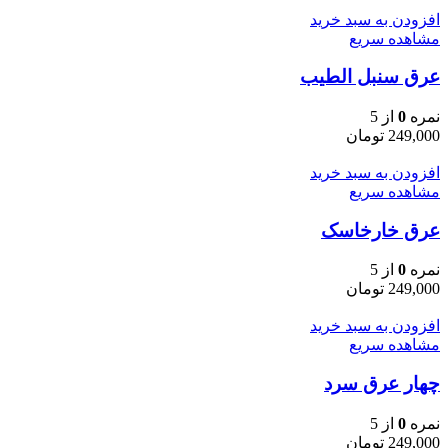
افزودن به سبد خرید
مشاهده سریع
عرق سنبل الطیب
نمره
0
از 5
249,000
تومان
افزودن به سبد خرید
مشاهده سریع
عرق خارخاسک
نمره
0
از 5
249,000
تومان
افزودن به سبد خرید
مشاهده سریع
چهار عرق سرد
نمره
0
از 5
249,000
تومان