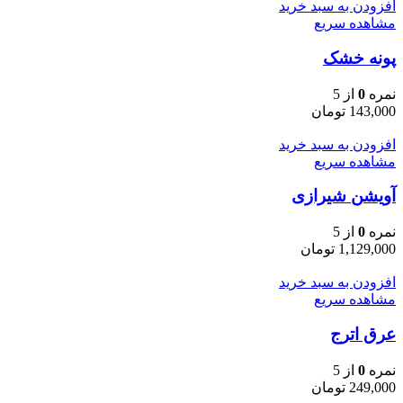
افزودن به سبد خرید
مشاهده سریع
پونه خشک
نمره
0
از 5
143,000
تومان
افزودن به سبد خرید
مشاهده سریع
آویشن شیرازی
نمره
0
از 5
1,129,000
تومان
افزودن به سبد خرید
مشاهده سریع
عرق اترج
نمره
0
از 5
249,000
تومان