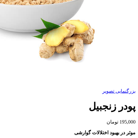
بزرگنمایی تصویر
پودر زنجبیل
195,000
تومان
موثر در بهبود اختلالات گوارشی