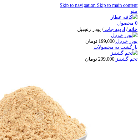
Skip to navigation
Skip to main content
منو
0
محصول
خانه
/
ادویه جات
/
پودر زنجبیل
پودر خردل
199,000
تومان
بازگشت به محصولات
تخم گشنیز
299,000
تومان