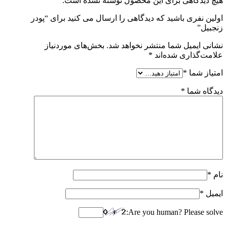
هیچ دیدگاهی برای این محصول نوشته نشده است.
اولین نفری باشید که دیدگاهی را ارسال می کنید برای “پودر
زنجبیل”
نشانی ایمیل شما منتشر نخواهد شد.
بخش‌های موردنیاز
علامت‌گذاری شده‌اند
*
امتیاز شما
*
دیدگاه شما
*
نام
*
ایمیل
*
Are you human? Please solve: