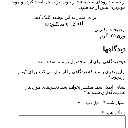
از جمله داروهای تنظیم فشار خون نیز تداخل ایجاد کرده و موجب
خونریزی بیش از حد شود.
برای امتیاز به این نوشته کلیک کنید!
[کل:
0
میانگین:
0
]
توضیحات تکمیلی
وزن
100 گرم
دیدگاهها
هیچ دیدگاهی برای این محصول نوشته نشده است.
اولین نفری باشید که دیدگاهی را ارسال می کنید برای “پودر
زردچوبه”
نشانی ایمیل شما منتشر نخواهد شد.
بخش‌های موردنیاز
علامت‌گذاری شده‌اند
*
امتیاز شما
*
دیدگاه شما
*