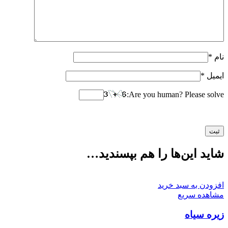
نام
*
ایمیل
*
Are you human? Please solve:
شاید این‌ها را هم بپسندید…
افزودن به سبد خرید
مشاهده سریع
زیره سیاه