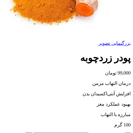
بزرگنمایی تصویر
پودر زردچوبه
99,000
تومان
درمان التهاب مزمن
افزایش آنتی‌اکسیدان بدن
بهبود عملکرد مغز
مبارزه با التهاب
100 گرم