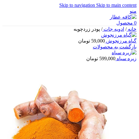
Skip to navigation
Skip to main content
منو
0
محصول
خانه
/
ادویه جات
/
پودر زردچوبه
گیاه مرزنجوش
59,000
تومان
بازگشت به محصولات
زیره سیاه
599,000
تومان