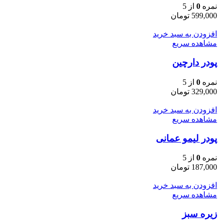
نمره
0
از 5
599,000
تومان
افزودن به سبد خرید
مشاهده سریع
پودر دارچین
نمره
0
از 5
329,000
تومان
افزودن به سبد خرید
مشاهده سریع
پودر لیمو عمانی
نمره
0
از 5
187,000
تومان
افزودن به سبد خرید
مشاهده سریع
زیره سبز