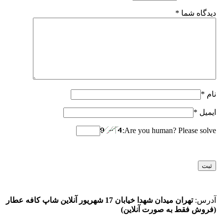
دیدگاه شما
*
نام
*
ایمیل
*
Are you human? Please solve:
آدرس:
تهران میدان شهدا خیابان 17 شهریور آنلاین شاپ کافه عطار
(فروش فقط به صورت آنلاین)