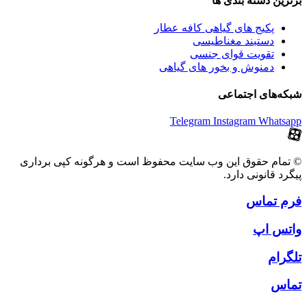
برترین‌ دسته بندی ها
پکیج های گیاهی کافه عطار
دستبند مغناطیسی
تقویت قوای جنسی
دمنوش و بخور های گیاهی
شبکه‌های اجتماعی
Telegram
Instagram
Whatsapp
© تمام حقوق این وب سایت محفوظ است و هرگونه کپی برداری
پیگرد قانونی دارد.
فرم تماس
واتس اپ
تلگرام
تماس