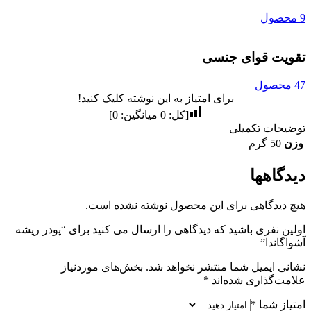
9 محصول
تقویت قوای جنسی
47 محصول
برای امتیاز به این نوشته کلیک کنید!
[کل:
0
میانگین:
0
]
توضیحات تکمیلی
وزن
50 گرم
دیدگاهها
هیچ دیدگاهی برای این محصول نوشته نشده است.
اولین نفری باشید که دیدگاهی را ارسال می کنید برای “پودر ریشه
آشواگاندا”
نشانی ایمیل شما منتشر نخواهد شد.
بخش‌های موردنیاز
علامت‌گذاری شده‌اند
*
امتیاز شما
*