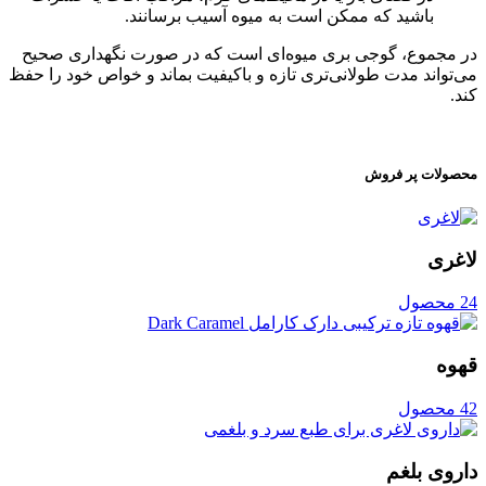
باشید که ممکن است به میوه آسیب برسانند.
در مجموع، گوجی بری میوه‌ای است که در صورت نگهداری صحیح
می‌تواند مدت طولانی‌تری تازه و باکیفیت بماند و خواص خود را حفظ
کند.
محصولات پر فروش
لاغری
24 محصول
قهوه
42 محصول
داروی بلغم