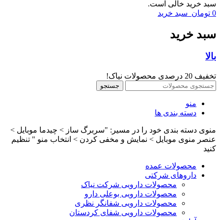
سبد خرید خالی است.
0
تومان
سبد خرید
سبد خرید
بالا
تخفیف 20 درصدی محصولات نیاک!
جستجو
منو
دسته بندی ها
منوی دسته بندی خود را در مسیر: "سربرگ ساز > چیدما موبایل >
عنصر منوی موبایل > نمایش و مخفی کردن > انتخاب منو " تنظیم
کنید
محصولات عمده
داروهای شرکتی
محصولات دارویی شرکت نیاک
محصولات دارویی بوعلی دارو
محصولات دارویی شفانگر نظری
محصولات دارویی شفای کردستان