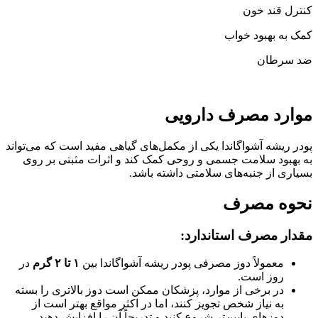
کنترل قند خون
کمک به بهبود خواب
ضد سرطان
موارد مصرف دارویی
پودر ریشه آشواگاندا یکی از مکمل‌های گیاهی مفید است که می‌تواند
به بهبود سلامت جسمی و روحی کمک کند و اثرات مثبتی بر روی
بسیاری از جنبه‌های سلامتی داشته باشد.
نحوه مصرف
مقدار مصرف استاندارد
:
معمولاً دوز مصرفی پودر ریشه آشواگاندا بین
۱ تا ۲ گرم
در
روز است.
در برخی از موارد، پزشکان ممکن است دوز بالاتری را بسته
به نیاز شخص تجویز کنند، اما در اکثر مواقع بهتر است از
دوزهای پایین‌تر شروع کنید و تدریجاً آن را افزایش دهید.