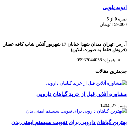
ادویه پلویی
نمره
0
از 5
159,000
تومان
آدرس:
تهران میدان شهدا خیابان 17 شهریور آنلاین شاپ کافه عطار
(فروش فقط به صورت آنلاین)
همراه: 09937044058
جدیدترین مقالات
مشاوره آنلاین قبل از خرید گیاهان دارویی
بهمن 27, 1404
بهترین گیاهان دارویی برای تقویت سیستم ایمنی بدن