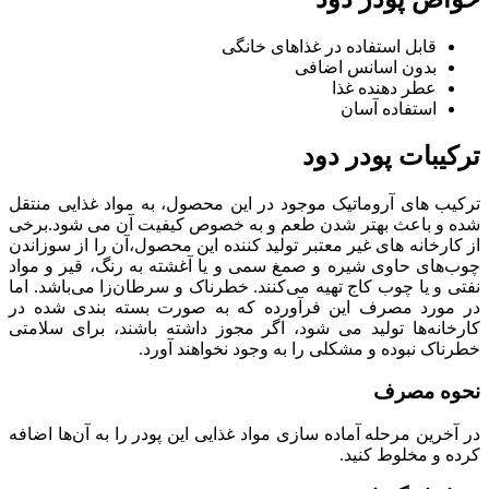
قابل استفاده در غذاهای خانگی
بدون اسانس اضافی
عطر دهنده غذا
استفاده آسان
ترکیبات پودر دود
ترکیب های آروماتیک موجود در این محصول، به مواد غذایی منتقل
شده و باعث بهتر شدن طعم و به خصوص کیفیت آن می شود.برخی
از کارخانه های غیر معتبر تولید کننده این محصول،آن را از سوزاندن
چوب‌های حاوی شیره و صمغ سمی و یا آغشته به رنگ، قیر و مواد
نفتی و یا چوب کاج تهیه می‌کنند. خطرناک و سرطان‌زا می‌باشد. اما
در مورد مصرف این فرآورده که به صورت بسته‌ بندی شده در
کارخانه‌ها تولید می‌ شود، اگر مجوز داشته باشند، برای سلامتی
خطرناک نبوده و مشکلی را به وجود نخواهند آورد.
نحوه مصرف
در آخرین مرحله آماده سازی مواد غذایی این پودر را به آن‌ها اضافه
کرده و مخلوط کنید.