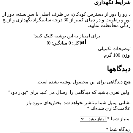
شرایط نگهداری
دارو را دور از دسترس کودکان، در ظرف اصلی یا سر بسته، دور از
نور و رطوبت و در دمای کمتر از 30 درجه سانتیگراد نگهداری و از یخ
زدگی محافظت نمایید.
برای امتیاز به این نوشته کلیک کنید!
[کل:
0
میانگین:
0
]
توضیحات تکمیلی
وزن
100 گرم
دیدگاهها
هیچ دیدگاهی برای این محصول نوشته نشده است.
اولین نفری باشید که دیدگاهی را ارسال می کنید برای “پودر دود”
نشانی ایمیل شما منتشر نخواهد شد.
بخش‌های موردنیاز
علامت‌گذاری شده‌اند
*
امتیاز شما
*
دیدگاه شما
*