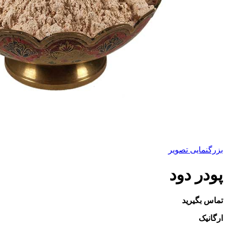
بزرگنمایی تصویر
پودر دود
تماس بگیرید
ارگانیک