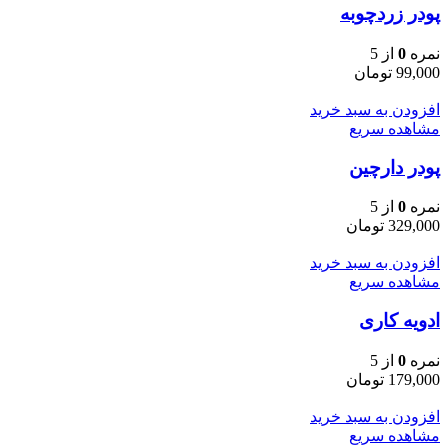
پودر زردچوبه
نمره
0
از 5
99,000
تومان
افزودن به سبد خرید
مشاهده سریع
پودر دارچین
نمره
0
از 5
329,000
تومان
افزودن به سبد خرید
مشاهده سریع
ادویه کاری
نمره
0
از 5
179,000
تومان
افزودن به سبد خرید
مشاهده سریع