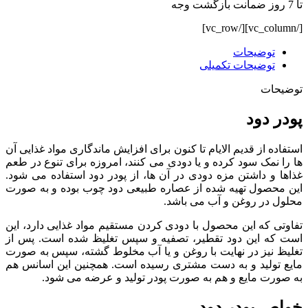
تا 7 روز ضمانت بازگشت وجه
[/vc_column][/vc_row]
توضیحات
توضیحات تکمیلی
توضیحات
پودر دود
استفاده از قدیم الایام تا کنون برای افزایش ماندگاری مواد غذایی آن
ها را نمک سود کرده و یا دودی می کنند، امروزه برای تنوع در طعم
غذاها و داشتن مزه دودی در آن ها، از پودر دود استفاده می شود.
این محصول تهیه شده از عصاره طبیعی دود چوب بوده و به صورت
محلول در روغن و آب می باشد.
تفاوتی که این محصول با دودی کردن مستقیم مواد غذایی دارد، این
است که این دود تقطیر، تصفیه و سپس تغلیظ شده است. پس از
تغلیظ نیز در نهایت با روغن و یا آب مخلوط گشته، سپس به صورت
مایع تولید و به دست مشتری رسیده است. همچنین این اسانس هم
به صورت مایع و هم به صورت پودر تولید و عرضه می‌ شود.
خواص پودر دود