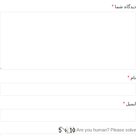
دیدگاه شما
*
نام
*
ایمیل
*
Are you human? Please solve: