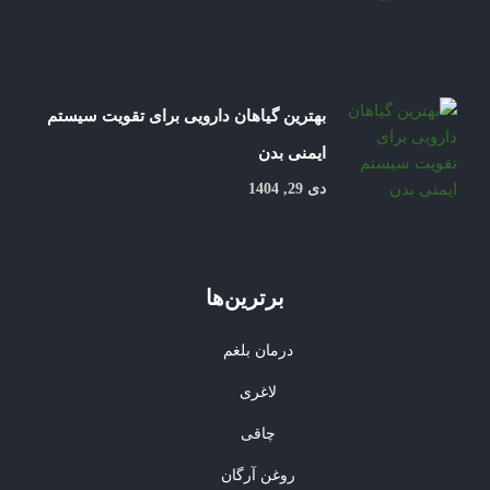
بهترین گیاهان دارویی برای تقویت سیستم
ایمنی بدن
دی 29, 1404
برترین‌ها
درمان بلغم
لاغری
چاقی
روغن آرگان