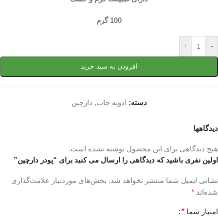
100 گرم
+
-
افزودن به سبد خرید
دسته:
ادویه جات
,
دارچین
دیدگاهها
هیچ دیدگاهی برای این محصول نوشته نشده است.
اولین نفری باشید که دیدگاهی را ارسال می کنید برای “پودر دارچین”
نشانی ایمیل شما منتشر نخواهد شد.
بخش‌های موردنیاز علامت‌گذاری
شده‌اند
*
امتیاز شما
*