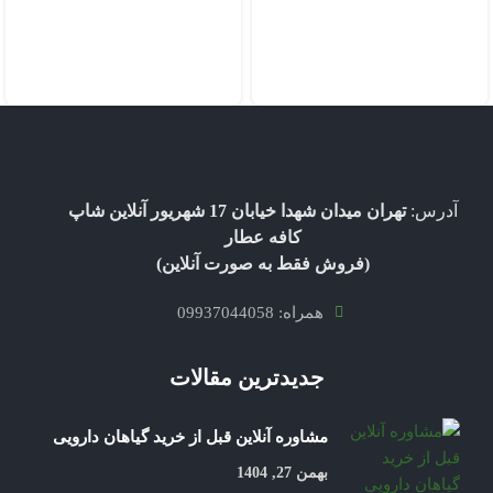
آدرس:
تهران میدان شهدا خیابان 17 شهریور آنلاین شاپ
کافه عطار
(فروش فقط به صورت آنلاین)
همراه: 09937044058
جدیدترین مقالات
مشاوره آنلاین قبل از خرید گیاهان دارویی
بهمن 27, 1404