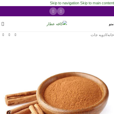
Skip to navigation
Skip to main content
منو
خانه
/
ادویه جات