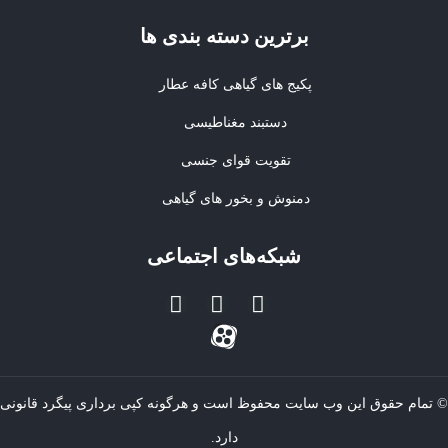
برترین‌ دسته بندی ها
پکیج های گیاهی کافه عطار
دستبند مغناطیسی
تقویت قوای جنسی
دمنوش و بخور های گیاهی
شبکه‌های اجتماعی
© تمام حقوق این وب سایت محفوظ است و هرگونه کپی برداری پیگرد قانونی
دارد.