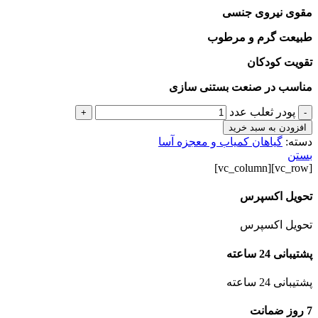
مقوی نیروی جنسی
طبیعت گرم و مرطوب
تقویت کودکان
مناسب در صنعت بستنی سازی
پودر ثعلب عدد
+
-
افزودن به سبد خرید
دسته:
گیاهان کمیاب و معجزه آسا
بستن
[vc_row][vc_column]
تحویل اکسپرس
تحویل اکسپرس
پشتیبانی 24 ساعته
پشتیبانی 24 ساعته
7 روز ضمانت