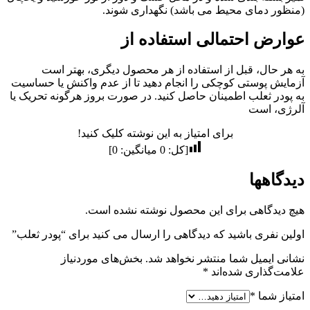
(منظور دمای محیط می باشد) نگهداری شوند.
عوارض احتمالی استفاده از
به هر حال، قبل از استفاده از هر محصول دیگری، بهتر است
آزمایش پوستی کوچکی را انجام دهید تا از عدم واکنش یا حساسیت
به پودر ثعلب اطمینان حاصل کنید. در صورت بروز هرگونه تحریک یا
آلرژی، است
برای امتیاز به این نوشته کلیک کنید!
[کل:
0
میانگین:
0
]
دیدگاهها
هیچ دیدگاهی برای این محصول نوشته نشده است.
اولین نفری باشید که دیدگاهی را ارسال می کنید برای “پودر ثعلب”
نشانی ایمیل شما منتشر نخواهد شد.
بخش‌های موردنیاز
علامت‌گذاری شده‌اند
*
امتیاز شما
*