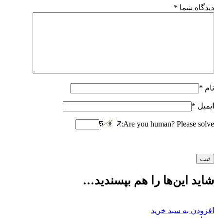
دیدگاه شما
*
نام
*
ایمیل
*
Are you human? Please solve:
شاید این‌ها را هم بپسندید…
افزودن به سبد خرید