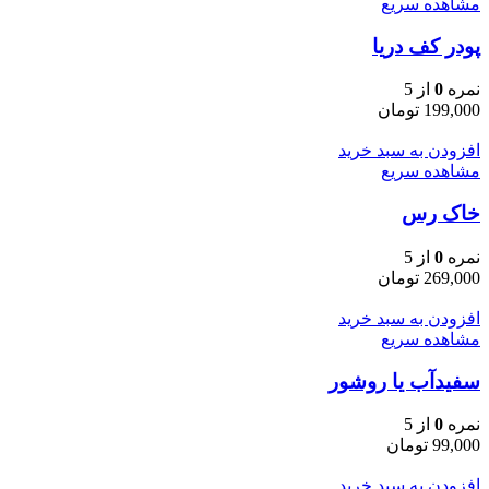
مشاهده سریع
پودر کف دریا
نمره
0
از 5
199,000
تومان
افزودن به سبد خرید
مشاهده سریع
خاک رس
نمره
0
از 5
269,000
تومان
افزودن به سبد خرید
مشاهده سریع
سفیدآب یا روشور
نمره
0
از 5
99,000
تومان
افزودن به سبد خرید