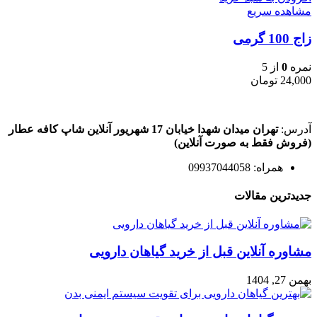
مشاهده سریع
زاج 100 گرمی
نمره
0
از 5
24,000
تومان
آدرس:
تهران میدان شهدا خیابان 17 شهریور آنلاین شاپ کافه عطار
(فروش فقط به صورت آنلاین)
همراه: 09937044058
جدیدترین مقالات
مشاوره آنلاین قبل از خرید گیاهان دارویی
بهمن 27, 1404