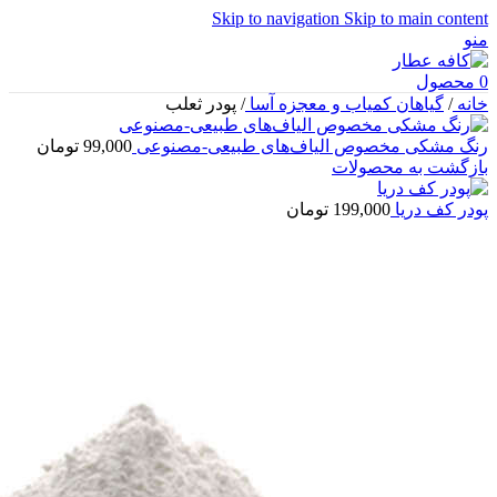
Skip to navigation
Skip to main content
منو
0
محصول
خانه
/
گیاهان کمیاب و معجزه آسا
/
پودر ثعلب
رنگ مشکی مخصوص الیاف‌های طبیعی-مصنوعی
99,000
تومان
بازگشت به محصولات
پودر کف دریا
199,000
تومان