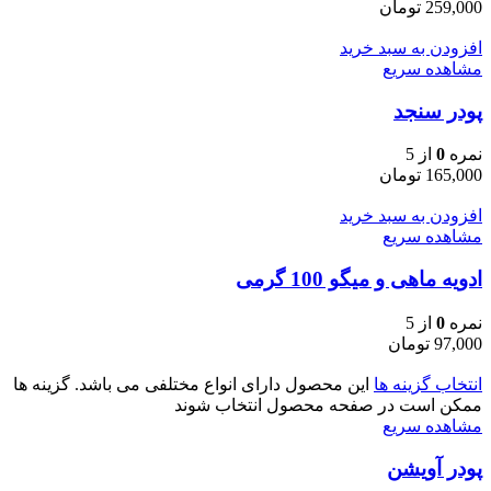
259,000
تومان
افزودن به سبد خرید
مشاهده سریع
پودر سنجد
نمره
0
از 5
165,000
تومان
افزودن به سبد خرید
مشاهده سریع
ادویه ماهی و میگو 100 گرمی
نمره
0
از 5
97,000
تومان
انتخاب گزینه ها
این محصول دارای انواع مختلفی می باشد. گزینه ها
ممکن است در صفحه محصول انتخاب شوند
مشاهده سریع
پودر آویشن