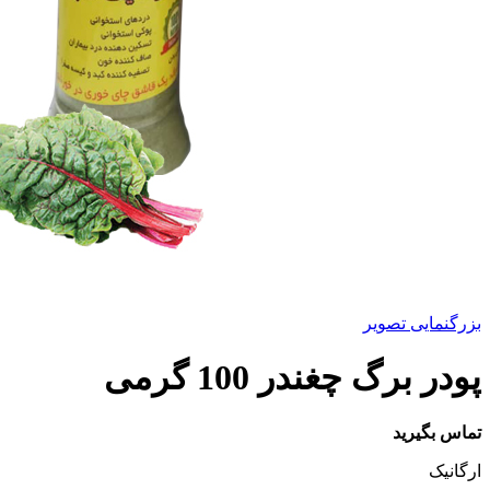
بزرگنمایی تصویر
پودر برگ چغندر 100 گرمی
تماس بگیرید
ارگانیک