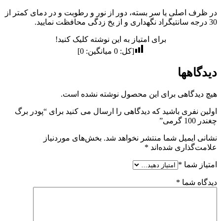
در ظرف اصلی یا سر بسته، دور از نور و رطوبت و در دمای کمتر از
30 درجه سانتیگراد نگهداری و از یخ زدگی محافظت نمایید.
برای امتیاز به این نوشته کلیک کنید!
[کل:
0
میانگین:
0
]
دیدگاهها
هیچ دیدگاهی برای این محصول نوشته نشده است.
اولین نفری باشید که دیدگاهی را ارسال می کنید برای “پودر برگ
چغندر 100 گرمی”
نشانی ایمیل شما منتشر نخواهد شد.
بخش‌های موردنیاز
علامت‌گذاری شده‌اند
*
امتیاز شما
*
دیدگاه شما
*